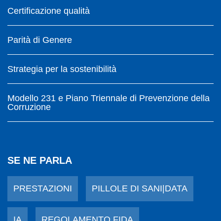
Certificazione qualità
Parità di Genere
Strategia per la sostenibilità
Modello 231 e Piano Triennale di Prevenzione della
Corruzione
SE NE PARLA
PRESTAZIONI
PILLOLE DI SANI|DATA
IA
REGOLAMENTO FIDA