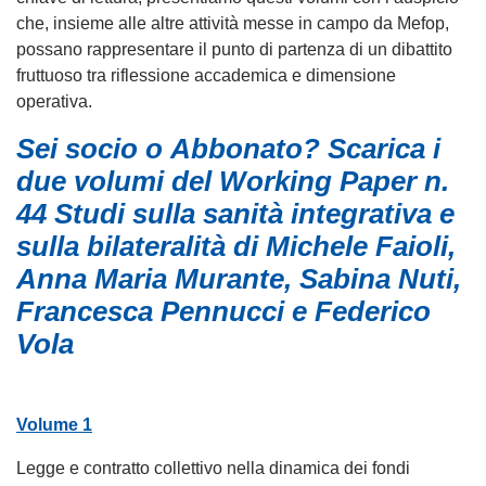
che, insieme alle altre attività messe in campo da Mefop,
possano rappresentare il punto di partenza di un dibattito
fruttuoso tra riflessione accademica e dimensione
operativa.
Sei socio o Abbonato? Scarica i
due volumi del Working Paper n.
44 Studi sulla sanità integrativa e
sulla bilateralità di Michele Faioli,
Anna Maria Murante, Sabina Nuti,
Francesca Pennucci e Federico
Vola
Volume 1
Legge e contratto collettivo nella dinamica dei fondi