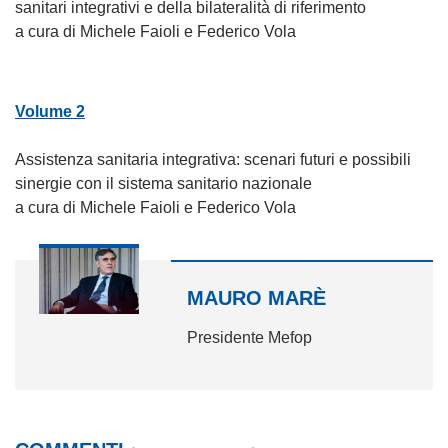
sanitari integrativi e della bilateralità di riferimento
a cura di Michele Faioli e Federico Vola
Volume 2
Assistenza sanitaria integrativa: scenari futuri e possibili
sinergie con il sistema sanitario nazionale
a cura di Michele Faioli e Federico Vola
MAURO MARÈ
Presidente Mefop