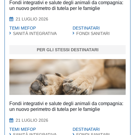
Fondi integrativi e salute degli animali da compagnia:
un nuovo perimetro di tutela per le famiglie
21 LUGLIO 2026
TEMI MEFOP
DESTINATARI
SANITÀ INTEGRATIVA
FONDI SANITARI
PER GLI STESSI DESTINATARI
Fondi integrativi e salute degli animali da compagnia:
un nuovo perimetro di tutela per le famiglie
21 LUGLIO 2026
TEMI MEFOP
DESTINATARI
SANITÀ INTEGRATIVA
FONDI SANITARI