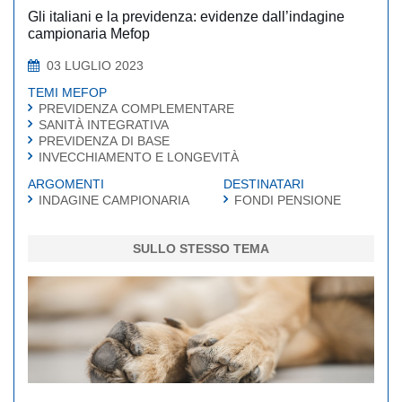
Gli italiani e la previdenza: evidenze dall’indagine
campionaria Mefop
03 LUGLIO 2023
TEMI MEFOP
PREVIDENZA COMPLEMENTARE
SANITÀ INTEGRATIVA
PREVIDENZA DI BASE
INVECCHIAMENTO E LONGEVITÀ
ARGOMENTI
DESTINATARI
INDAGINE CAMPIONARIA
FONDI PENSIONE
SULLO STESSO TEMA