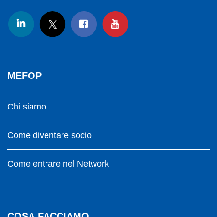
MEFOP
Chi siamo
Come diventare socio
Come entrare nel Network
COSA FACCIAMO