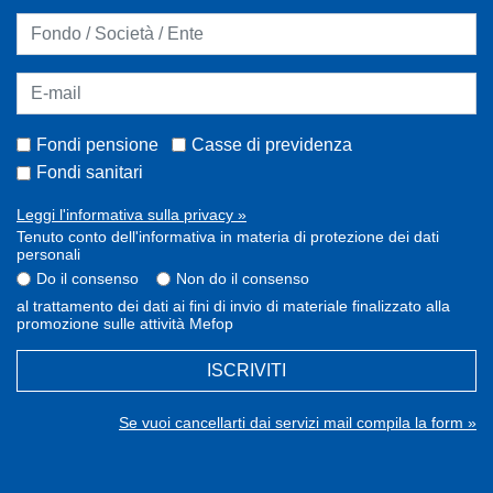
Fondi pensione
Casse di previdenza
Fondi sanitari
Leggi l'informativa sulla privacy »
Tenuto conto dell'informativa in materia di protezione dei dati
personali
Do il consenso
Non do il consenso
al trattamento dei dati ai fini di invio di materiale finalizzato alla
promozione sulle attività Mefop
ISCRIVITI
Se vuoi cancellarti dai servizi mail compila la form »