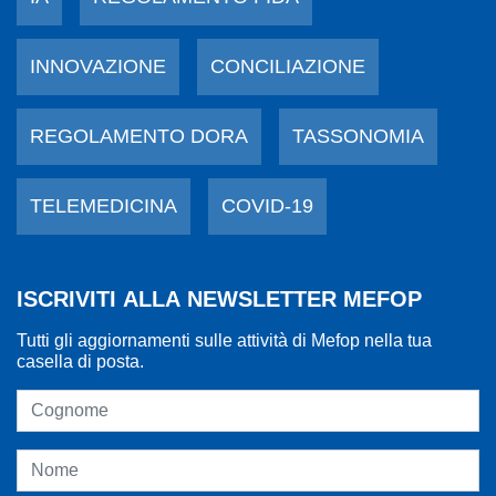
INNOVAZIONE
CONCILIAZIONE
REGOLAMENTO DORA
TASSONOMIA
TELEMEDICINA
COVID-19
ISCRIVITI ALLA NEWSLETTER MEFOP
Tutti gli aggiornamenti sulle attività di Mefop nella tua
casella di posta.