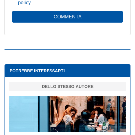
policy
COMMENTA
POTREBBE INTERESSARTI
DELLO STESSO AUTORE