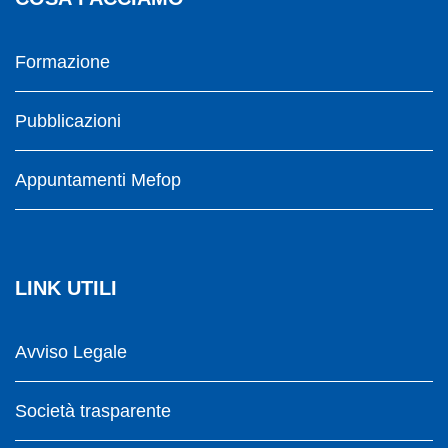
Formazione
Pubblicazioni
Appuntamenti Mefop
LINK UTILI
Avviso Legale
Società trasparente