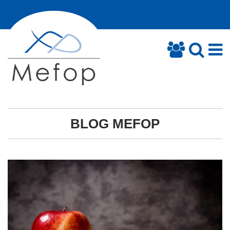
BLOG MEFOP