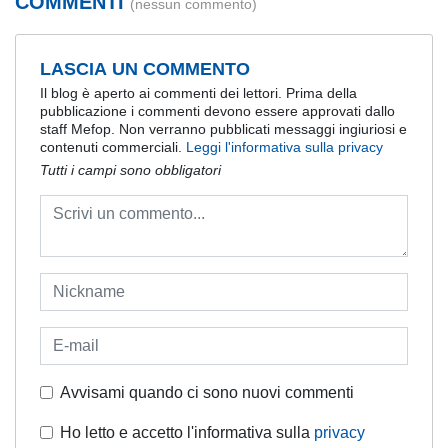
COMMENTI
(nessun commento)
LASCIA UN COMMENTO
Il blog è aperto ai commenti dei lettori. Prima della
pubblicazione i commenti devono essere approvati dallo
staff Mefop. Non verranno pubblicati messaggi ingiuriosi e
contenuti commerciali.
Leggi l'informativa sulla privacy
Tutti i campi sono obbligatori
Avvisami quando ci sono nuovi commenti
Ho letto e accetto l'informativa sulla
privacy