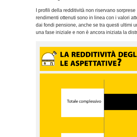
I profili della redditività non riservano sorprese
rendimenti ottenuti sono in linea con i valori at
dai fondi pensione, anche se tra questi ultimi u
una fase iniziale e non è ancora iniziata la distr