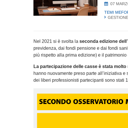
07 MARZ
TEMI MEFO
GESTIONE
Nel 2021 si è svolta la
seconda edizione dell’i
previdenza, dai fondi pensione e dai fondi san
più rispetto alla prima edizione) e il patrimonio 
La partecipazione delle casse è stata molto 
hanno nuovamente preso parte all’iniziativa e 
dei liberi professionisti partecipanti sono stati