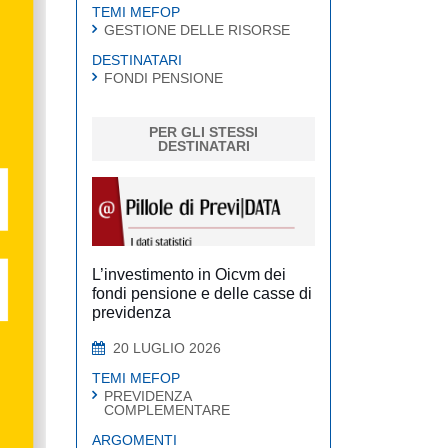
TEMI MEFOP
GESTIONE DELLE RISORSE
DESTINATARI
FONDI PENSIONE
PER GLI STESSI
DESTINATARI
L’investimento in Oicvm dei
fondi pensione e delle casse di
previdenza
20 LUGLIO 2026
TEMI MEFOP
PREVIDENZA
COMPLEMENTARE
ARGOMENTI