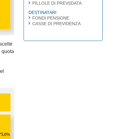
PILLOLE DI PREVI|DATA
DESTINATARI
FONDI PENSIONE
CASSE DI PREVIDENZA
scelte
a quota
el