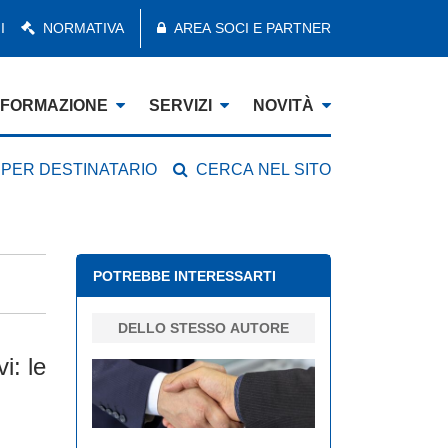
I
NORMATIVA
AREA SOCI E PARTNER
FORMAZIONE
SERVIZI
NOVITÀ
 PER DESTINATARIO
CERCA NEL SITO
POTREBBE INTERESSARTI
DELLO STESSO AUTORE
i: le