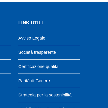
LINK UTILI
Avviso Legale
Società trasparente
Certificazione qualità
Parità di Genere
Strategia per la sostenibilità