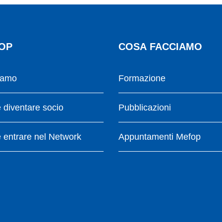
OP
COSA FACCIAMO
iamo
Formazione
diventare socio
Pubblicazioni
entrare nel Network
Appuntamenti Mefop