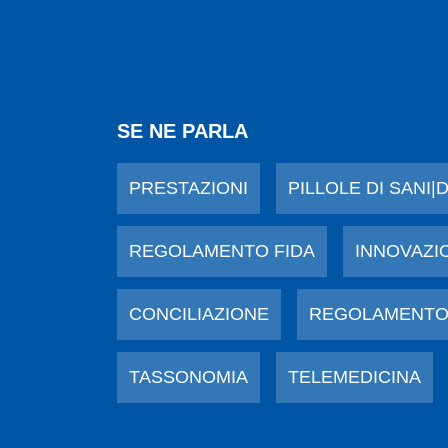
SE NE PARLA
PRESTAZIONI
PILLOLE DI SANI|
REGOLAMENTO FIDA
INNOVAZI
CONCILIAZIONE
REGOLAMENTO
TASSONOMIA
TELEMEDICINA