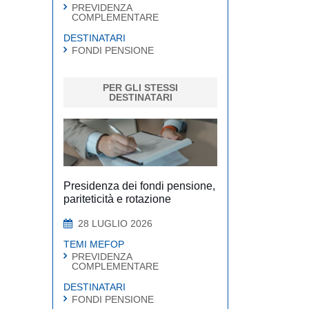
PREVIDENZA
COMPLEMENTARE
DESTINATARI
FONDI PENSIONE
PER GLI STESSI
DESTINATARI
Presidenza dei fondi pensione,
pariteticità e rotazione
28 LUGLIO 2026
TEMI MEFOP
PREVIDENZA
COMPLEMENTARE
DESTINATARI
FONDI PENSIONE