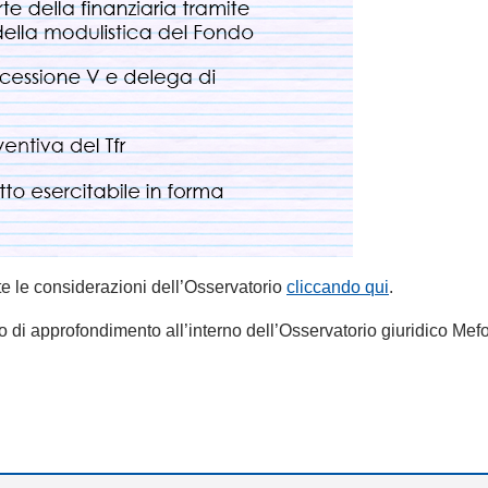
te le considerazioni dell’Osservatorio
cliccando qui
.
tto di approfondimento all’interno dell’Osservatorio giuridico Mef