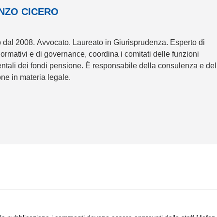
NZO CICERO
 dal 2008. Avvocato. Laureato in Giurisprudenza. Esperto di
normativi e di governance, coordina i comitati delle funzioni
tali dei fondi pensione. È responsabile della consulenza e del
ne in materia legale.