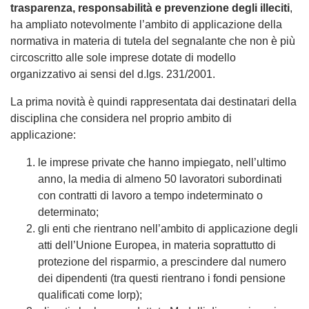
trasparenza, responsabilità e prevenzione degli illeciti
,
ha ampliato notevolmente l’ambito di applicazione della
normativa in materia di tutela del segnalante che non è più
circoscritto alle sole imprese dotate di modello
organizzativo ai sensi del d.lgs. 231/2001.
La prima novità è quindi rappresentata dai destinatari della
disciplina che considera nel proprio ambito di
applicazione:
le imprese private che hanno impiegato, nell’ultimo
anno, la media di almeno 50 lavoratori subordinati
con contratti di lavoro a tempo indeterminato o
determinato;
gli enti che rientrano nell’ambito di applicazione degli
atti dell’Unione Europea, in materia soprattutto di
protezione del risparmio, a prescindere dal numero
dei dipendenti (tra questi rientrano i fondi pensione
qualificati come Iorp);