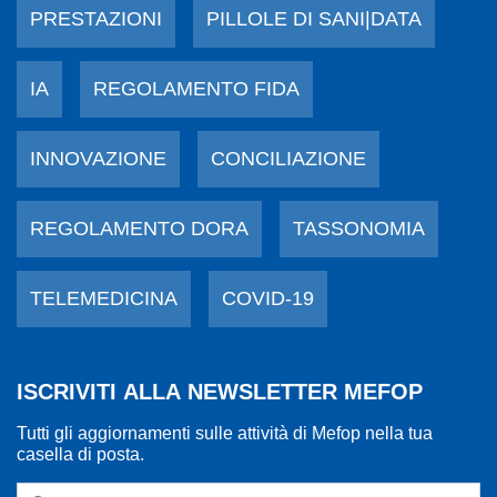
PRESTAZIONI
PILLOLE DI SANI|DATA
IA
REGOLAMENTO FIDA
INNOVAZIONE
CONCILIAZIONE
REGOLAMENTO DORA
TASSONOMIA
TELEMEDICINA
COVID-19
ISCRIVITI ALLA NEWSLETTER MEFOP
Tutti gli aggiornamenti sulle attività di Mefop nella tua
casella di posta.