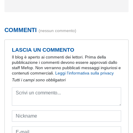
COMMENTI
(nessun commento)
LASCIA UN COMMENTO
Il blog è aperto ai commenti dei lettori. Prima della
pubblicazione i commenti devono essere approvati dallo
staff Mefop. Non verranno pubblicati messaggi ingiuriosi e
contenuti commerciali.
Leggi l'informativa sulla privacy
Tutti i campi sono obbligatori