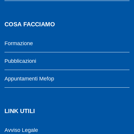
COSA FACCIAMO
Formazione
Pubblicazioni
Appuntamenti Mefop
LINK UTILI
Avviso Legale