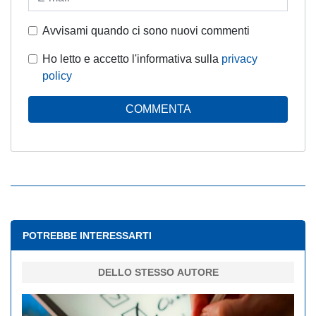
Avvisami quando ci sono nuovi commenti
Ho letto e accetto l'informativa sulla
privacy
policy
COMMENTA
POTREBBE INTERESSARTI
DELLO STESSO AUTORE