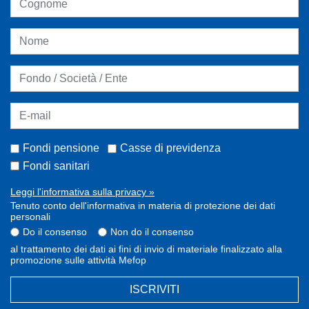
Fondi pensione
Casse di previdenza
Fondi sanitari
Leggi l'informativa sulla privacy »
Tenuto conto dell'informativa in materia di protezione dei dati
personali
Do il consenso
Non do il consenso
al trattamento dei dati ai fini di invio di materiale finalizzato alla
promozione sulle attività Mefop
ISCRIVITI