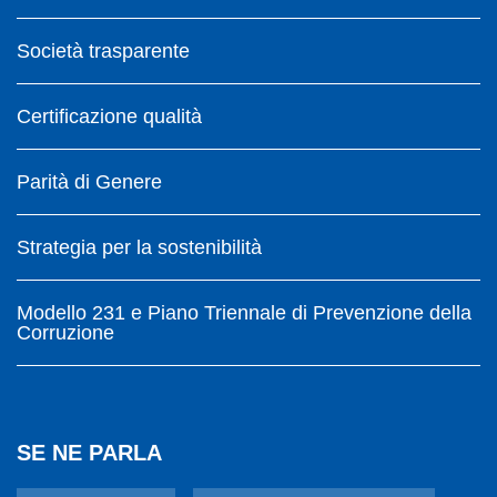
Società trasparente
Certificazione qualità
Parità di Genere
Strategia per la sostenibilità
Modello 231 e Piano Triennale di Prevenzione della
Corruzione
SE NE PARLA