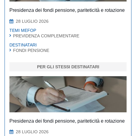
Presidenza dei fondi pensione, pariteticità e rotazione
28 LUGLIO 2026
TEMI MEFOP
PREVIDENZA COMPLEMENTARE
DESTINATARI
FONDI PENSIONE
PER GLI STESSI DESTINATARI
Presidenza dei fondi pensione, pariteticità e rotazione
28 LUGLIO 2026