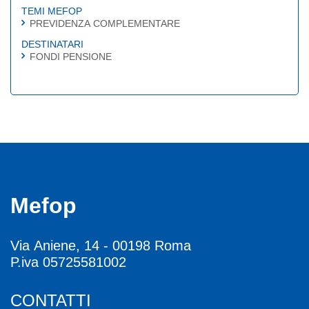
TEMI MEFOP
PREVIDENZA COMPLEMENTARE
DESTINATARI
FONDI PENSIONE
Mefop
Via Aniene, 14 - 00198 Roma
P.iva 05725581002
CONTATTI