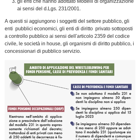
gli enti che hanno adottato Modelli di organizzazione
ai sensi del d.Lgs. 231/2001.
A questi si aggiungono i soggetti del settore pubblico, gli
enti pubblici economici, gli enti di diritto privato sottoposti
a controllo pubblico ai sensi dell'articolo 2359 del codice
civile, le società in house, gli organismi di diritto pubblico, i
concessionari di pubblico servizio.