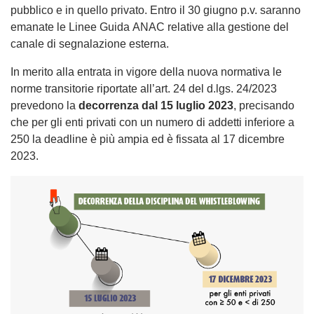
pubblico e in quello privato. Entro il 30 giugno p.v. saranno
emanate le Linee Guida ANAC relative alla gestione del
canale di segnalazione esterna.
In merito alla entrata in vigore della nuova normativa le
norme transitorie riportate all’art. 24 del d.lgs. 24/2023
prevedono la
decorrenza dal 15 luglio 2023
, precisando
che per gli enti privati con un numero di addetti inferiore a
250 la deadline è più ampia ed è fissata al 17 dicembre
2023.