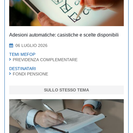
Adesioni automatiche: casistiche e scelte disponibili
06 LUGLIO 2026
TEMI MEFOP
PREVIDENZA COMPLEMENTARE
DESTINATARI
FONDI PENSIONE
SULLO STESSO TEMA