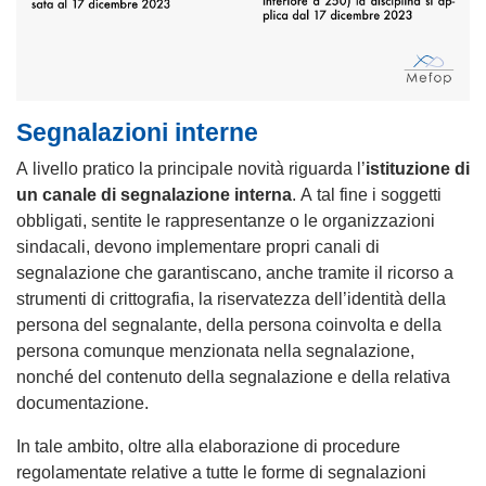
Segnalazioni interne
A livello pratico la principale novità riguarda l’
istituzione di
un canale di segnalazione interna
. A tal fine i soggetti
obbligati, sentite le rappresentanze o le organizzazioni
sindacali, devono implementare propri canali di
segnalazione che garantiscano, anche tramite il ricorso a
strumenti di crittografia, la riservatezza dell’identità della
persona del segnalante, della persona coinvolta e della
persona comunque menzionata nella segnalazione,
nonché del contenuto della segnalazione e della relativa
documentazione.
In tale ambito, oltre alla elaborazione di procedure
regolamentate relative a tutte le forme di segnalazioni