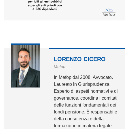
LORENZO CICERO
Mefop
In Mefop dal 2008. Avvocato.
Laureato in Giurisprudenza.
Esperto di aspetti normativi e di
governance, coordina i comitati
delle funzioni fondamentali dei
fondi pensione. È responsabile
della consulenza e della
formazione in materia legale.