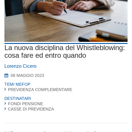
La nuova disciplina del Whistleblowing:
cosa fare ed entro quando
Lorenzo Cicero
08 MAGGIO 2023
TEMI MEFOP
PREVIDENZA COMPLEMENTARE
DESTINATARI
FONDI PENSIONE
CASSE DI PREVIDENZA