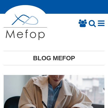
BLOG MEFOP