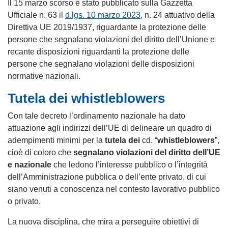
Il 15 marzo scorso è stato pubblicato sulla Gazzetta
Ufficiale n. 63 il
d.lgs. 10 marzo 2023
, n. 24 attuativo della
Direttiva UE 2019/1937, riguardante la protezione delle
persone che segnalano violazioni del diritto dell’Unione e
recante disposizioni riguardanti la protezione delle
persone che segnalano violazioni delle disposizioni
normative nazionali.
Tutela dei whistleblowers
Con tale decreto l’ordinamento nazionale ha dato
attuazione agli indirizzi dell’UE di delineare un quadro di
adempimenti minimi per la
tutela dei
cd. “
whistleblowers
”,
cioè di coloro che
segnalano violazioni del diritto dell’UE
e nazionale
che ledono l’interesse pubblico o l’integrità
dell’Amministrazione pubblica o dell’ente privato, di cui
siano venuti a conoscenza nel contesto lavorativo pubblico
o privato.
La nuova disciplina, che mira a perseguire obiettivi di