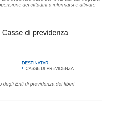
opensione dei cittadini a informarsi e attivare
le Casse di previdenza
DESTINATARI
CASSE DI PREVIDENZA
 degli Enti di previdenza dei liberi