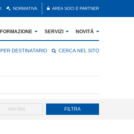
I
NORMATIVA
AREA SOCI E PARTNER
FORMAZIONE
SERVIZI
NOVITÀ
 PER DESTINATARIO
CERCA NEL SITO
Altri filtri
FILTRA