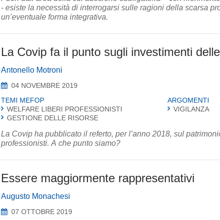
- esiste la necessità di interrogarsi sulle ragioni della scarsa pr
un’eventuale forma integrativa.
La Covip fa il punto sugli investimenti del
Antonello Motroni
04 NOVEMBRE 2019
TEMI MEFOP
ARGOMENTI
WELFARE LIBERI PROFESSIONISTI
VIGILANZA
GESTIONE DELLE RISORSE
La Covip ha pubblicato il referto, per l’anno 2018, sul patrimonio
professionisti. A che punto siamo?
Essere maggiormente rappresentativi
Augusto Monachesi
07 OTTOBRE 2019