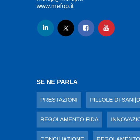
www.mefop.it
SE NE PARLA
PRESTAZIONI
PILLOLE DI SANI|
REGOLAMENTO FIDA
INNOVAZI
CONCILIAZIONE
REGOLAMENTO