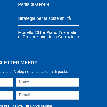
Parità di Genere
Strategia per la sostenibilità
Modello 231 e Piano Triennale
di Prevenzione della Corruzione
WSLETTER MEFOP
ttività di Mefop nella tua casella di posta.
di previdenza
Fondi sanitari