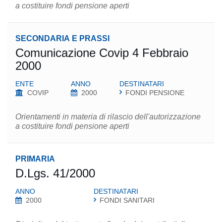
a costituire fondi pensione aperti
SECONDARIA E PRASSI
Comunicazione Covip 4 Febbraio
2000
ENTE
ANNO
DESTINATARI
COVIP
2000
FONDI PENSIONE
Orientamenti in materia di rilascio dell'autorizzazione
a costituire fondi pensione aperti
PRIMARIA
D.Lgs. 41/2000
ANNO
DESTINATARI
2000
FONDI SANITARI