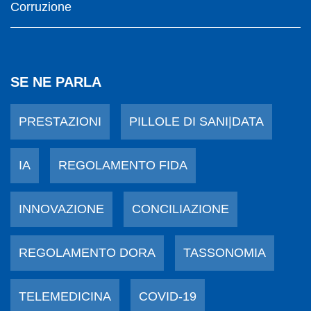
Corruzione
SE NE PARLA
PRESTAZIONI
PILLOLE DI SANI|DATA
IA
REGOLAMENTO FIDA
INNOVAZIONE
CONCILIAZIONE
REGOLAMENTO DORA
TASSONOMIA
TELEMEDICINA
COVID-19