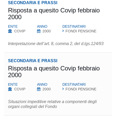
SECONDARIA E PRASSI
Risposta a quesito Covip febbraio
2000
ENTE
ANNO
DESTINATARI
COVIP
2000
FONDI PENSIONE
Interpretazione dell’art. 8, comma 2, del d.lgs.124/93
SECONDARIA E PRASSI
Risposta a quesito Covip febbraio
2000
ENTE
ANNO
DESTINATARI
COVIP
2000
FONDI PENSIONE
Situazioni impeditive relative a componenti degli
organi collegiali del Fondo