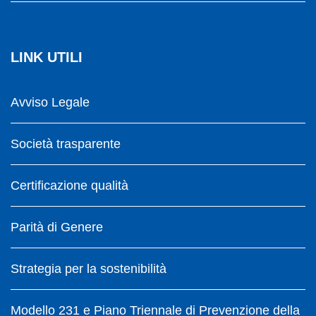
LINK UTILI
Avviso Legale
Società trasparente
Certificazione qualità
Parità di Genere
Strategia per la sostenibilità
Modello 231 e Piano Triennale di Prevenzione della