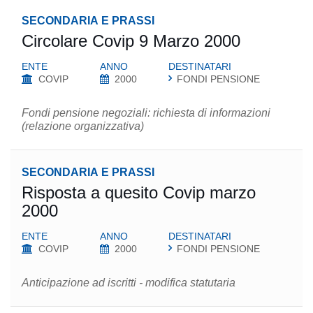
SECONDARIA E PRASSI
Circolare Covip 9 Marzo 2000
ENTE
ANNO
DESTINATARI
COVIP
2000
FONDI PENSIONE
Fondi pensione negoziali: richiesta di informazioni
(relazione organizzativa)
SECONDARIA E PRASSI
Risposta a quesito Covip marzo
2000
ENTE
ANNO
DESTINATARI
COVIP
2000
FONDI PENSIONE
Anticipazione ad iscritti - modifica statutaria