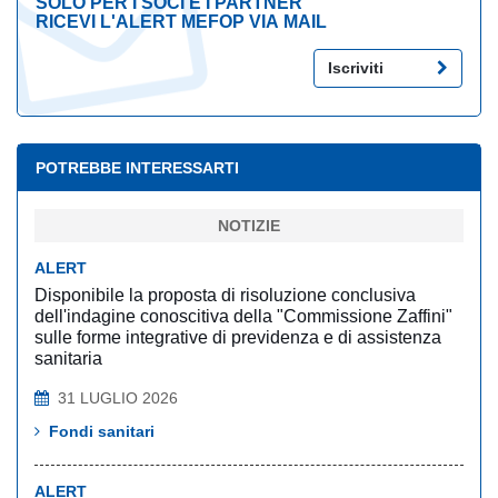
SOLO PER I SOCI E I PARTNER
RICEVI L'ALERT MEFOP VIA MAIL
Iscriviti
POTREBBE INTERESSARTI
NOTIZIE
ALERT
Disponibile la proposta di risoluzione conclusiva
dell'indagine conoscitiva della "Commissione Zaffini"
sulle forme integrative di previdenza e di assistenza
sanitaria
31 LUGLIO 2026
Fondi sanitari
ALERT