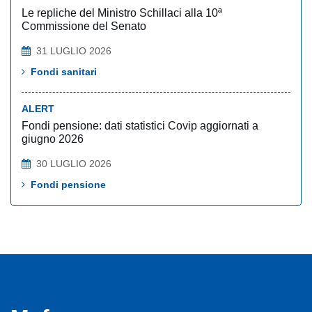
Le repliche del Ministro Schillaci alla 10ª
Commissione del Senato
31 LUGLIO 2026
Fondi sanitari
ALERT
Fondi pensione: dati statistici Covip aggiornati a
giugno 2026
30 LUGLIO 2026
Fondi pensione