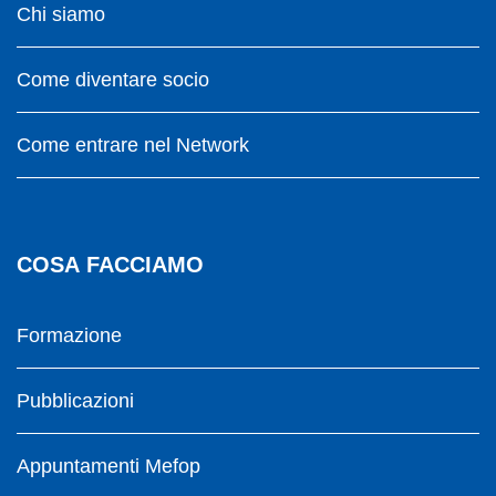
Chi siamo
Come diventare socio
Come entrare nel Network
COSA FACCIAMO
Formazione
Pubblicazioni
Appuntamenti Mefop