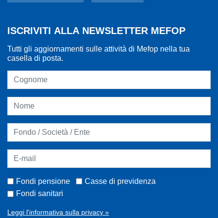
ISCRIVITI ALLA NEWSLETTER MEFOP
Tutti gli aggiornamenti sulle attività di Mefop nella tua
casella di posta.
Fondi pensione
Casse di previdenza
Fondi sanitari
Leggi l'informativa sulla privacy »