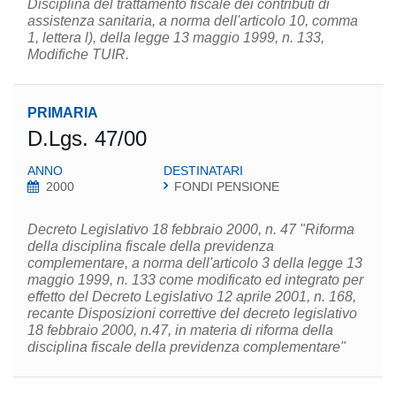
Disciplina del trattamento fiscale dei contributi di
assistenza sanitaria, a norma dell'articolo 10, comma
1, lettera l), della legge 13 maggio 1999, n. 133,
Modifiche TUIR.
PRIMARIA
D.Lgs. 47/00
ANNO
DESTINATARI
2000
FONDI PENSIONE
Decreto Legislativo 18 febbraio 2000, n. 47 "Riforma
della disciplina fiscale della previdenza
complementare, a norma dell'articolo 3 della legge 13
maggio 1999, n. 133 come modificato ed integrato per
effetto del Decreto Legislativo 12 aprile 2001, n. 168,
recante Disposizioni correttive del decreto legislativo
18 febbraio 2000, n.47, in materia di riforma della
disciplina fiscale della previdenza complementare"