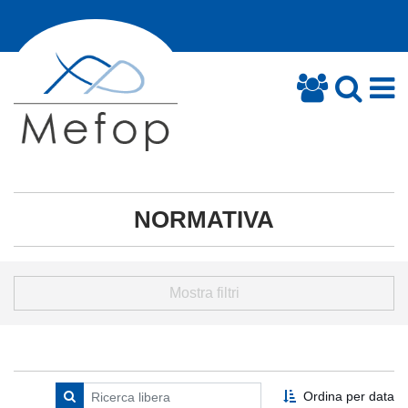
NORMATIVA
Mostra filtri
Ordina per data