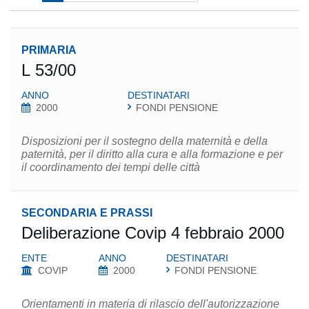
PRIMARIA
L 53/00
ANNO
DESTINATARI
2000
FONDI PENSIONE
Disposizioni per il sostegno della maternità e della
paternità, per il diritto alla cura e alla formazione e per
il coordinamento dei tempi delle città
SECONDARIA E PRASSI
Deliberazione Covip 4 febbraio 2000
ENTE
ANNO
DESTINATARI
COVIP
2000
FONDI PENSIONE
Orientamenti in materia di rilascio dell'autorizzazione