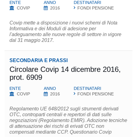
ENTE
ANNO
DESTINATARI
COVIP
2016
FONDI PENSIONE
Covip mette a disposizione i nuovi schemi di Nota
Informativa e dei Moduli di adesione per
l'adeguamento alle nuove regole di settore in vigore
dal 31 maggio 2017.
SECONDARIA E PRASSI
Circolare Covip 14 dicembre 2016,
prot. 6909
ENTE
ANNO
DESTINATARI
COVIP
2016
FONDI PENSIONE
Regolamento UE 648/2012 sugli strumenti derivati
OTC, controparti centrali e repertori di dati sulle
negoziazioni (Regolamento EMIR). Adozione tecniche
di attenuazione dei rischi di erivati OTC non
compensati mediante CCP. Questionario Covip