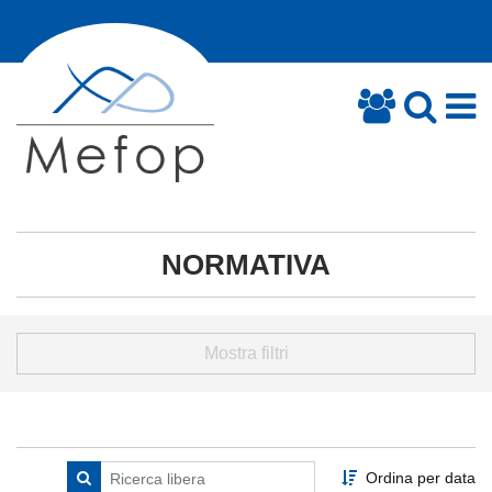
NORMATIVA
Mostra filtri
Ordina per data