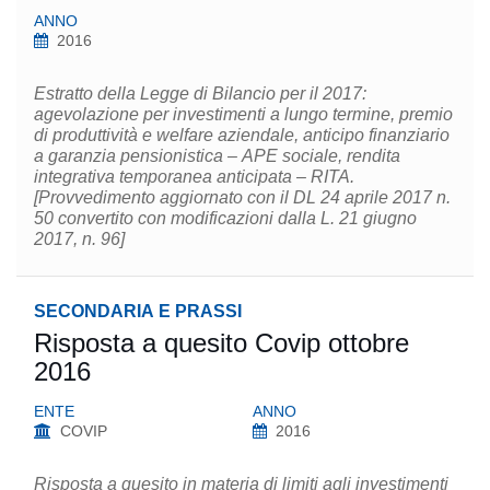
ANNO
2016
Estratto della Legge di Bilancio per il 2017:
agevolazione per investimenti a lungo termine, premio
di produttività e welfare aziendale, anticipo finanziario
a garanzia pensionistica – APE sociale, rendita
integrativa temporanea anticipata – RITA.
[Provvedimento aggiornato con il DL 24 aprile 2017 n.
50 convertito con modificazioni dalla L. 21 giugno
2017, n. 96]
SECONDARIA E PRASSI
Risposta a quesito Covip ottobre
2016
ENTE
ANNO
COVIP
2016
Risposta a quesito in materia di limiti agli investimenti