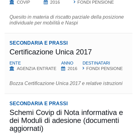
COVIP
2016
FONDI PENSIONE
Quesito in materia di riscatto parziale della posizione
individuale per mobilità e Naspi
SECONDARIA E PRASSI
Certificazione Unica 2017
ENTE
ANNO
DESTINATARI
AGENZIA ENTRATE
2016
FONDI PENSIONE
Bozza Certificazione Unica 2017 e relative istruzioni
SECONDARIA E PRASSI
Schemi Covip di Nota informativa e
dei Moduli di adesione (documenti
aggiornati)