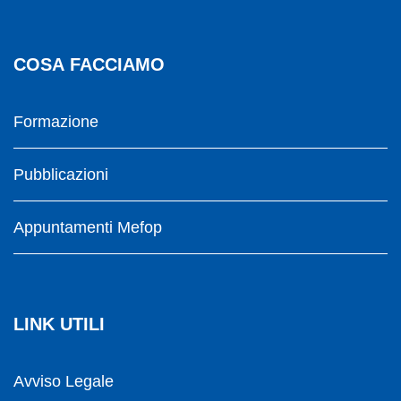
COSA FACCIAMO
Formazione
Pubblicazioni
Appuntamenti Mefop
LINK UTILI
Avviso Legale