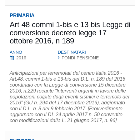
PRIMARIA
Art 48 commi 1-bis e 13 bis Legge di
conversione decreto legge 17
ottobre 2016, n 189
ANNO
DESTINATARI
2016
FONDI PENSIONE
Anticipazioni per terremotati del centro Italia 2016 -
Art.48, commi 1-bis e 13-bis del D.L. n. 189 del 2016
coordinato con la Legge di conversione 15 dicembre
2016, n.229 recante “Interventi urgenti in favore delle
popolazioni colpite dagli eventi sismici e terremoto del
2016” (GU n. 294 del 17 dicembre 2016), aggiornato
con il D.L. n. 8 del 9 febbraio 2017. [Provvedimento
aggiornato con il DL 24 aprile 2017 n. 50 convertito
con modificazioni dalla L. 21 giugno 2017, n. 96]