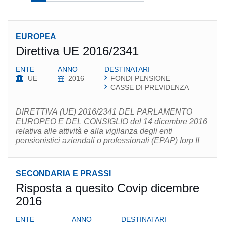
EUROPEA
Direttiva UE 2016/2341
ENTE
ANNO
DESTINATARI
UE
2016
FONDI PENSIONE
CASSE DI PREVIDENZA
DIRETTIVA (UE) 2016/2341 DEL PARLAMENTO
EUROPEO E DEL CONSIGLIO del 14 dicembre 2016
relativa alle attività e alla vigilanza degli enti
pensionistici aziendali o professionali (EPAP) Iorp II
SECONDARIA E PRASSI
Risposta a quesito Covip dicembre
2016
ENTE
ANNO
DESTINATARI