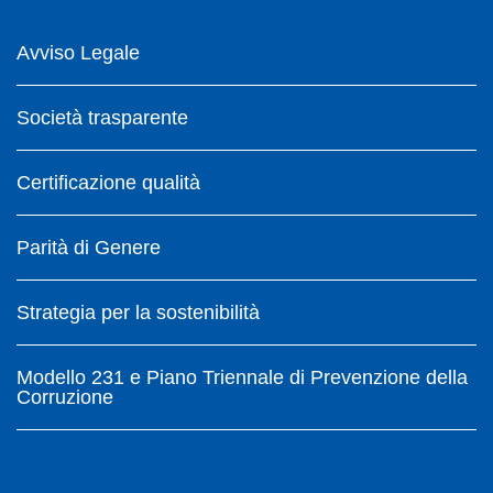
Avviso Legale
Società trasparente
Certificazione qualità
Parità di Genere
Strategia per la sostenibilità
Modello 231 e Piano Triennale di Prevenzione della
Corruzione