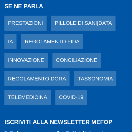
SE NE PARLA
PRESTAZIONI
PILLOLE DI SANI|DATA
IA
REGOLAMENTO FIDA
INNOVAZIONE
CONCILIAZIONE
REGOLAMENTO DORA
TASSONOMIA
TELEMEDICINA
COVID-19
ISCRIVITI ALLA NEWSLETTER MEFOP