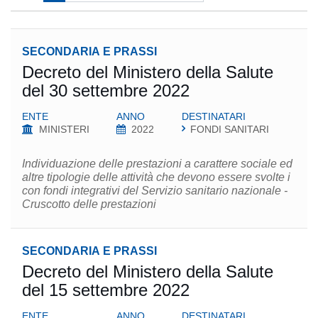
SECONDARIA E PRASSI
Decreto del Ministero della Salute
del 30 settembre 2022
ENTE
ANNO
DESTINATARI
MINISTERI
2022
FONDI SANITARI
Individuazione delle prestazioni a carattere sociale ed
altre tipologie delle attività che devono essere svolte i
con fondi integrativi del Servizio sanitario nazionale -
Cruscotto delle prestazioni
SECONDARIA E PRASSI
Decreto del Ministero della Salute
del 15 settembre 2022
ENTE
ANNO
DESTINATARI