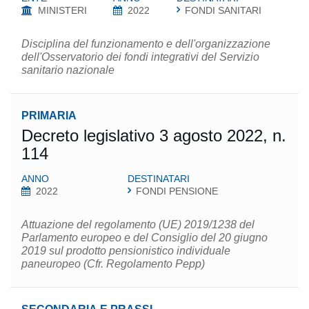
MINISTERI
2022
FONDI SANITARI
Disciplina del funzionamento e dell'organizzazione
dell'Osservatorio dei fondi integrativi del Servizio
sanitario nazionale
PRIMARIA
Decreto legislativo 3 agosto 2022, n.
114
ANNO
DESTINATARI
2022
FONDI PENSIONE
Attuazione del regolamento (UE) 2019/1238 del
Parlamento europeo e del Consiglio del 20 giugno
2019 sul prodotto pensionistico individuale
paneuropeo (Cfr. Regolamento Pepp)