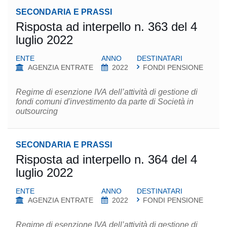
SECONDARIA E PRASSI
Risposta ad interpello n. 363 del 4
luglio 2022
ENTE
ANNO
DESTINATARI
AGENZIA ENTRATE
2022
FONDI PENSIONE
Regime di esenzione IVA dell’attività di gestione di
fondi comuni d'investimento da parte di Società in
outsourcing
SECONDARIA E PRASSI
Risposta ad interpello n. 364 del 4
luglio 2022
ENTE
ANNO
DESTINATARI
AGENZIA ENTRATE
2022
FONDI PENSIONE
Regime di esenzione IVA dell’attività di gestione di