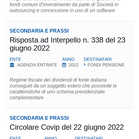
fondi comuni d'investimento da parte di Società in
outsourcing e concessione in uso di un software
SECONDARIA E PRASSI
Risposta ad Interpello n. 338 del 23
giugno 2022
ENTE
ANNO
DESTINATARI
AGENZIA ENTRATE
2022
FONDI PENSIONE
Regime fiscale dei dividendi di fonte italiana
conseguiti da un soggetto estero che possiede le
caratteristiche di uno schema previdenziale
complementare
SECONDARIA E PRASSI
Circolare Covip del 22 giugno 2022
ENTE
ANNO
DESTINATARI