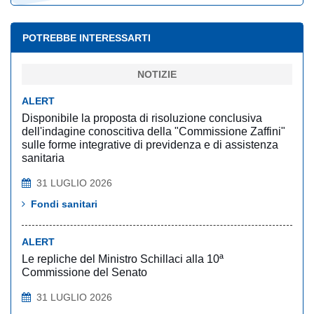
POTREBBE INTERESSARTI
NOTIZIE
ALERT
Disponibile la proposta di risoluzione conclusiva
dell'indagine conoscitiva della "Commissione Zaffini"
sulle forme integrative di previdenza e di assistenza
sanitaria
31 LUGLIO 2026
Fondi sanitari
ALERT
Le repliche del Ministro Schillaci alla 10ª
Commissione del Senato
31 LUGLIO 2026