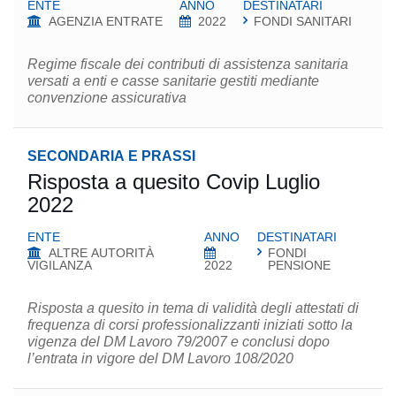
ENTE
ANNO
DESTINATARI
AGENZIA ENTRATE
2022
FONDI SANITARI
Regime fiscale dei contributi di assistenza sanitaria
versati a enti e casse sanitarie gestiti mediante
convenzione assicurativa
SECONDARIA E PRASSI
Risposta a quesito Covip Luglio
2022
ENTE
ANNO
DESTINATARI
ALTRE AUTORITÀ
FONDI
VIGILANZA
2022
PENSIONE
Risposta a quesito in tema di validità degli attestati di
frequenza di corsi professionalizzanti iniziati sotto la
vigenza del DM Lavoro 79/2007 e conclusi dopo
l’entrata in vigore del DM Lavoro 108/2020