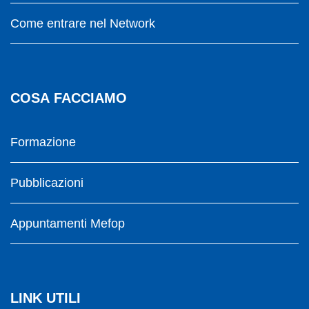
Come entrare nel Network
COSA FACCIAMO
Formazione
Pubblicazioni
Appuntamenti Mefop
LINK UTILI