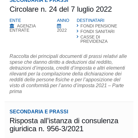
SECONDARIA E PRASSI
Circolare n. 24 del 7 luglio 2022
ENTE
ANNO
DESTINATARI
AGENZIA
FONDI PENSIONE
ENTRATE
2022
FONDI SANITARI
CASSE DI
PREVIDENZA
Raccolta dei principali documenti di prassi relativi alle
spese che danno diritto a deduzioni dal reddito,
detrazioni d’imposta, crediti d’imposta e altri elementi
rilevanti per la compilazione della dichiarazione dei
redditi delle persone fisiche e per l’apposizione del
visto di conformità per l’anno d’imposta 2021 – Parte
prima
SECONDARIA E PRASSI
Risposta all’istanza di consulenza
giuridica n. 956-3/2021