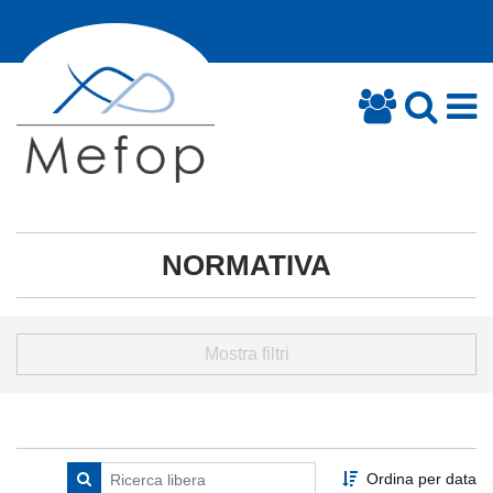
NORMATIVA
Mostra filtri
Ordina per data