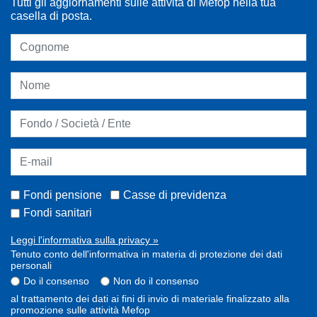
Tutti gli aggiornamenti sulle attività di Mefop nella tua
casella di posta.
Fondi pensione
Casse di previdenza
Fondi sanitari
Leggi l'informativa sulla privacy »
Tenuto conto dell'informativa in materia di protezione dei dati
personali
Do il consenso
Non do il consenso
al trattamento dei dati ai fini di invio di materiale finalizzato alla
promozione sulle attività Mefop