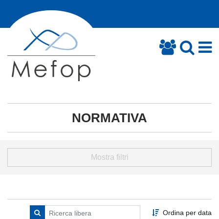
NORMATIVA
Mostra filtri
Ordina per data