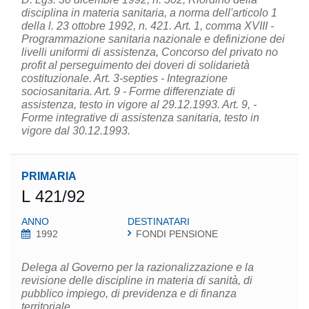
disciplina in materia sanitaria, a norma dell'articolo 1
della l. 23 ottobre 1992, n. 421. Art. 1, comma XVIII -
Programmazione sanitaria nazionale e definizione dei
livelli uniformi di assistenza, Concorso del privato no
profit al perseguimento dei doveri di solidarietà
costituzionale. Art. 3-septies - Integrazione
sociosanitaria. Art. 9 - Forme differenziate di
assistenza, testo in vigore al 29.12.1993. Art. 9, -
Forme integrative di assistenza sanitaria, testo in
vigore dal 30.12.1993.
PRIMARIA
L 421/92
ANNO
DESTINATARI
1992
FONDI PENSIONE
Delega al Governo per la razionalizzazione e la
revisione delle discipline in materia di sanità, di
pubblico impiego, di previdenza e di finanza
territoriale