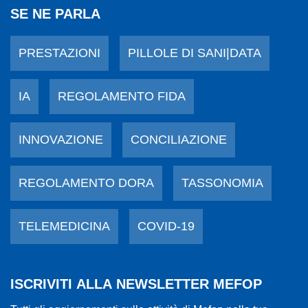
SE NE PARLA
PRESTAZIONI
PILLOLE DI SANI|DATA
IA
REGOLAMENTO FIDA
INNOVAZIONE
CONCILIAZIONE
REGOLAMENTO DORA
TASSONOMIA
TELEMEDICINA
COVID-19
ISCRIVITI ALLA NEWSLETTER MEFOP