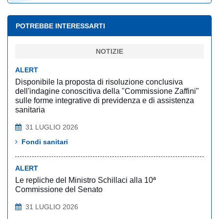
POTREBBE INTERESSARTI
NOTIZIE
ALERT
Disponibile la proposta di risoluzione conclusiva
dell'indagine conoscitiva della "Commissione Zaffini"
sulle forme integrative di previdenza e di assistenza
sanitaria
31 LUGLIO 2026
Fondi sanitari
ALERT
Le repliche del Ministro Schillaci alla 10ª
Commissione del Senato
31 LUGLIO 2026