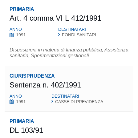
PRIMARIA
Art. 4 comma VI L 412/1991
ANNO
DESTINATARI
1991
FONDI SANITARI
Disposizioni in materia di finanza pubblica, Assistenza
sanitaria, Sperimentazioni gestionali.
GIURISPRUDENZA
Sentenza n. 402/1991
ANNO
DESTINATARI
1991
CASSE DI PREVIDENZA
PRIMARIA
DL 103/91