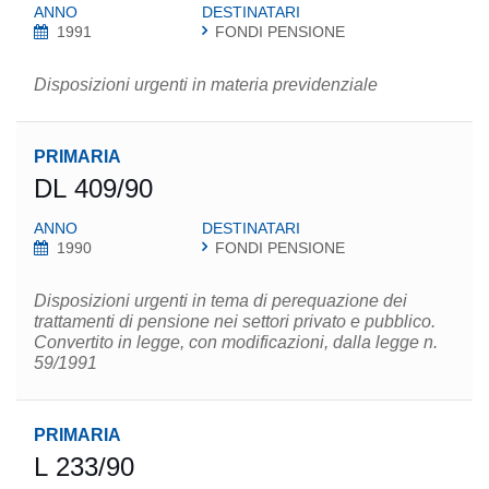
ANNO
DESTINATARI
1991
FONDI PENSIONE
Disposizioni urgenti in materia previdenziale
PRIMARIA
DL 409/90
ANNO
DESTINATARI
1990
FONDI PENSIONE
Disposizioni urgenti in tema di perequazione dei
trattamenti di pensione nei settori privato e pubblico.
Convertito in legge, con modificazioni, dalla legge n.
59/1991
PRIMARIA
L 233/90