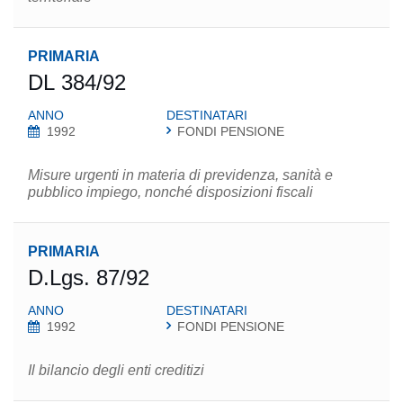
PRIMARIA
DL 384/92
ANNO
DESTINATARI
1992
FONDI PENSIONE
Misure urgenti in materia di previdenza, sanità e
pubblico impiego, nonché disposizioni fiscali
PRIMARIA
D.Lgs. 87/92
ANNO
DESTINATARI
1992
FONDI PENSIONE
Il bilancio degli enti creditizi