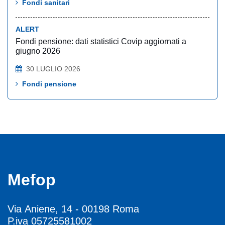
Fondi sanitari
ALERT
Fondi pensione: dati statistici Covip aggiornati a
giugno 2026
30 LUGLIO 2026
Fondi pensione
Mefop
Via Aniene, 14 - 00198 Roma
P.iva 05725581002