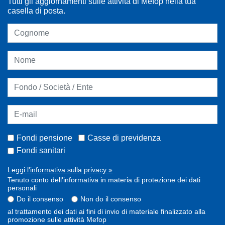
Tutti gli aggiornamenti sulle attività di Mefop nella tua
casella di posta.
Fondi pensione
Casse di previdenza
Fondi sanitari
Leggi l'informativa sulla privacy »
Tenuto conto dell'informativa in materia di protezione dei dati
personali
Do il consenso
Non do il consenso
al trattamento dei dati ai fini di invio di materiale finalizzato alla
promozione sulle attività Mefop