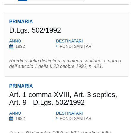
PRIMARIA
D.Lgs. 502/1992
ANNO
DESTINATARI
1992
FONDI SANITARI
Riordino della disciplina in materia sanitaria, a norma
dell'articolo 1 della l. 23 ottobre 1992, n. 421.
PRIMARIA
Art. 1 comma XVIII, Art. 3 septies,
Art. 9 - D.Lgs. 502/1992
ANNO
DESTINATARI
1992
FONDI SANITARI
D. Lgs. 30 dicembre 1992, n. 502, Riordino della