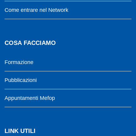
Come entrare nel Network
COSA FACCIAMO
Formazione
Pubblicazioni
Appuntamenti Mefop
LINK UTILI