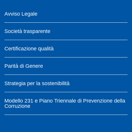
Avviso Legale
Società trasparente
Certificazione qualità
Parità di Genere
Strategia per la sostenibilità
Modello 231 e Piano Triennale di Prevenzione della
Corruzione