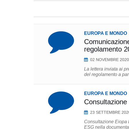
EUROPA E MONDO
Comunicazione
regolamento 2
02 NOVEMBRE 2020
La lettera inviata ai 
del regolamento a part
EUROPA E MONDO
Consultazione 
23 SETTEMBRE 202
Consultazione Eiopa E
ESG nella documentazio