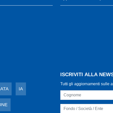
ISCRIVITI ALLA NE
Tutti gli aggiornamenti sulle a
DATA
IA
ONE