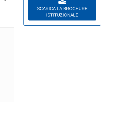
SCARICA LA BROCHURE
ISTITUZIONALE