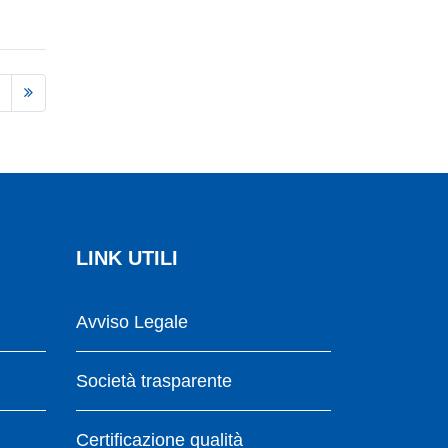
LINK UTILI
Avviso Legale
Società trasparente
Certificazione qualità