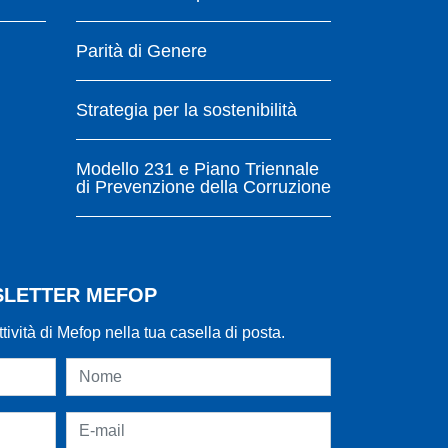
Parità di Genere
Strategia per la sostenibilità
Modello 231 e Piano Triennale
di Prevenzione della Corruzione
WSLETTER MEFOP
ttività di Mefop nella tua casella di posta.