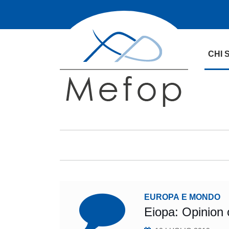
CHI 
EUROPA E MONDO
Eiopa: Opinion