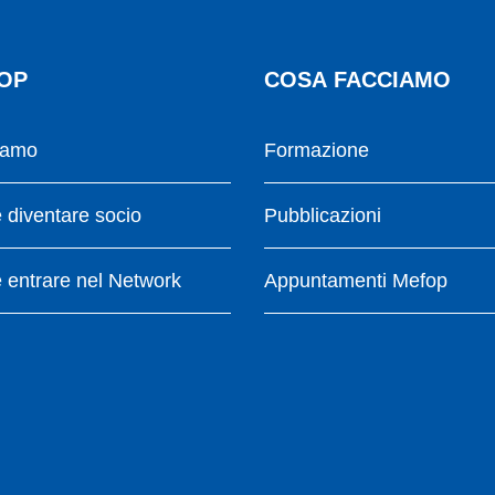
OP
COSA FACCIAMO
iamo
Formazione
diventare socio
Pubblicazioni
entrare nel Network
Appuntamenti Mefop