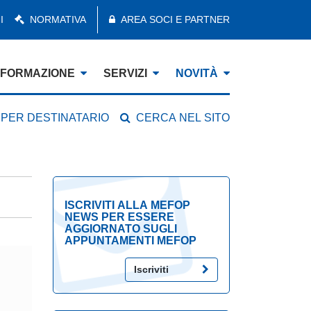
I
NORMATIVA
AREA SOCI E PARTNER
FORMAZIONE
SERVIZI
NOVITÀ
 PER DESTINATARIO
CERCA NEL SITO
ISCRIVITI ALLA MEFOP
NEWS PER ESSERE
AGGIORNATO SUGLI
APPUNTAMENTI MEFOP
Iscriviti