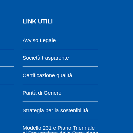
LINK UTILI
Avviso Legale
Società trasparente
Certificazione qualità
Parità di Genere
Strategia per la sostenibilità
Modello 231 e Piano Triennale