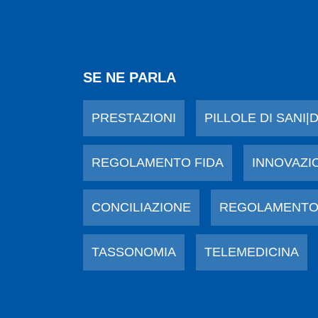
SE NE PARLA
PRESTAZIONI
PILLOLE DI SANI|
REGOLAMENTO FIDA
INNOVAZI
CONCILIAZIONE
REGOLAMENTO
TASSONOMIA
TELEMEDICINA