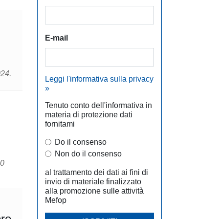
E-mail
024.
Leggi l'informativa sulla privacy
»
Tenuto conto dell'informativa in
materia di protezione dati
fornitami
Do il consenso
Non do il consenso
al trattamento dei dati ai fini di
invio di materiale finalizzato
alla promozione sulle attività
Mefop
bre