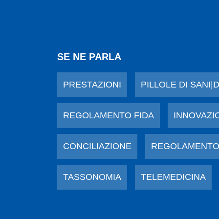
SE NE PARLA
PRESTAZIONI
PILLOLE DI SANI|
REGOLAMENTO FIDA
INNOVAZI
CONCILIAZIONE
REGOLAMENTO
TASSONOMIA
TELEMEDICINA