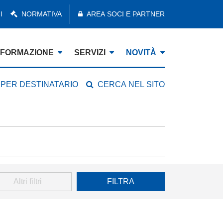
I
NORMATIVA
AREA SOCI E PARTNER
FORMAZIONE
SERVIZI
NOVITÀ
 PER DESTINATARIO
CERCA NEL SITO
Altri filtri
FILTRA