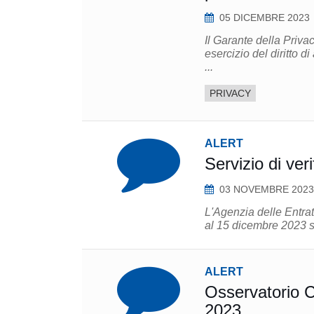
05 DICEMBRE 2023
Il Garante della Priva
esercizio del diritto d
...
PRIVACY
ALERT
Servizio di veri
03 NOVEMBRE 2023
L'Agenzia delle Entrat
al 15 dicembre 2023 sarà
ALERT
Osservatorio C
2023