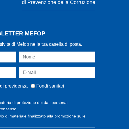
di Prevenzione della Corruzione
WSLETTER MEFOP
ttività di Mefop nella tua casella di posta.
di previdenza
Fondi sanitari
ateria di protezione dei dati personali
 consenso
invio di materiale finalizzato alla promozione sulle