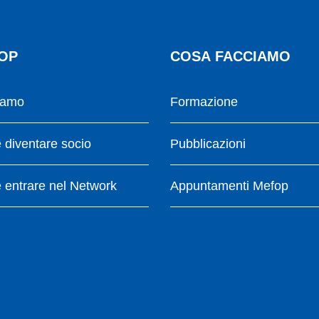
OP
COSA FACCIAMO
iamo
Formazione
diventare socio
Pubblicazioni
entrare nel Network
Appuntamenti Mefop