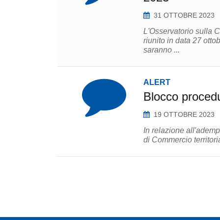
31 OTTOBRE 2023
L'Osservatorio sulla 
riunito in data 27 ottobr
saranno ...
ALERT
Blocco procedu
19 OTTOBRE 2023
In relazione all'ademp
di Commercio territori