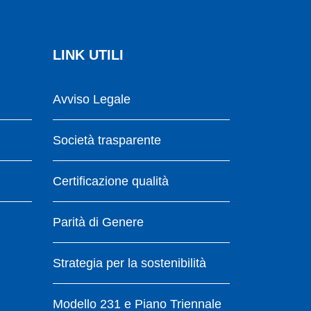
LINK UTILI
Avviso Legale
Società trasparente
Certificazione qualità
Parità di Genere
Strategia per la sostenibilità
Modello 231 e Piano Triennale