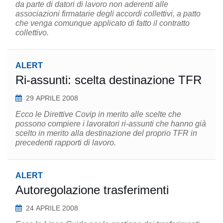
da parte di datori di lavoro non aderenti alle
associazioni firmatarie degli accordi collettivi, a patto
che venga comunque applicato di fatto il contratto
collettivo.
ALERT
Ri-assunti: scelta destinazione TFR
29 APRILE 2008
Ecco le Direttive Covip in merito alle scelte che
possono compiere i lavoratori ri-assunti che hanno già
scelto in merito alla destinazione del proprio TFR in
precedenti rapporti di lavoro.
ALERT
Autoregolazione trasferimenti
24 APRILE 2008