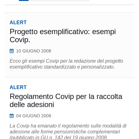
ALERT
Progetto esemplificativo: esempi
Covip.
10 GIUGNO 2008
Ecco gli esempi Covip per la redazione del progetto
esemplificativo standardizzato e personalizzato.
ALERT
Regolamento Covip per la raccolta
delle adesioni
04 GIUGNO 2008
La Covip ha emanato il regolamento sulle modalità di
adesione alle forme pensionistiche complementari
(pubblicato in GU n. 142 del 19 giugno 2008.