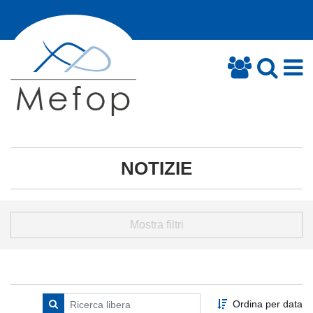
NOTIZIE
Mostra filtri
Ordina per data