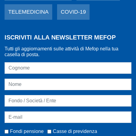
TELEMEDICINA
COVID-19
ISCRIVITI ALLA NEWSLETTER MEFOP
Tutti gli aggiornamenti sulle attività di Mefop nella tua
casella di posta.
Fondi pensione
Casse di previdenza