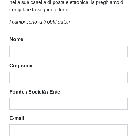
nella sua casella di posta elettronica, la preghiamo di
compilare la seguente form:
I campi sono tutti obbligatori
Nome
Cognome
Fondo / Società / Ente
E-mail