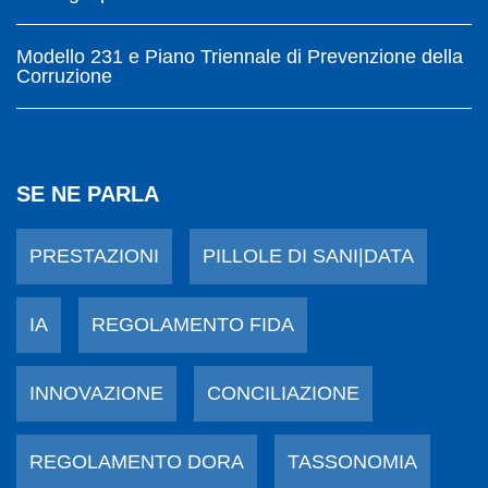
Modello 231 e Piano Triennale di Prevenzione della
Corruzione
SE NE PARLA
PRESTAZIONI
PILLOLE DI SANI|DATA
IA
REGOLAMENTO FIDA
INNOVAZIONE
CONCILIAZIONE
REGOLAMENTO DORA
TASSONOMIA