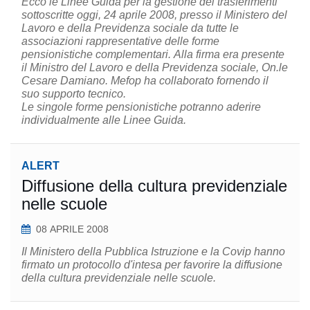
Ecco le Linee Guida per la gestione dei trasferimenti
sottoscritte oggi, 24 aprile 2008, presso il Ministero del
Lavoro e della Previdenza sociale da tutte le
associazioni rappresentative delle forme
pensionistiche complementari. Alla firma era presente
il Ministro del Lavoro e della Previdenza sociale, On.le
Cesare Damiano. Mefop ha collaborato fornendo il
suo supporto tecnico.
Le singole forme pensionistiche potranno aderire
individualmente alle Linee Guida.
ALERT
Diffusione della cultura previdenziale
nelle scuole
08 APRILE 2008
Il Ministero della Pubblica Istruzione e la Covip hanno
firmato un protocollo d'intesa per favorire la diffusione
della cultura previdenziale nelle scuole.