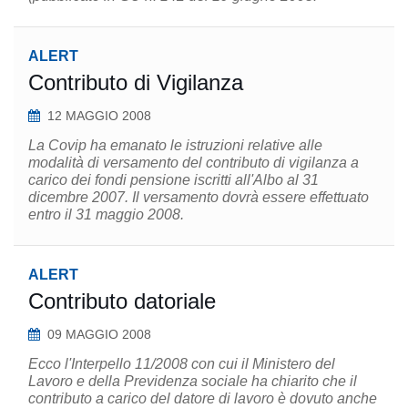
ALERT
Contributo di Vigilanza
12 MAGGIO 2008
La Covip ha emanato le istruzioni relative alle
modalità di versamento del contributo di vigilanza a
carico dei fondi pensione iscritti all'Albo al 31
dicembre 2007. Il versamento dovrà essere effettuato
entro il 31 maggio 2008.
ALERT
Contributo datoriale
09 MAGGIO 2008
Ecco l'Interpello 11/2008 con cui il Ministero del
Lavoro e della Previdenza sociale ha chiarito che il
contributo a carico del datore di lavoro è dovuto anche