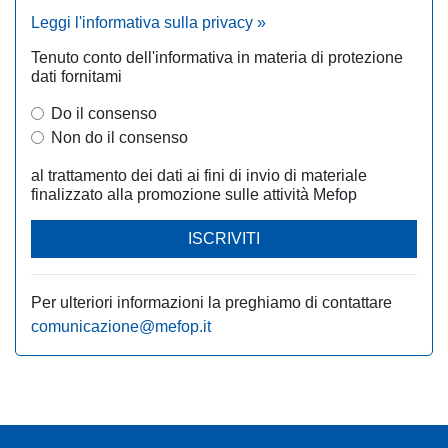
Leggi l'informativa sulla privacy »
Tenuto conto dell'informativa in materia di protezione
dati fornitami
Do il consenso
Non do il consenso
al trattamento dei dati ai fini di invio di materiale
finalizzato alla promozione sulle attività Mefop
ISCRIVITI
Per ulteriori informazioni la preghiamo di contattare
comunicazione@mefop.it