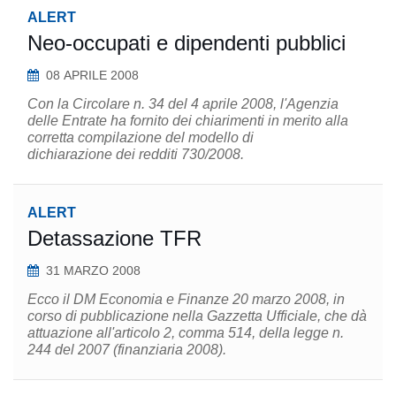
ALERT
Neo-occupati e dipendenti pubblici
08 APRILE 2008
Con la Circolare n. 34 del 4 aprile 2008, l'Agenzia
delle Entrate ha fornito dei chiarimenti in merito alla
corretta compilazione del modello di
dichiarazione dei redditi 730/2008.
ALERT
Detassazione TFR
31 MARZO 2008
Ecco il DM Economia e Finanze 20 marzo 2008, in
corso di pubblicazione nella Gazzetta Ufficiale, che dà
attuazione all'articolo 2, comma 514, della legge n.
244 del 2007 (finanziaria 2008).