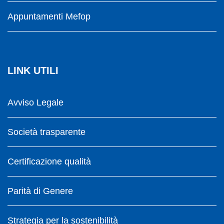
Appuntamenti Mefop
LINK UTILI
Avviso Legale
Società trasparente
Certificazione qualità
Parità di Genere
Strategia per la sostenibilità