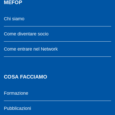
MEFOP
Chi siamo
Come diventare socio
Come entrare nel Network
COSA FACCIAMO
Formazione
Pubblicazioni