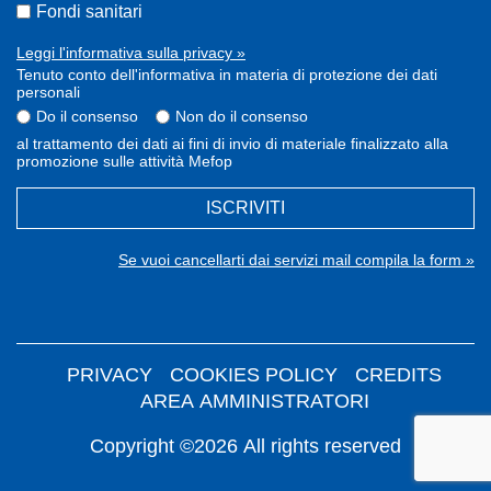
Fondi sanitari
Leggi l'informativa sulla privacy »
Tenuto conto dell'informativa in materia di protezione dei dati
personali
Do il consenso
Non do il consenso
al trattamento dei dati ai fini di invio di materiale finalizzato alla
promozione sulle attività Mefop
ISCRIVITI
Se vuoi cancellarti dai servizi mail compila la form »
PRIVACY
COOKIES POLICY
CREDITS
AREA AMMINISTRATORI
Copyright ©2026 All rights reserved