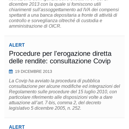
dicembre 2013 con la quale si forniscono utili
chiarimenti sull'assoggettamento ad IVA dei compensi
spettanti a una banca depositaria a fronte di attività di
controllo e sorveglianza oltreché di custodia e
amministrazione di OICR.
ALERT
Procedure per l'erogazione diretta
delle rendite: consultazione Covip
19 DICEMBRE 2013
La Covip ha avviato la procedura di pubblica
consultazione per alcune modifiche ed integrazioni del
Regolamento sulle procedure del 15 luglio 2010, con
particolare riferimento alle disposizioni volte a dare
attuazione all’art. 7-bis, comma 2, del decreto
legislativo 5 dicembre 2005, n. 252.
ALERT