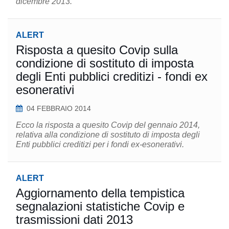
dicembre 2013.
ALERT
Risposta a quesito Covip sulla
condizione di sostituto di imposta
degli Enti pubblici creditizi - fondi ex
esonerativi
04 FEBBRAIO 2014
Ecco la risposta a quesito Covip del gennaio 2014,
relativa alla condizione di sostituto di imposta degli
Enti pubblici creditizi per i fondi ex-esonerativi.
ALERT
Aggiornamento della tempistica
segnalazioni statistiche Covip e
trasmissioni dati 2013