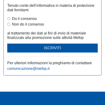
Tenuto conto dell'informativa in materia di protezione
dati fornitami
Do il consenso
Non do il consenso
al trattamento dei dati ai fini di invio di materiale
finalizzato alla promozione sulle attività Mefop
ISCRIVITI
Per ulteriori informazioni la preghiamo di contattare
comunicazione@mefop.it