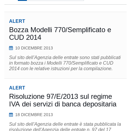
ALERT
Bozza Modelli 770/Semplificato e
CUD 2014
10 DICEMBRE 2013
Sul sito dell'Agenzia delle entrate sono stati pubblicati
in formato bozza i Modelli 770/Semplificato e CUD
2014 con le relative istruzioni per la compilazione.
ALERT
Risoluzione 97/E/2013 sul regime
IVA dei servizi di banca depositaria
18 DICEMBRE 2013
Sul sito dell'Agenzia delle entrate è stata pubblicata la
risoluzione dell'Agenzia delle entrate n. 97 del 17