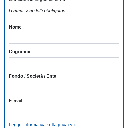
I campi sono tutti obbligatori
Nome
Cognome
Fondo / Società / Ente
E-mail
Leggi l'informativa sulla privacy »