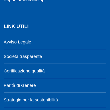
LINK UTILI
Avviso Legale
Società trasparente
Certificazione qualità
Parità di Genere
Strategia per la sostenibilità