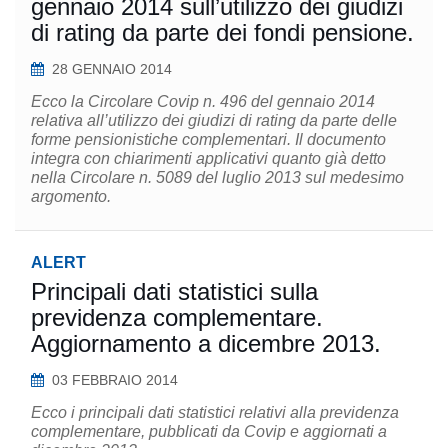
gennaio 2014 sull’utilizzo dei giudizi
di rating da parte dei fondi pensione.
28 GENNAIO 2014
Ecco la Circolare Covip n. 496 del gennaio 2014
relativa all’utilizzo dei giudizi di rating da parte delle
forme pensionistiche complementari. Il documento
integra con chiarimenti applicativi quanto già detto
nella Circolare n. 5089 del luglio 2013 sul medesimo
argomento.
ALERT
Principali dati statistici sulla
previdenza complementare.
Aggiornamento a dicembre 2013.
03 FEBBRAIO 2014
Ecco i principali dati statistici relativi alla previdenza
complementare, pubblicati da Covip e aggiornati a