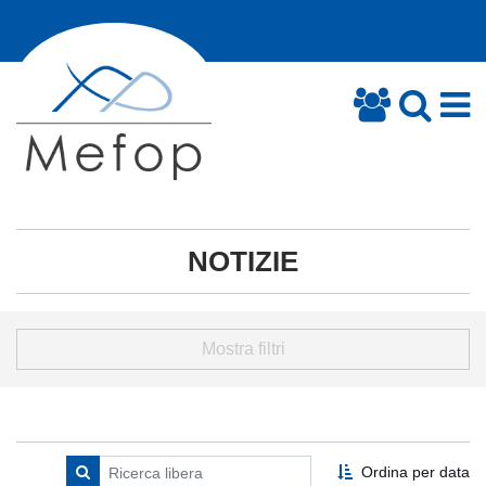
NOTIZIE
Mostra filtri
Ordina per data