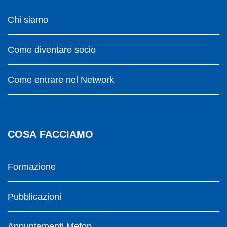
Chi siamo
Come diventare socio
Come entrare nel Network
COSA FACCIAMO
Formazione
Pubblicazioni
Appuntamenti Mefop