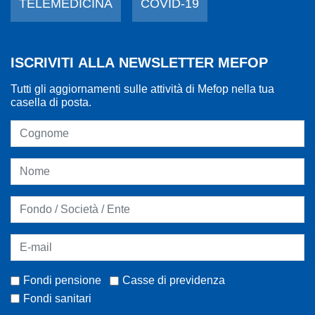
TELEMEDICINA
COVID-19
ISCRIVITI ALLA NEWSLETTER MEFOP
Tutti gli aggiornamenti sulle attività di Mefop nella tua
casella di posta.
Fondi pensione
Casse di previdenza
Fondi sanitari