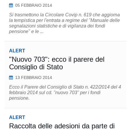
05 FEBBRAIO 2014
Si trasmettono la Circolare Covip n. 619 che aggiorna
la tempistica per l'entrata a regime del "Manuale delle
segnalazioni statistiche e di vigilanza dei fondi
pensione" e le ...
ALERT
"Nuovo 703": ecco il parere del
Consiglio di Stato
13 FEBBRAIO 2014
Ecco il Parere del Consiglio di Stato n. 422/2014 del 4
febbraio 2014 sul cd. "nuovo 703" per i fondi
pensione.
ALERT
Raccolta delle adesioni da parte di