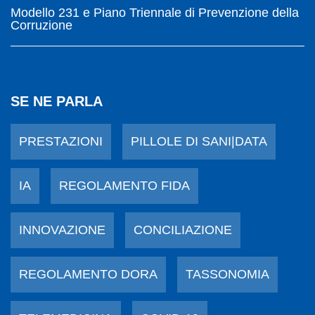
Modello 231 e Piano Triennale di Prevenzione della
Corruzione
SE NE PARLA
PRESTAZIONI
PILLOLE DI SANI|DATA
IA
REGOLAMENTO FIDA
INNOVAZIONE
CONCILIAZIONE
REGOLAMENTO DORA
TASSONOMIA