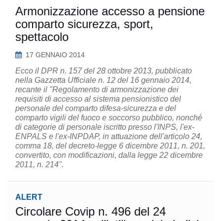
Armonizzazione accesso a pensione
comparto sicurezza, sport,
spettacolo
17 GENNAIO 2014
Ecco il DPR n. 157 del 28 ottobre 2013, pubblicato
nella Gazzetta Ufficiale n. 12 del 16 gennaio 2014,
recante il "Regolamento di armonizzazione dei
requisiti di accesso al sistema pensionistico del
personale del comparto difesa-sicurezza e del
comparto vigili del fuoco e soccorso pubblico, nonché
di categorie di personale iscritto presso l'INPS, l'ex-
ENPALS e l'ex-INPDAP, in attuazione dell'articolo 24,
comma 18, del decreto-legge 6 dicembre 2011, n. 201,
convertito, con modificazioni, dalla legge 22 dicembre
2011, n. 214".
ALERT
Circolare Covip n. 496 del 24