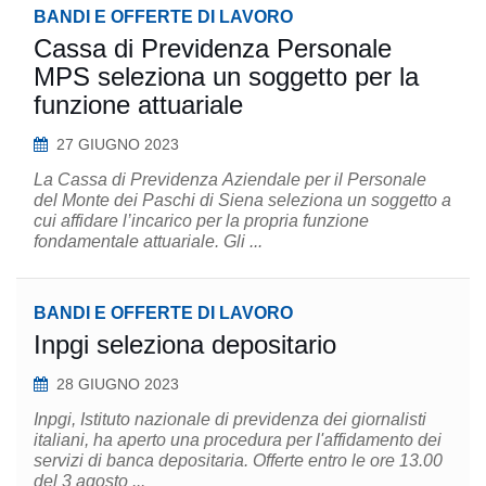
BANDI E OFFERTE DI LAVORO
Cassa di Previdenza Personale
MPS seleziona un soggetto per la
funzione attuariale
27 GIUGNO 2023
La Cassa di Previdenza Aziendale per il Personale
del Monte dei Paschi di Siena seleziona un soggetto a
cui affidare l’incarico per la propria funzione
fondamentale attuariale. Gli ...
BANDI E OFFERTE DI LAVORO
Inpgi seleziona depositario
28 GIUGNO 2023
Inpgi, Istituto nazionale di previdenza dei giornalisti
italiani, ha aperto una procedura per l'affidamento dei
servizi di banca depositaria. Offerte entro le ore 13.00
del 3 agosto ...