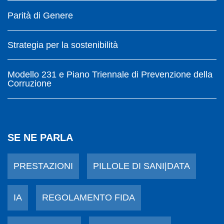
Parità di Genere
Strategia per la sostenibilità
Modello 231 e Piano Triennale di Prevenzione della
Corruzione
SE NE PARLA
PRESTAZIONI
PILLOLE DI SANI|DATA
IA
REGOLAMENTO FIDA