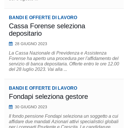
BANDI E OFFERTE DI LAVORO
Cassa Forense seleziona
depositario
28 GIUGNO 2023
La Cassa Nazionale di Previdenza e Assistenza
Forense ha aperto una procedura per l'affidamento del
servizio di banca depositaria. Offerte entro le ore 12.00
del 28 luglio 2023. Vai alla ...
BANDI E OFFERTE DI LAVORO
Fondapi seleziona gestore
30 GIUGNO 2023
Il fondo pensione Fondapi seleziona un soggetto a cui
affidare due mandati Azionari attivi specialistici globali
per i comparti Prudente e Crescita. Le candidarure