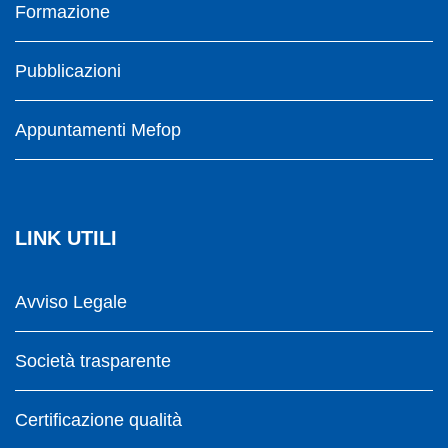
Formazione
Pubblicazioni
Appuntamenti Mefop
LINK UTILI
Avviso Legale
Società trasparente
Certificazione qualità