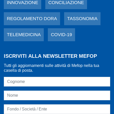
INNOVAZIONE
CONCILIAZIONE
REGOLAMENTO DORA
TASSONOMIA
TELEMEDICINA
COVID-19
ISCRIVITI ALLA NEWSLETTER MEFOP
Tutti gli aggiornamenti sulle attività di Mefop nella tua
casella di posta.