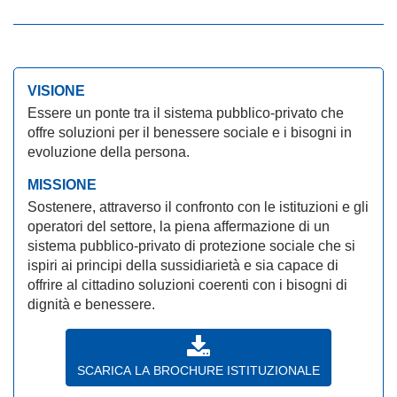
VISIONE
Essere un ponte tra il sistema pubblico-privato che
offre soluzioni per il benessere sociale e i bisogni in
evoluzione della persona.
MISSIONE
Sostenere, attraverso il confronto con le istituzioni e gli
operatori del settore, la piena affermazione di un
sistema pubblico-privato di protezione sociale che si
ispiri ai principi della sussidiarietà e sia capace di
offrire al cittadino soluzioni coerenti con i bisogni di
dignità e benessere.
SCARICA LA BROCHURE ISTITUZIONALE