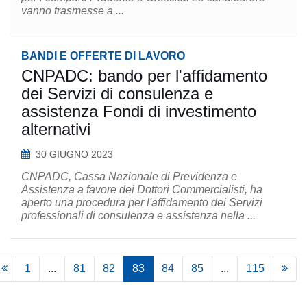
vanno trasmesse a ...
BANDI E OFFERTE DI LAVORO
CNPADC: bando per l'affidamento
dei Servizi di consulenza e
assistenza Fondi di investimento
alternativi
30 GIUGNO 2023
CNPADC, Cassa Nazionale di Previdenza e
Assistenza a favore dei Dottori Commercialisti, ha
aperto una procedura per l'affidamento dei Servizi
professionali di consulenza e assistenza nella ...
1
...
81
82
83
84
85
...
115