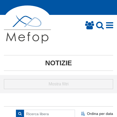
NOTIZIE
Mostra filtri
Ordina per data