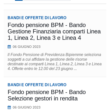
BANDI E OFFERTE DI LAVORO
Fondo pensione BPM - Bando
Gestione Finanziaria comparti Linea
1, Linea 2, Linea 3 e Linea 4
06 GIUGNO 2023
ll Fondo Pensione di Previdenza Bipiemme seleziona
soggetti a cui affidare la gestione delle risorse
destinate ai comparti Linea 1, Linea 2, Linea 3 e Linea
4. Offerte entro le 12.00 del 23 giugno ...
BANDI E OFFERTE DI LAVORO
Fondo pensione BPM - Bando
Selezione gestori in rendita
06 GIUGNO 2023