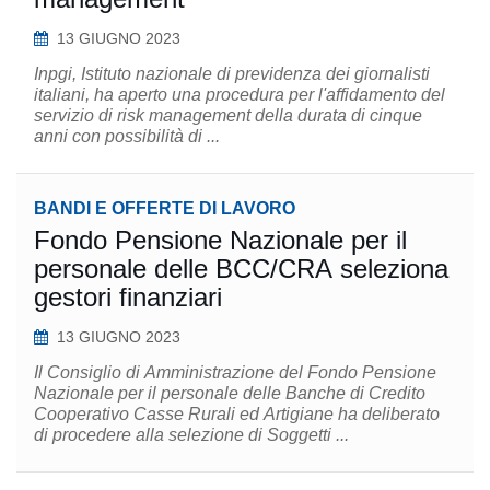
13 GIUGNO 2023
Inpgi, Istituto nazionale di previdenza dei giornalisti
italiani, ha aperto una procedura per l'affidamento del
servizio di risk management della durata di cinque
anni con possibilità di ...
BANDI E OFFERTE DI LAVORO
Fondo Pensione Nazionale per il
personale delle BCC/CRA seleziona
gestori finanziari
13 GIUGNO 2023
Il Consiglio di Amministrazione del Fondo Pensione
Nazionale per il personale delle Banche di Credito
Cooperativo Casse Rurali ed Artigiane ha deliberato
di procedere alla selezione di Soggetti ...