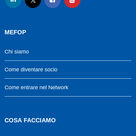
MEFOP
Chi siamo
Come diventare socio
Come entrare nel Network
COSA FACCIAMO