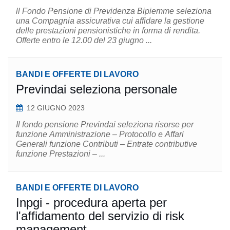
ll Fondo Pensione di Previdenza Bipiemme seleziona
una Compagnia assicurativa cui affidare la gestione
delle prestazioni pensionistiche in forma di rendita.
Offerte entro le 12.00 del 23 giugno ...
BANDI E OFFERTE DI LAVORO
Previndai seleziona personale
12 GIUGNO 2023
Il fondo pensione Previndai seleziona risorse per
funzione Amministrazione – Protocollo e Affari
Generali funzione Contributi – Entrate contributive
funzione Prestazioni – ...
BANDI E OFFERTE DI LAVORO
Inpgi - procedura aperta per
l'affidamento del servizio di risk
management