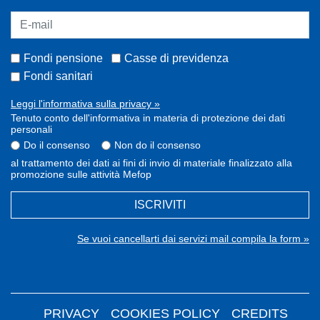
Fondi pensione
Casse di previdenza
Fondi sanitari
Leggi l'informativa sulla privacy »
Tenuto conto dell'informativa in materia di protezione dei dati
personali
Do il consenso
Non do il consenso
al trattamento dei dati ai fini di invio di materiale finalizzato alla
promozione sulle attività Mefop
ISCRIVITI
Se vuoi cancellarti dai servizi mail compila la form »
PRIVACY
COOKIES POLICY
CREDITS