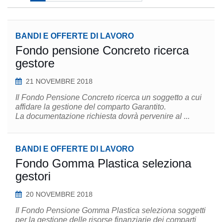
BANDI E OFFERTE DI LAVORO
Fondo pensione Concreto ricerca
gestore
21 NOVEMBRE 2018
Il Fondo Pensione Concreto ricerca un soggetto a cui
affidare la gestione del comparto Garantito.
La documentazione richiesta dovrà pervenire al ...
BANDI E OFFERTE DI LAVORO
Fondo Gomma Plastica seleziona
gestori
20 NOVEMBRE 2018
Il Fondo Pensione Gomma Plastica seleziona soggetti
per la gestione delle risorse finanziarie dei comparti