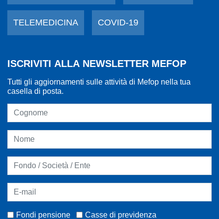
TELEMEDICINA
COVID-19
ISCRIVITI ALLA NEWSLETTER MEFOP
Tutti gli aggiornamenti sulle attività di Mefop nella tua
casella di posta.
Fondi pensione
Casse di previdenza