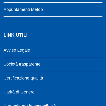
Appuntamenti Mefop
LINK UTILI
Avviso Legale
Società trasparente
Certificazione qualità
Parità di Genere
Strategia per la sostenibilità