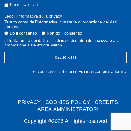
Fondi sanitari
Leggi l'informativa sulla privacy »
Tenuto conto dell'informativa in materia di protezione dei dati
personali
Do il consenso
Non do il consenso
al trattamento dei dati ai fini di invio di materiale finalizzato alla
promozione sulle attività Mefop
ISCRIVITI
Se vuoi cancellarti dai servizi mail compila la form »
PRIVACY
COOKIES POLICY
CREDITS
AREA AMMINISTRATORI
Copyright ©2026 All rights reserved