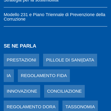
Modello 231 e Piano Triennale di Prevenzione della
Corruzione
SE NE PARLA
PRESTAZIONI
PILLOLE DI SANI|DATA
IA
REGOLAMENTO FIDA
INNOVAZIONE
CONCILIAZIONE
REGOLAMENTO DORA
TASSONOMIA