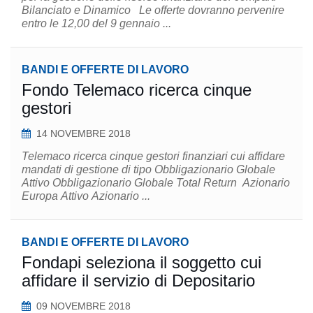
Bilanciato e Dinamico Le offerte dovranno pervenire
entro le 12,00 del 9 gennaio ...
BANDI E OFFERTE DI LAVORO
Fondo Telemaco ricerca cinque
gestori
14 NOVEMBRE 2018
Telemaco ricerca cinque gestori finanziari cui affidare
mandati di gestione di tipo Obbligazionario Globale
Attivo Obbligazionario Globale Total Return Azionario
Europa Attivo Azionario ...
BANDI E OFFERTE DI LAVORO
Fondapi seleziona il soggetto cui
affidare il servizio di Depositario
09 NOVEMBRE 2018