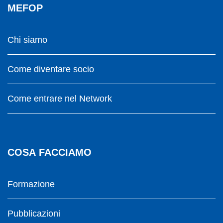
MEFOP
Chi siamo
Come diventare socio
Come entrare nel Network
COSA FACCIAMO
Formazione
Pubblicazioni