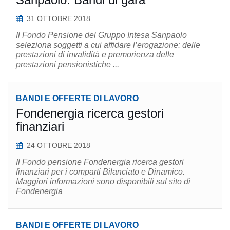
31 OTTOBRE 2018
Il Fondo Pensione del Gruppo Intesa Sanpaolo
seleziona soggetti a cui affidare l’erogazione: delle
prestazioni di invalidità e premorienza delle
prestazioni pensionistiche ...
BANDI E OFFERTE DI LAVORO
Fondenergia ricerca gestori
finanziari
24 OTTOBRE 2018
Il Fondo pensione Fondenergia ricerca gestori
finanziari per i comparti Bilanciato e Dinamico.
Maggiori informazioni sono disponibili sul sito di
Fondenergia
BANDI E OFFERTE DI LAVORO