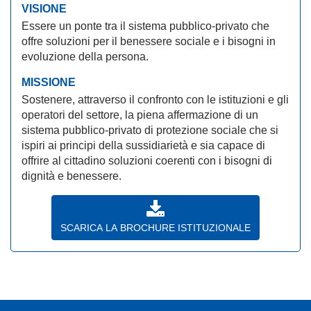
VISIONE
Essere un ponte tra il sistema pubblico-privato che
offre soluzioni per il benessere sociale e i bisogni in
evoluzione della persona.
MISSIONE
Sostenere, attraverso il confronto con le istituzioni e gli
operatori del settore, la piena affermazione di un
sistema pubblico-privato di protezione sociale che si
ispiri ai principi della sussidiarietà e sia capace di
offrire al cittadino soluzioni coerenti con i bisogni di
dignità e benessere.
SCARICA LA BROCHURE ISTITUZIONALE