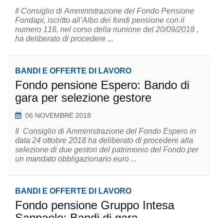
Il Consiglio di Amministrazione del Fondo Pensione
Fondapi, iscritto all’Albo dei fondi pensione con il
numero 116, nel corso della riunione del 20/09/2018 ,
ha deliberato di procedere ...
BANDI E OFFERTE DI LAVORO
Fondo pensione Espero: Bando di
gara per selezione gestore
06 NOVEMBRE 2018
Il Consiglio di Amministrazione del Fondo Espero in
data 24 ottobre 2018 ha deliberato di procedere alla
selezione di due gestori del patrimonio del Fondo per
un mandato obbligazionario euro ...
BANDI E OFFERTE DI LAVORO
Fondo pensione Gruppo Intesa
Sanpaolo: Bandi di gara