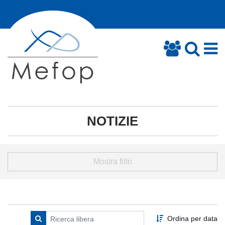
NOTIZIE
Mostra filtri
Ordina per data