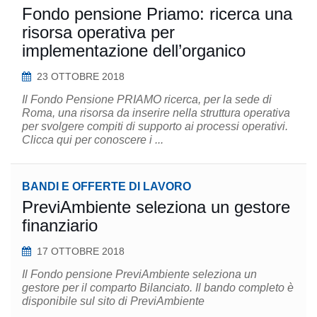
Fondo pensione Priamo: ricerca una
risorsa operativa per
implementazione dell’organico
23 OTTOBRE 2018
Il Fondo Pensione PRIAMO ricerca, per la sede di
Roma, una risorsa da inserire nella struttura operativa
per svolgere compiti di supporto ai processi operativi.
Clicca qui per conoscere i ...
BANDI E OFFERTE DI LAVORO
PreviAmbiente seleziona un gestore
finanziario
17 OTTOBRE 2018
Il Fondo pensione PreviAmbiente seleziona un
gestore per il comparto Bilanciato. Il bando completo è
disponibile sul sito di PreviAmbiente