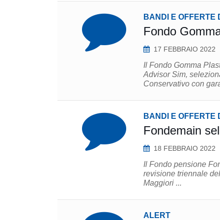
BANDI E OFFERTE 
Fondo Gomma P
17 FEBBRAIO 2022
Il Fondo Gomma Plasti
Advisor Sim, seleziona
BANDI E OFFERTE 
Fondemain sel
18 FEBBRAIO 2022
Il Fondo pensione Fond
revisione triennale del
Maggiori ...
ALERT