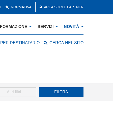
I
NORMATIVA
AREA SOCI E PARTNER
FORMAZIONE
SERVIZI
NOVITÀ
 PER DESTINATARIO
CERCA NEL SITO
Altri filtri
FILTRA