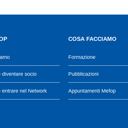
OP
COSA FACCIAMO
iamo
Formazione
diventare socio
Pubblicazioni
entrare nel Network
Appuntamenti Mefop