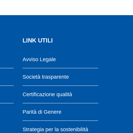
LINK UTILI
Avviso Legale
Società trasparente
Certificazione qualità
Parità di Genere
Strategia per la sostenibilità