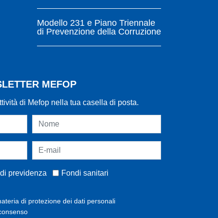
Modello 231 e Piano Triennale
di Prevenzione della Corruzione
WSLETTER MEFOP
ttività di Mefop nella tua casella di posta.
di previdenza
Fondi sanitari
ateria di protezione dei dati personali
 consenso