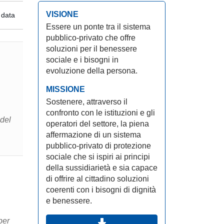
VISIONE
 data
Essere un ponte tra il sistema
pubblico-privato che offre
soluzioni per il benessere
sociale e i bisogni in
evoluzione della persona.
MISSIONE
Sostenere, attraverso il
confronto con le istituzioni e gli
 del
operatori del settore, la piena
affermazione di un sistema
pubblico-privato di protezione
sociale che si ispiri ai principi
della sussidiarietà e sia capace
di offrire al cittadino soluzioni
coerenti con i bisogni di dignità
e benessere.
per