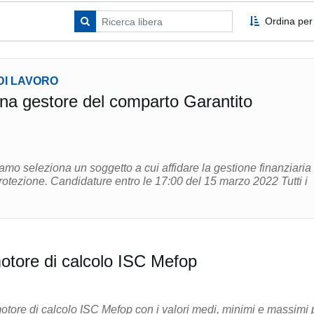
Ordina per
DI LAVORO
na gestore del comparto Garantito
mo seleziona un soggetto a cui affidare la gestione finanziaria
0 del 15 marzo 2022 Tutti i
motore di calcolo ISC Mefop
motore di calcolo ISC Mefop con i valori medi, minimi e massimi 