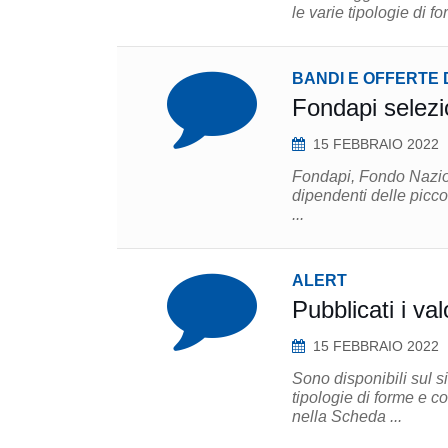
BANDI E OFFERTE 
Fondapi selezi
15 FEBBRAIO 2022
Fondapi, Fondo Nazion
dipendenti delle picco
...
ALERT
Pubblicati i va
15 FEBBRAIO 2022
Sono disponibili sul s
tipologie di forme e c
nella Scheda ...