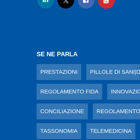
SE NE PARLA
PRESTAZIONI
PILLOLE DI SANI|
REGOLAMENTO FIDA
INNOVAZI
CONCILIAZIONE
REGOLAMENTO
TASSONOMIA
TELEMEDICINA