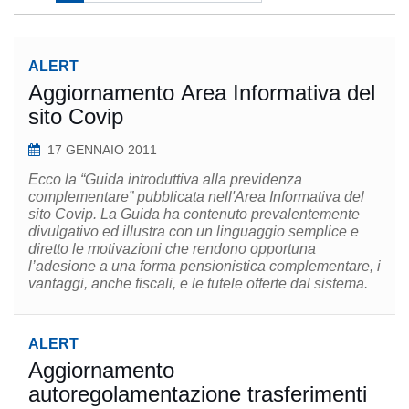
ALERT
Aggiornamento Area Informativa del
sito Covip
17 GENNAIO 2011
Ecco la “Guida introduttiva alla previdenza
complementare” pubblicata nell'Area Informativa del
sito Covip. La Guida ha contenuto prevalentemente
divulgativo ed illustra con un linguaggio semplice e
diretto le motivazioni che rendono opportuna
l’adesione a una forma pensionistica complementare, i
vantaggi, anche fiscali, e le tutele offerte dal sistema.
ALERT
Aggiornamento
autoregolamentazione trasferimenti