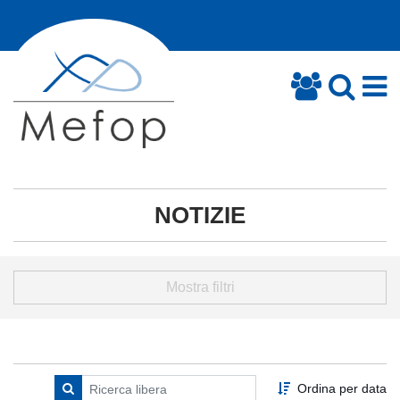
NOTIZIE
Mostra filtri
Ordina per data