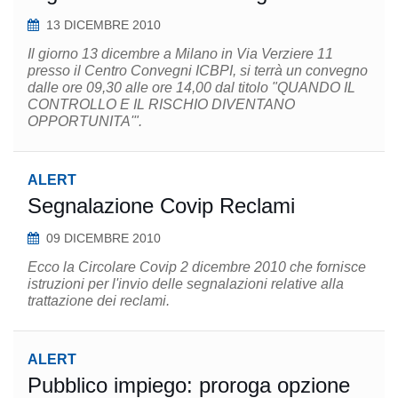
13 DICEMBRE 2010
Il giorno 13 dicembre a Milano in Via Verziere 11
presso il Centro Convegni ICBPI, si terrà un convegno
dalle ore 09,30 alle ore 14,00 dal titolo "QUANDO IL
CONTROLLO E IL RISCHIO DIVENTANO
OPPORTUNITA'".
ALERT
Segnalazione Covip Reclami
09 DICEMBRE 2010
Ecco la Circolare Covip 2 dicembre 2010 che fornisce
istruzioni per l'invio delle segnalazioni relative alla
trattazione dei reclami.
ALERT
Pubblico impiego: proroga opzione