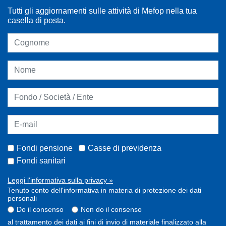
Tutti gli aggiornamenti sulle attività di Mefop nella tua
casella di posta.
Fondi pensione
Casse di previdenza
Fondi sanitari
Leggi l'informativa sulla privacy »
Tenuto conto dell'informativa in materia di protezione dei dati
personali
Do il consenso
Non do il consenso
al trattamento dei dati ai fini di invio di materiale finalizzato alla