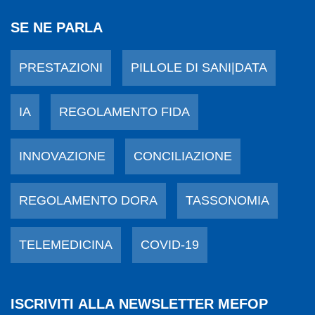
SE NE PARLA
PRESTAZIONI
PILLOLE DI SANI|DATA
IA
REGOLAMENTO FIDA
INNOVAZIONE
CONCILIAZIONE
REGOLAMENTO DORA
TASSONOMIA
TELEMEDICINA
COVID-19
ISCRIVITI ALLA NEWSLETTER MEFOP