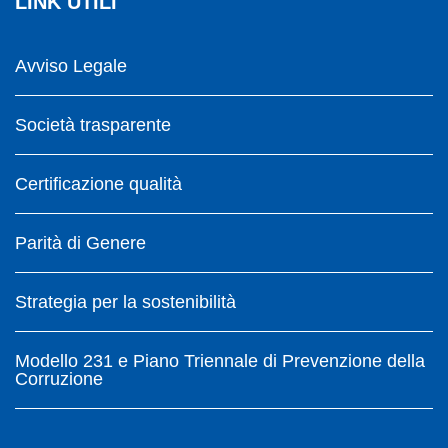
LINK UTILI
Avviso Legale
Società trasparente
Certificazione qualità
Parità di Genere
Strategia per la sostenibilità
Modello 231 e Piano Triennale di Prevenzione della
Corruzione