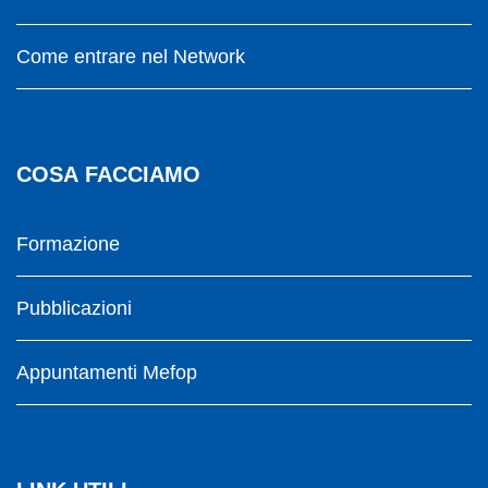
Come entrare nel Network
COSA FACCIAMO
Formazione
Pubblicazioni
Appuntamenti Mefop