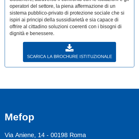
operatori del settore, la piena affermazione di un
sistema pubblico-privato di protezione sociale che si
ispiri ai principi della sussidiarietà e sia capace di
offrire al cittadino soluzioni coerenti con i bisogni di
dignità e benessere.
SCARICA LA BROCHURE ISTITUZIONALE
Mefop
Via Aniene, 14 - 00198 Roma