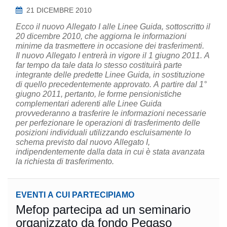
21 DICEMBRE 2010
Ecco il nuovo Allegato I alle Linee Guida, sottoscritto il
20 dicembre 2010, che aggiorna le informazioni
minime da trasmettere in occasione dei trasferimenti.
Il nuovo Allegato I entrerà in vigore il 1 giugno 2011. A
far tempo da tale data lo stesso costituirà parte
integrante delle predette Linee Guida, in sostituzione
di quello precedentemente approvato. A partire dal 1°
giugno 2011, pertanto, le forme pensionistiche
complementari aderenti alle Linee Guida
provvederanno a trasferire le informazioni necessarie
per perfezionare le operazioni di trasferimento delle
posizioni individuali utilizzando escluisamente lo
schema previsto dal nuovo Allegato I,
indipendentemente dalla data in cui è stata avanzata
la richiesta di trasferimento.
EVENTI A CUI PARTECIPIAMO
Mefop partecipa ad un seminario
organizzato da fondo Pegaso