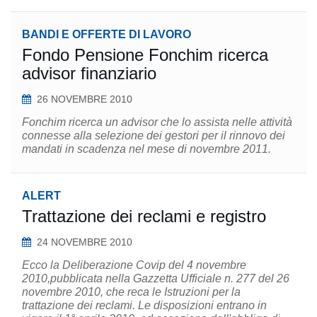
BANDI E OFFERTE DI LAVORO
Fondo Pensione Fonchim ricerca
advisor finanziario
26 NOVEMBRE 2010
Fonchim ricerca un advisor che lo assista nelle attività
connesse alla selezione dei gestori per il rinnovo dei
mandati in scadenza nel mese di novembre 2011.
ALERT
Trattazione dei reclami e registro
24 NOVEMBRE 2010
Ecco la Deliberazione Covip del 4 novembre
2010,pubblicata nella Gazzetta Ufficiale n. 277 del 26
novembre 2010, che reca le Istruzioni per la
trattazione dei reclami. Le disposizioni entrano in