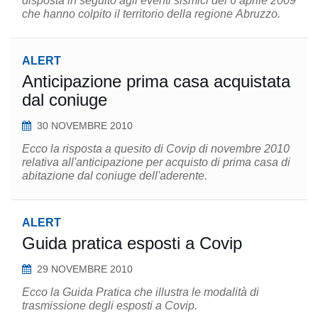
disposta in seguito agli eventi sismici del 6 aprile 2009
che hanno colpito il territorio della regione Abruzzo.
ALERT
Anticipazione prima casa acquistata
dal coniuge
30 NOVEMBRE 2010
Ecco la risposta a quesito di Covip di novembre 2010
relativa all'anticipazione per acquisto di prima casa di
abitazione dal coniuge dell'aderente.
ALERT
Guida pratica esposti a Covip
29 NOVEMBRE 2010
Ecco la Guida Pratica che illustra le modalità di
trasmissione degli esposti a Covip.