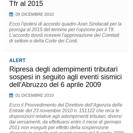
Tfr al 2015
09 DICEMBRE 2010
Ecco l'ipotesi di accordo quadro Aran Sindacati per la
proroga al 2015 del termine per l'opzione per il Tfr.
L'accordo dovrà ricevere l'approvazione dei Comitati
di settore e della Corte dei Conti.
ALERT
Ripresa degli adempimenti tributari
sospesi in seguito agli eventi sismici
dell’Abruzzo del 6 aprile 2009
01 DICEMBRE 2010
Ecco il Provvedimento del Direttore dell'Agenzia delle
Entrate del 23 novembre 2010 n. 151122 che reca le
disposizioni relative agli adempimenti tributari, diversi
dai versamenti, da effettuarsi entro il mese di gennaio
2011 non eseguiti per effetto della sospensione