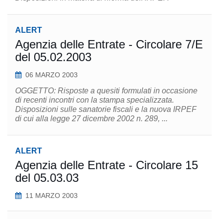
ALERT
Agenzia delle Entrate - Circolare 7/E
del 05.02.2003
06 MARZO 2003
OGGETTO: Risposte a quesiti formulati in occasione
di recenti incontri con la stampa specializzata.
Disposizioni sulle sanatorie fiscali e la nuova IRPEF
di cui alla legge 27 dicembre 2002 n. 289, ...
ALERT
Agenzia delle Entrate - Circolare 15
del 05.03.03
11 MARZO 2003