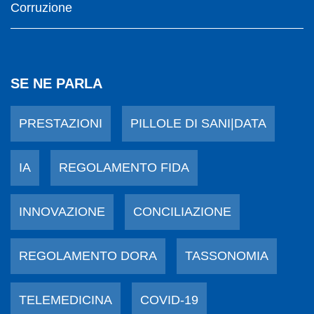
Corruzione
SE NE PARLA
PRESTAZIONI
PILLOLE DI SANI|DATA
IA
REGOLAMENTO FIDA
INNOVAZIONE
CONCILIAZIONE
REGOLAMENTO DORA
TASSONOMIA
TELEMEDICINA
COVID-19