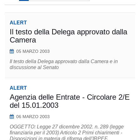
ALERT
Il testo della Delega approvato dalla
Camera
05 MARZO 2003
Il testo della Delega approvato dalla Camera e in
discussione al Senato
ALERT
Agenzia delle Entrate - Circolare 2/E
del 15.01.2003
06 MARZO 2003
OGGETTO: Legge 27 dicembre 2002. n. 289 (legge
finanziaria per il 2003) Articolo 2 Primi chiarimenti -
Disposizioni in materia di riforma dell'IRPEF.