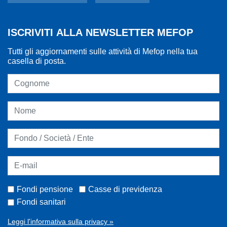
ISCRIVITI ALLA NEWSLETTER MEFOP
Tutti gli aggiornamenti sulle attività di Mefop nella tua
casella di posta.
Fondi pensione
Casse di previdenza
Fondi sanitari
Leggi l'informativa sulla privacy »