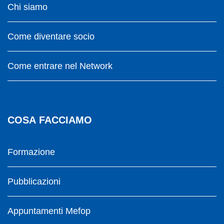
Chi siamo
Come diventare socio
Come entrare nel Network
COSA FACCIAMO
Formazione
Pubblicazioni
Appuntamenti Mefop