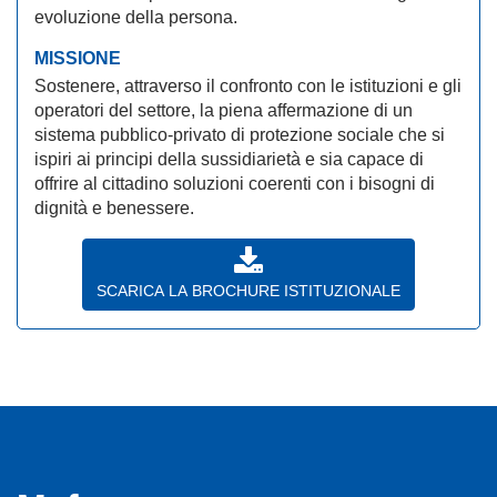
evoluzione della persona.
MISSIONE
Sostenere, attraverso il confronto con le istituzioni e gli
operatori del settore, la piena affermazione di un
sistema pubblico-privato di protezione sociale che si
ispiri ai principi della sussidiarietà e sia capace di
offrire al cittadino soluzioni coerenti con i bisogni di
dignità e benessere.
SCARICA LA BROCHURE ISTITUZIONALE