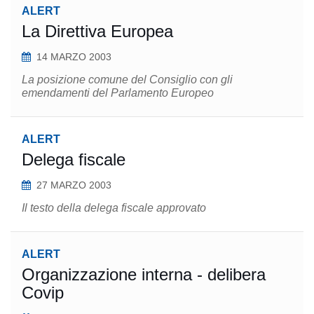
ALERT
La Direttiva Europea
14 MARZO 2003
La posizione comune del Consiglio con gli
emendamenti del Parlamento Europeo
ALERT
Delega fiscale
27 MARZO 2003
Il testo della delega fiscale approvato
ALERT
Organizzazione interna - delibera
Covip