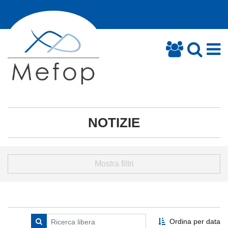
NOTIZIE
Mostra filtri
Ordina per data