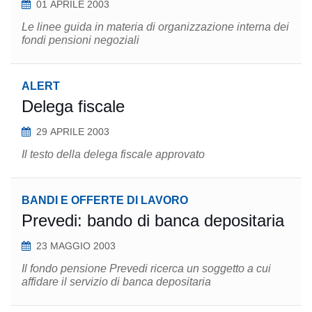
01 APRILE 2003
Le linee guida in materia di organizzazione interna dei
fondi pensioni negoziali
ALERT
Delega fiscale
29 APRILE 2003
Il testo della delega fiscale approvato
BANDI E OFFERTE DI LAVORO
Prevedi: bando di banca depositaria
23 MAGGIO 2003
Il fondo pensione Prevedi ricerca un soggetto a cui
affidare il servizio di banca depositaria