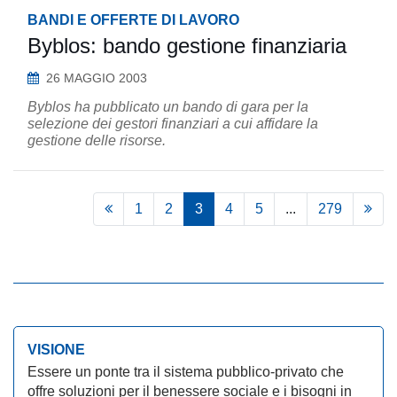
BANDI E OFFERTE DI LAVORO
Byblos: bando gestione finanziaria
26 MAGGIO 2003
Byblos ha pubblicato un bando di gara per la
selezione dei gestori finanziari a cui affidare la
gestione delle risorse.
1
2
3
4
5
...
279
VISIONE
Essere un ponte tra il sistema pubblico-privato che
offre soluzioni per il benessere sociale e i bisogni in