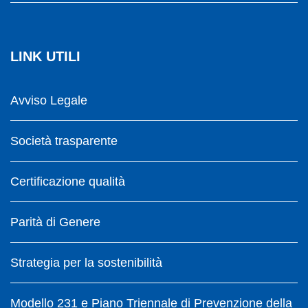
LINK UTILI
Avviso Legale
Società trasparente
Certificazione qualità
Parità di Genere
Strategia per la sostenibilità
Modello 231 e Piano Triennale di Prevenzione della