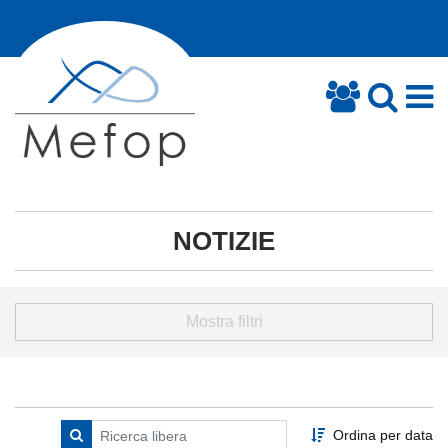
NOTIZIE
Mostra filtri
Ordina per data