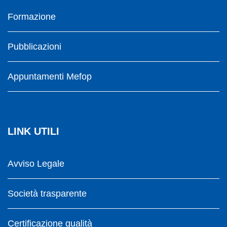
Formazione
Pubblicazioni
Appuntamenti Mefop
LINK UTILI
Avviso Legale
Società trasparente
Certificazione qualità