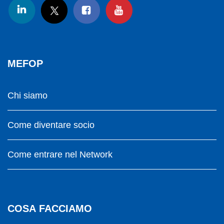
MEFOP
Chi siamo
Come diventare socio
Come entrare nel Network
COSA FACCIAMO