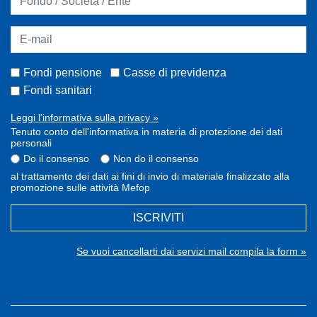
Fondi pensione
Casse di previdenza
Fondi sanitari
Leggi l'informativa sulla privacy »
Tenuto conto dell'informativa in materia di protezione dei dati
personali
Do il consenso
Non do il consenso
al trattamento dei dati ai fini di invio di materiale finalizzato alla
promozione sulle attività Mefop
ISCRIVITI
Se vuoi cancellarti dai servizi mail compila la form »