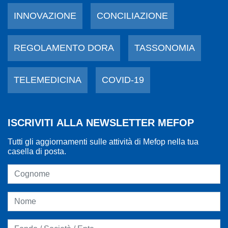
INNOVAZIONE
CONCILIAZIONE
REGOLAMENTO DORA
TASSONOMIA
TELEMEDICINA
COVID-19
ISCRIVITI ALLA NEWSLETTER MEFOP
Tutti gli aggiornamenti sulle attività di Mefop nella tua
casella di posta.