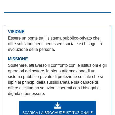
VISIONE
Essere un ponte tra il sistema pubblico-privato che
offre soluzioni per il benessere sociale e i bisogni in
evoluzione della persona.
MISSIONE
Sostenere, attraverso il confronto con le istituzioni e gli
operatori del settore, la piena affermazione di un
sistema pubblico-privato di protezione sociale che si
ispiri ai principi della sussidiarietà e sia capace di
offrire al cittadino soluzioni coerenti con i bisogni di
dignità e benessere.
SCARICA LA BROCHURE ISTITUZIONALE