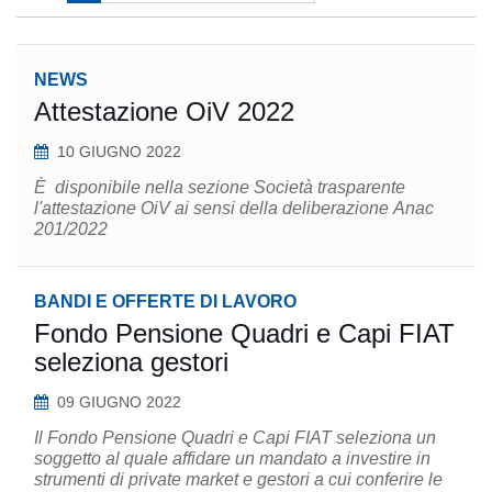
NEWS
Attestazione OiV 2022
10 GIUGNO 2022
È disponibile nella sezione Società trasparente
l'attestazione OiV ai sensi della deliberazione Anac
201/2022
BANDI E OFFERTE DI LAVORO
Fondo Pensione Quadri e Capi FIAT
seleziona gestori
09 GIUGNO 2022
Il Fondo Pensione Quadri e Capi FIAT seleziona un
soggetto al quale affidare un mandato a investire in
strumenti di private market e gestori a cui conferire le