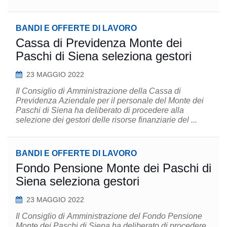
BANDI E OFFERTE DI LAVORO
Cassa di Previdenza Monte dei
Paschi di Siena seleziona gestori
23 MAGGIO 2022
Il Consiglio di Amministrazione della Cassa di
Previdenza Aziendale per il personale del Monte dei
Paschi di Siena ha deliberato di procedere alla
selezione dei gestori delle risorse finanziarie del ...
BANDI E OFFERTE DI LAVORO
Fondo Pensione Monte dei Paschi di
Siena seleziona gestori
23 MAGGIO 2022
Il Consiglio di Amministrazione del Fondo Pensione
Monte dei Paschi di Siena ha deliberato di procedere