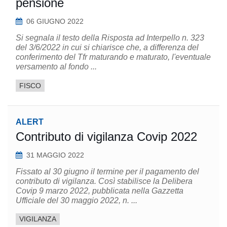
pensione
06 GIUGNO 2022
Si segnala il testo della Risposta ad Interpello n. 323
del 3/6/2022 in cui si chiarisce che, a differenza del
conferimento del Tfr maturando e maturato, l'eventuale
versamento al fondo ...
FISCO
ALERT
Contributo di vigilanza Covip 2022
31 MAGGIO 2022
Fissato al 30 giugno il termine per il pagamento del
contributo di vigilanza. Così stabilisce la Delibera
Covip 9 marzo 2022, pubblicata nella Gazzetta
Ufficiale del 30 maggio 2022, n. ...
VIGILANZA