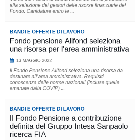
alla selezione dei gestori delle risorse finanziarie del
Fondo. Canidature entro le ...
BANDI E OFFERTE DI LAVORO
Fondo pensione Alifond seleziona
una risorsa per l'area amministrativa
13 MAGGIO 2022
Il Fondo Pensione Alifond seleziona una risorsa da
destinare all’area amministrativa. Requisiti
conoscenza delle norme nazionali (incluse quelle
emanate dalla COVIP) ...
BANDI E OFFERTE DI LAVORO
Il Fondo Pensione a contribuzione
definita del Gruppo Intesa Sanpaolo
ricerca FIA