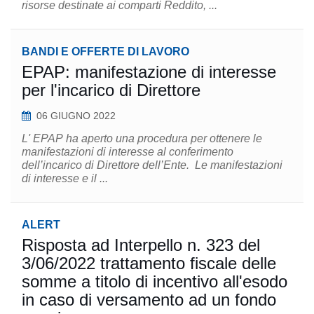
risorse destinate ai comparti Reddito, ...
BANDI E OFFERTE DI LAVORO
EPAP: manifestazione di interesse
per l'incarico di Direttore
06 GIUGNO 2022
L' EPAP ha aperto una procedura per ottenere le
manifestazioni di interesse al conferimento
dell’incarico di Direttore dell’Ente. Le manifestazioni
di interesse e il ...
ALERT
Risposta ad Interpello n. 323 del
3/06/2022 trattamento fiscale delle
somme a titolo di incentivo all'esodo
in caso di versamento ad un fondo