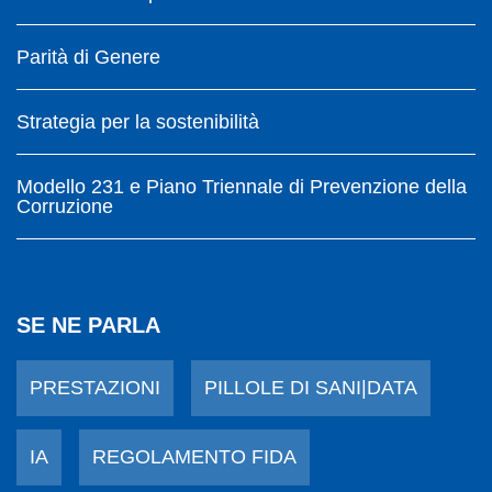
Parità di Genere
Strategia per la sostenibilità
Modello 231 e Piano Triennale di Prevenzione della
Corruzione
SE NE PARLA
PRESTAZIONI
PILLOLE DI SANI|DATA
IA
REGOLAMENTO FIDA