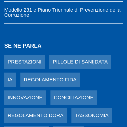
Modello 231 e Piano Triennale di Prevenzione della
Corruzione
SE NE PARLA
PRESTAZIONI
PILLOLE DI SANI|DATA
IA
REGOLAMENTO FIDA
INNOVAZIONE
CONCILIAZIONE
REGOLAMENTO DORA
TASSONOMIA