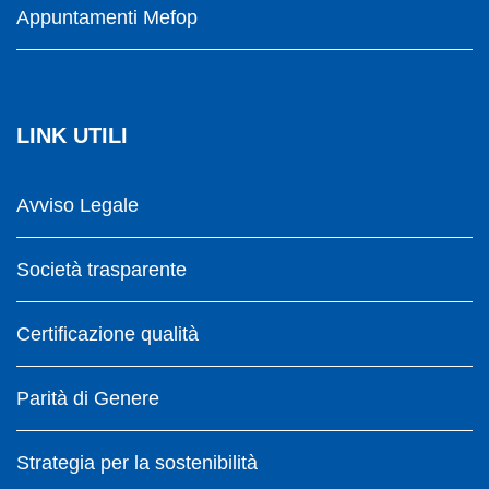
Appuntamenti Mefop
LINK UTILI
Avviso Legale
Società trasparente
Certificazione qualità
Parità di Genere
Strategia per la sostenibilità