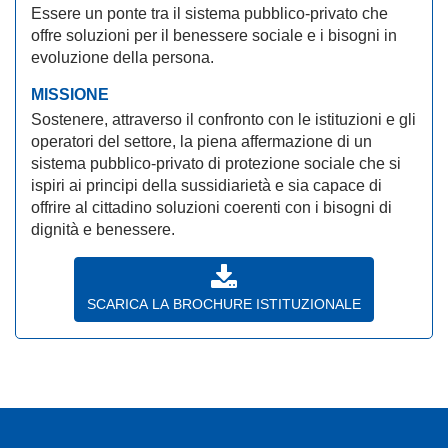
Essere un ponte tra il sistema pubblico-privato che
offre soluzioni per il benessere sociale e i bisogni in
evoluzione della persona.
MISSIONE
Sostenere, attraverso il confronto con le istituzioni e gli
operatori del settore, la piena affermazione di un
sistema pubblico-privato di protezione sociale che si
ispiri ai principi della sussidiarietà e sia capace di
offrire al cittadino soluzioni coerenti con i bisogni di
dignità e benessere.
SCARICA LA BROCHURE ISTITUZIONALE