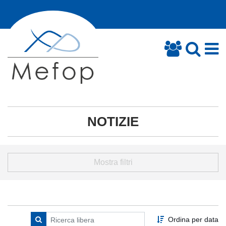
NOTIZIE
Mostra filtri
Ordina per data