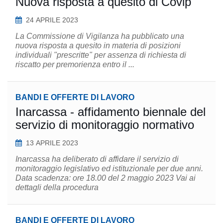
Nuova risposta a quesito di Covip
24 APRILE 2023
La Commissione di Vigilanza ha pubblicato una
nuova risposta a quesito in materia di posizioni
individuali "prescritte" per assenza di richiesta di
riscatto per premorienza entro il ...
BANDI E OFFERTE DI LAVORO
Inarcassa - affidamento biennale del
servizio di monitoraggio normativo
13 APRILE 2023
Inarcassa ha deliberato di affidare il servizio di
monitoraggio legislativo ed istituzionale per due anni.
Data scadenza: ore 18.00 del 2 maggio 2023 Vai ai
dettagli della procedura
BANDI E OFFERTE DI LAVORO