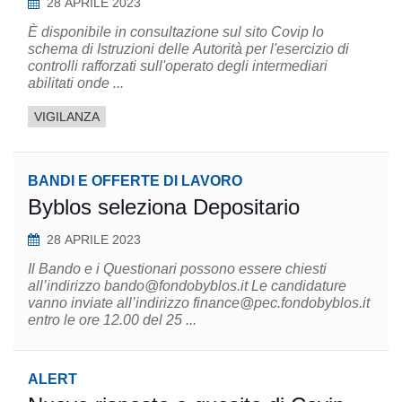
28 APRILE 2023
È disponibile in consultazione sul sito Covip lo
schema di Istruzioni delle Autorità per l'esercizio di
controlli rafforzati sull'operato degli intermediari
abilitati onde ...
VIGILANZA
BANDI E OFFERTE DI LAVORO
Byblos seleziona Depositario
28 APRILE 2023
Il Bando e i Questionari possono essere chiesti
all’indirizzo bando@fondobyblos.it Le candidature
vanno inviate all’indirizzo finance@pec.fondobyblos.it
entro le ore 12.00 del 25 ...
ALERT