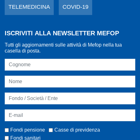
TELEMEDICINA
COVID-19
ISCRIVITI ALLA NEWSLETTER MEFOP
Tutti gli aggiornamenti sulle attività di Mefop nella tua
casella di posta.
Fondi pensione
Casse di previdenza
Fondi sanitari