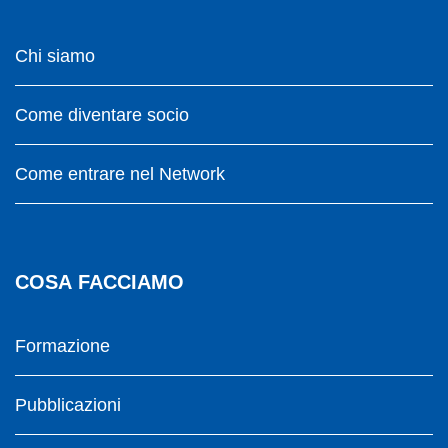
Chi siamo
Come diventare socio
Come entrare nel Network
COSA FACCIAMO
Formazione
Pubblicazioni