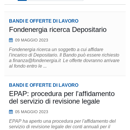
BANDI E OFFERTE DI LAVORO
Fondenergia ricerca Depositario
09 MAGGIO 2023
Fondenergia ricerca un soggetto a cui affidare
l'incarico di Depositario. Il Bando può essere richiesto
a finanza@fondenergia.it Le offerte dovranno arrivare
al fondo entro le ...
BANDI E OFFERTE DI LAVORO
EPAP: procedura per l'affidamento
del servizio di revisione legale
05 MAGGIO 2023
EPAP ha aperto una procedura per l'affidamento del
servizio di revisione legale dei conti annuali per il