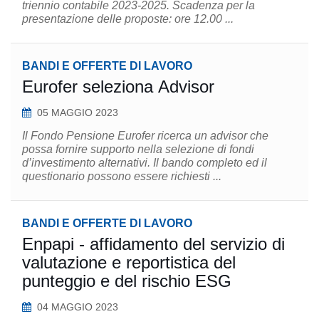
triennio contabile 2023-2025. Scadenza per la
presentazione delle proposte: ore 12.00 ...
BANDI E OFFERTE DI LAVORO
Eurofer seleziona Advisor
05 MAGGIO 2023
Il Fondo Pensione Eurofer ricerca un advisor che
possa fornire supporto nella selezione di fondi
d’investimento alternativi. Il bando completo ed il
questionario possono essere richiesti ...
BANDI E OFFERTE DI LAVORO
Enpapi - affidamento del servizio di
valutazione e reportistica del
punteggio e del rischio ESG
04 MAGGIO 2023