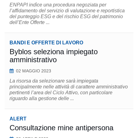
ENPAPI indìce una procedura negoziata per
l’affidamento del servizio di valutazione e reportistica
del punteggio ESG e del rischio ESG del patrimonio
dell’Ente Offerte ...
BANDI E OFFERTE DI LAVORO
Byblos seleziona impiegato
amministrativo
02 MAGGIO 2023
La risorsa da selezionare sarà impiegata
principalmente nelle attività di carattere amministrativo
pertinenti l’area del Ciclo Attivo, con particolare
riguardo alla gestione delle ...
ALERT
Consultazione mine antipersona