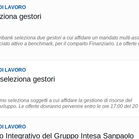
DI LAVORO
ziona gestori
ibank seleziona due gestori a cui affidare un mandato multi-ass
o attivo a benchmark, per il comparto Finanziario. Le offerte dei
DI LAVORO
eleziona gestori
mo seleziona soggetti a cui affidare la gestione di risorse del
comparto Bilanciato Sviluppo. Le offerte dovranno pervenire entro le ore 17:00 del 20 
DI LAVORO
o Integrativo del Gruppo Intesa Sanpaolo