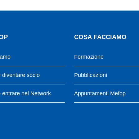
OP
COSA FACCIAMO
iamo
Formazione
diventare socio
Pubblicazioni
entrare nel Network
Appuntamenti Mefop