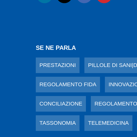
SE NE PARLA
PRESTAZIONI
PILLOLE DI SANI|
REGOLAMENTO FIDA
INNOVAZI
CONCILIAZIONE
REGOLAMENTO
TASSONOMIA
TELEMEDICINA