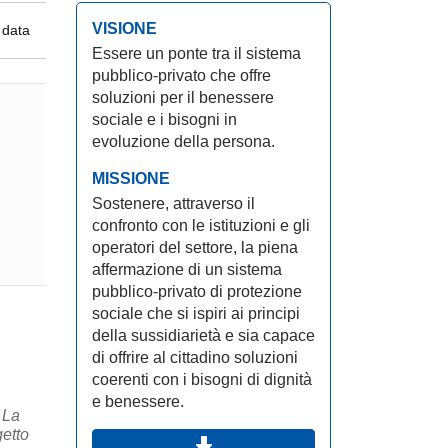
VISIONE
 data
Essere un ponte tra il sistema
pubblico-privato che offre
soluzioni per il benessere
sociale e i bisogni in
evoluzione della persona.
MISSIONE
Sostenere, attraverso il
confronto con le istituzioni e gli
operatori del settore, la piena
affermazione di un sistema
pubblico-privato di protezione
sociale che si ispiri ai principi
della sussidiarietà e sia capace
di offrire al cittadino soluzioni
coerenti con i bisogni di dignità
e benessere.
a
etto