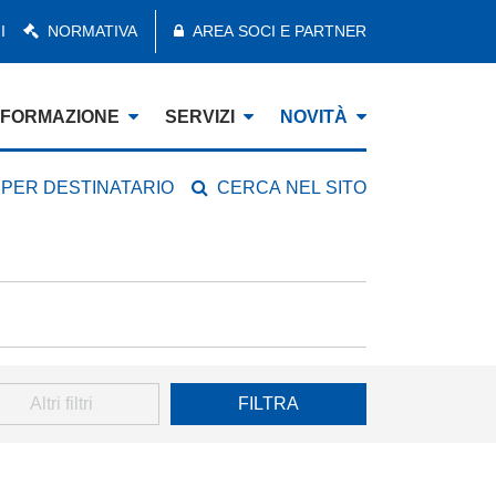
I
NORMATIVA
AREA SOCI E PARTNER
FORMAZIONE
SERVIZI
NOVITÀ
 PER DESTINATARIO
CERCA NEL SITO
Altri filtri
FILTRA