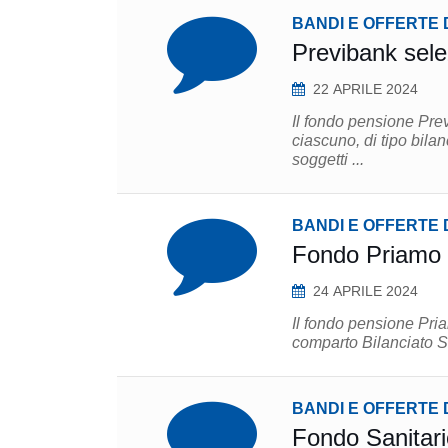
BANDI E OFFERTE 
Previbank sele
22 APRILE 2024
Il fondo pensione Prev
ciascuno, di tipo bilanciat
soggetti ...
BANDI E OFFERTE 
Fondo Priamo s
24 APRILE 2024
Il fondo pensione Pria
BANDI E OFFERTE 
Fondo Sanitari