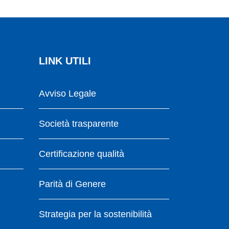
LINK UTILI
Avviso Legale
Società trasparente
Certificazione qualità
Parità di Genere
Strategia per la sostenibilità