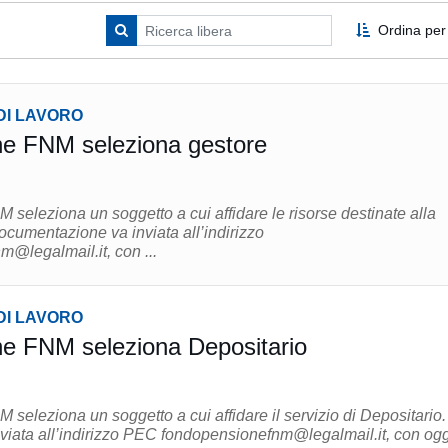
Ordina per
DI LAVORO
e FNM seleziona gestore
seleziona un soggetto a cui affidare le risorse destinate alla
@legalmail.it, con ...
DI LAVORO
e FNM seleziona Depositario
seleziona un soggetto a cui affidare il servizio di Depositario. L
iata all’indirizzo PEC fondopensionefnm@legalmail.it, con ogg