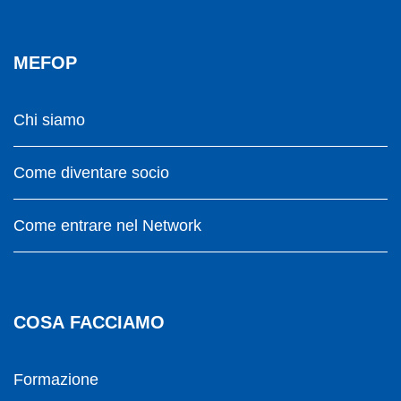
MEFOP
Chi siamo
Come diventare socio
Come entrare nel Network
COSA FACCIAMO
Formazione