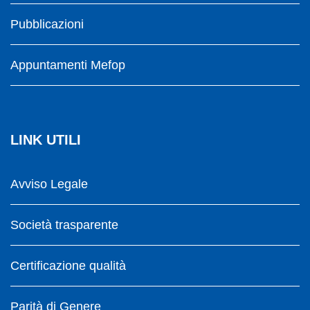
Pubblicazioni
Appuntamenti Mefop
LINK UTILI
Avviso Legale
Società trasparente
Certificazione qualità
Parità di Genere