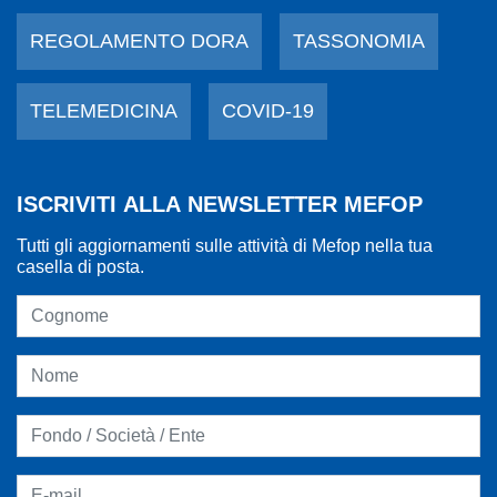
REGOLAMENTO DORA
TASSONOMIA
TELEMEDICINA
COVID-19
ISCRIVITI ALLA NEWSLETTER MEFOP
Tutti gli aggiornamenti sulle attività di Mefop nella tua
casella di posta.