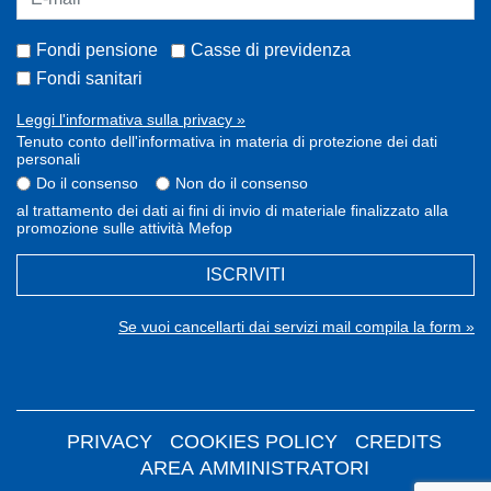
Fondi pensione
Casse di previdenza
Fondi sanitari
Leggi l'informativa sulla privacy »
Tenuto conto dell'informativa in materia di protezione dei dati
personali
Do il consenso
Non do il consenso
al trattamento dei dati ai fini di invio di materiale finalizzato alla
promozione sulle attività Mefop
ISCRIVITI
Se vuoi cancellarti dai servizi mail compila la form »
PRIVACY
COOKIES POLICY
CREDITS
AREA AMMINISTRATORI