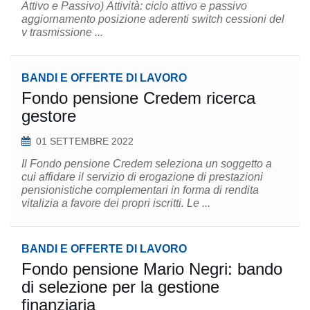
Attivo e Passivo) Attività: ciclo attivo e passivo
aggiornamento posizione aderenti switch cessioni del
v trasmissione ...
BANDI E OFFERTE DI LAVORO
Fondo pensione Credem ricerca
gestore
01 SETTEMBRE 2022
Il Fondo pensione Credem seleziona un soggetto a
cui affidare il servizio di erogazione di prestazioni
pensionistiche complementari in forma di rendita
vitalizia a favore dei propri iscritti. Le ...
BANDI E OFFERTE DI LAVORO
Fondo pensione Mario Negri: bando
di selezione per la gestione
finanziaria