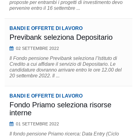
proposte per entrambi i progetti di investimento devo
pervenire entro il 16 settembre ...
BANDI E OFFERTE DI LAVORO
Previbank seleziona Depositario
02 SETTEMBRE 2022
Il Fondo pensione Previbank seleziona l’Istituto di
Credito a cui affidare il servizio di Depositario. Le
candidature dovranno arrivare entro le ore 12.00 del
20 settembre 2022. Il ...
BANDI E OFFERTE DI LAVORO
Fondo Priamo seleziona risorse
interne
01 SETTEMBRE 2022
Il fondo pensione Priamo ricerca: Data Entry (Ciclo