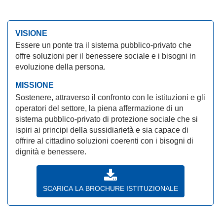
VISIONE
Essere un ponte tra il sistema pubblico-privato che
offre soluzioni per il benessere sociale e i bisogni in
evoluzione della persona.
MISSIONE
Sostenere, attraverso il confronto con le istituzioni e gli
operatori del settore, la piena affermazione di un
sistema pubblico-privato di protezione sociale che si
ispiri ai principi della sussidiarietà e sia capace di
offrire al cittadino soluzioni coerenti con i bisogni di
dignità e benessere.
SCARICA LA BROCHURE ISTITUZIONALE