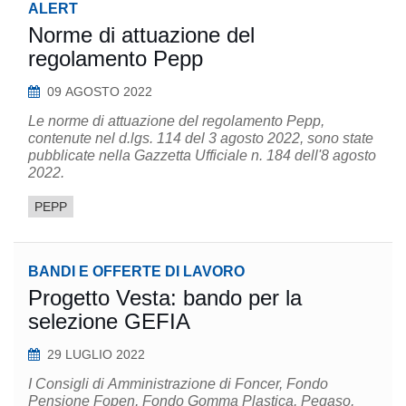
ALERT
Norme di attuazione del
regolamento Pepp
09 AGOSTO 2022
Le norme di attuazione del regolamento Pepp,
contenute nel d.lgs. 114 del 3 agosto 2022, sono state
pubblicate nella Gazzetta Ufficiale n. 184 dell'8 agosto
2022.
PEPP
BANDI E OFFERTE DI LAVORO
Progetto Vesta: bando per la
selezione GEFIA
29 LUGLIO 2022
I Consigli di Amministrazione di Foncer, Fondo
Pensione Fopen, Fondo Gomma Plastica, Pegaso,