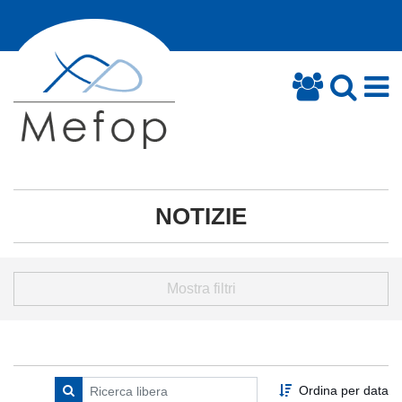
NOTIZIE
Mostra filtri
Ordina per data