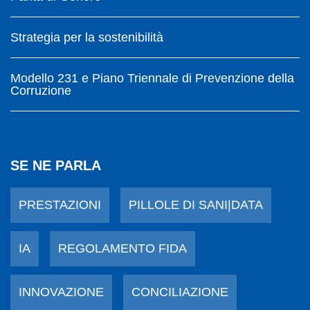
Strategia per la sostenibilità
Modello 231 e Piano Triennale di Prevenzione della
Corruzione
SE NE PARLA
PRESTAZIONI
PILLOLE DI SANI|DATA
IA
REGOLAMENTO FIDA
INNOVAZIONE
CONCILIAZIONE