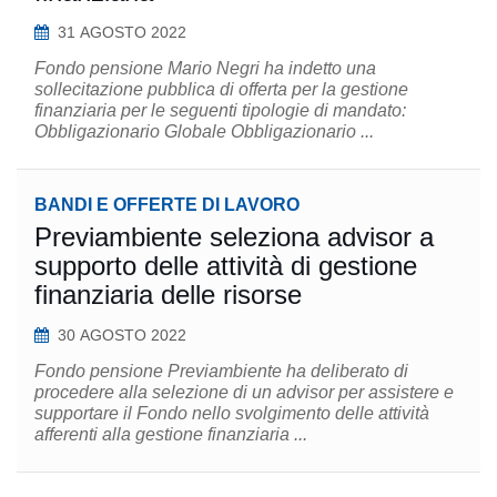
31 AGOSTO 2022
Fondo pensione Mario Negri ha indetto una
sollecitazione pubblica di offerta per la gestione
finanziaria per le seguenti tipologie di mandato:
Obbligazionario Globale Obbligazionario ...
BANDI E OFFERTE DI LAVORO
Previambiente seleziona advisor a
supporto delle attività di gestione
finanziaria delle risorse
30 AGOSTO 2022
Fondo pensione Previambiente ha deliberato di
procedere alla selezione di un advisor per assistere e
supportare il Fondo nello svolgimento delle attività
afferenti alla gestione finanziaria ...