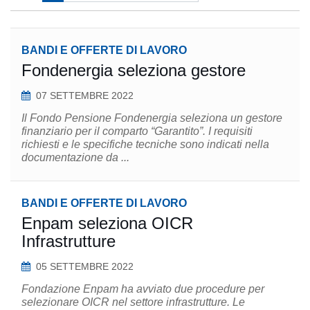
BANDI E OFFERTE DI LAVORO
Fondenergia seleziona gestore
07 SETTEMBRE 2022
Il Fondo Pensione Fondenergia seleziona un gestore
finanziario per il comparto “Garantito”. I requisiti
richiesti e le specifiche tecniche sono indicati nella
documentazione da ...
BANDI E OFFERTE DI LAVORO
Enpam seleziona OICR
Infrastrutture
05 SETTEMBRE 2022
Fondazione Enpam ha avviato due procedure per
selezionare OICR nel settore infrastrutture. Le