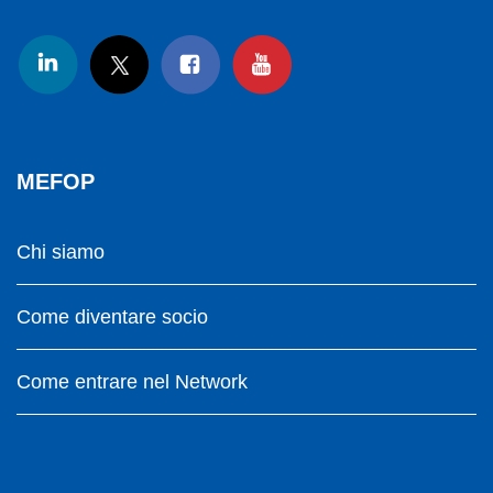
MEFOP
Chi siamo
Come diventare socio
Come entrare nel Network