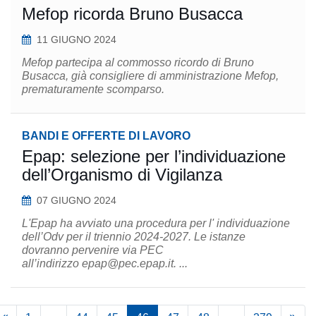
Mefop ricorda Bruno Busacca
11 GIUGNO 2024
Mefop partecipa al commosso ricordo di Bruno
Busacca, già consigliere di amministrazione Mefop,
prematuramente scomparso.
BANDI E OFFERTE DI LAVORO
Epap: selezione per l’individuazione
dell’Organismo di Vigilanza
07 GIUGNO 2024
L'Epap ha avviato una procedura per l' individuazione
dell’Odv per il triennio 2024-2027. Le istanze
dovranno pervenire via PEC
all’indirizzo epap@pec.epap.it. ...