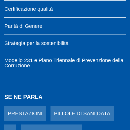
Certificazione qualità
Parità di Genere
Strategia per la sostenibilità
Modello 231 e Piano Triennale di Prevenzione della
Corruzione
SE NE PARLA
PRESTAZIONI
PILLOLE DI SANI|DATA