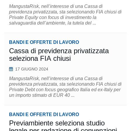
MangustaRisk, nell’interesse di una Cassa di
previdenza privatizzata, sta selezionando FIA chiusi di
Private Equity con focus di investimento la
salvaguardia dell’ambiente, la tutela del ...
BANDI E OFFERTE DI LAVORO
Cassa di previdenza privatizzata
seleziona FIA chiusi
17 GIUGNO 2024
MangustaRisk, nell’interesse di una Cassa di
previdenza privatizzata, sta selezionando FIA chiusi di
Private Debt con focus geografico Italia ed ex-Italy per
un importo stimato di EUR 40 ...
BANDI E OFFERTE DI LAVORO
Previambiente seleziona studio
legale per redazione di convenzioni