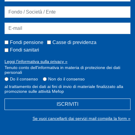
Fondi pensione
Casse di previdenza
Fondi sanitari
Leggi l'informativa sulla privacy »
Tenuto conto dell'informativa in materia di protezione dei dati
personali
Do il consenso
Non do il consenso
al trattamento dei dati ai fini di invio di materiale finalizzato alla
promozione sulle attività Mefop
ISCRIVITI
Se vuoi cancellarti dai servizi mail compila la form »