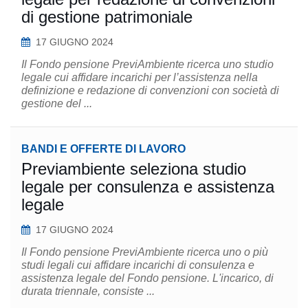
di gestione patrimoniale
17 GIUGNO 2024
Il Fondo pensione PreviAmbiente ricerca uno studio
legale cui affidare incarichi per l’assistenza nella
definizione e redazione di convenzioni con società di
gestione del ...
BANDI E OFFERTE DI LAVORO
Previambiente seleziona studio
legale per consulenza e assistenza
legale
17 GIUGNO 2024
Il Fondo pensione PreviAmbiente ricerca uno o più
studi legali cui affidare incarichi di consulenza e
assistenza legale del Fondo pensione. L'incarico, di
durata triennale, consiste ...