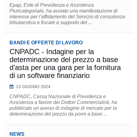
Epap, Ente di Previdenza e Assistenza
Pluricategoriale, ha avviato una manifestazione di
interesse per l’affidamento del Servizio di consulenza
tributaristica e fiscale a supporto del ...
BANDI E OFFERTE DI LAVORO
CNPADC - Indagine per la
determinazione del prezzo a base
d’asta per una gara per la fornitura
di un software finanziario
13 GIUGNO 2024
CNPADC, Cassa Nazionale di Previdenza e
Assistenza a favore dei Dottori Commercialisti, ha
pubblicato un avviso di indagine di mercato per la
determinazione del prezzo da porre a base ...
NEWS