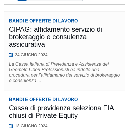
BANDI E OFFERTE DI LAVORO
CIPAG: affidamento servizio di
brokeraggio e consulenza
assicurativa
24 GIUGNO 2024
La Cassa Italiana di Previdenza e Assistenza dei
Geometri Liberi Professionisti ha indetto una
procedura per l’affidamento del servizio di brokeraggio
e consulenza ...
BANDI E OFFERTE DI LAVORO
Cassa di previdenza seleziona FIA
chiusi di Private Equity
18 GIUGNO 2024