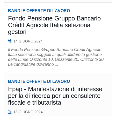
BANDI E OFFERTE DI LAVORO
Fondo Pensione Gruppo Bancario
Crédit Agricole Italia seleziona
gestori
14 GIUGNO 2024
Il Fondo PensioneGruppo Bancario Crédit Agricole
Italia seleziona soggetti ai quali affidare la gestione
delle Linee Orizzonte 10, Orizzonte 20, Orizzonte 30.
Le candidature dovranno ...
BANDI E OFFERTE DI LAVORO
Epap - Manifestazione di interesse
per la di ricerca per un consulente
fiscale e tributarista
13 GIUGNO 2024