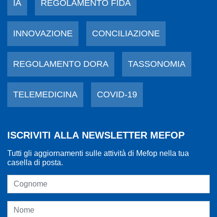
IA
REGOLAMENTO FIDA
INNOVAZIONE
CONCILIAZIONE
REGOLAMENTO DORA
TASSONOMIA
TELEMEDICINA
COVID-19
ISCRIVITI ALLA NEWSLETTER MEFOP
Tutti gli aggiornamenti sulle attività di Mefop nella tua
casella di posta.