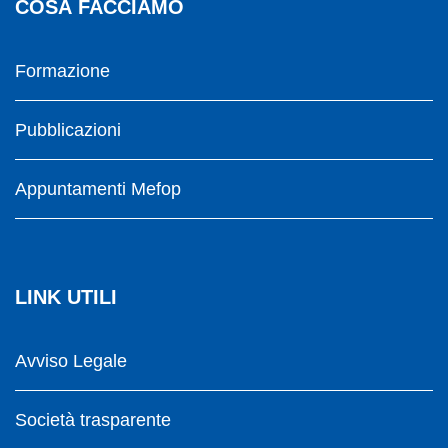
COSA FACCIAMO
Formazione
Pubblicazioni
Appuntamenti Mefop
LINK UTILI
Avviso Legale
Società trasparente