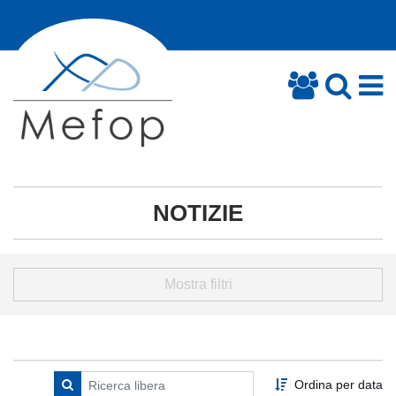
NOTIZIE
Mostra filtri
Ordina per data