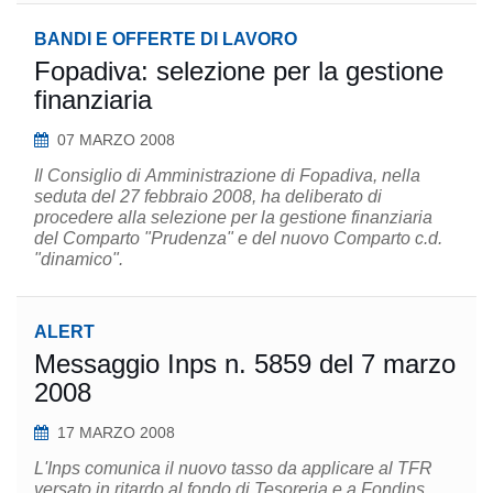
BANDI E OFFERTE DI LAVORO
Fopadiva: selezione per la gestione
finanziaria
07 MARZO 2008
Il Consiglio di Amministrazione di Fopadiva, nella
seduta del 27 febbraio 2008, ha deliberato di
procedere alla selezione per la gestione finanziaria
del Comparto "Prudenza" e del nuovo Comparto c.d.
"dinamico".
ALERT
Messaggio Inps n. 5859 del 7 marzo
2008
17 MARZO 2008
L'Inps comunica il nuovo tasso da applicare al TFR
versato in ritardo al fondo di Tesoreria e a Fondins.