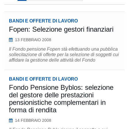
BANDI E OFFERTE DI LAVORO
Fopen: Selezione gestori finanziari
13 FEBBRAIO 2008
Il Fondo pensione Fopen stà efettuando una pubblica
sollecitazione di offerte per la selezione di soggetti cui
affidare la gestione delle attività del Fondo
BANDI E OFFERTE DI LAVORO
Fondo Pensione Byblos: selezione
del gestore delle prestazioni
pensionistiche complementari in
forma di rendita
14 FEBBRAIO 2008