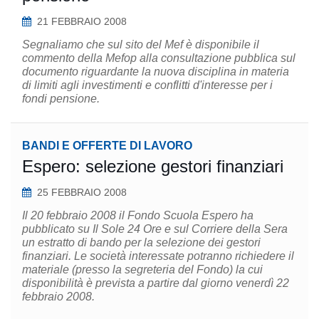
21 FEBBRAIO 2008
Segnaliamo che sul sito del Mef è disponibile il
commento della Mefop alla consultazione pubblica sul
documento riguardante la nuova disciplina in materia
di limiti agli investimenti e conflitti d'interesse per i
fondi pensione.
BANDI E OFFERTE DI LAVORO
Espero: selezione gestori finanziari
25 FEBBRAIO 2008
Il 20 febbraio 2008 il Fondo Scuola Espero ha
pubblicato su Il Sole 24 Ore e sul Corriere della Sera
un estratto di bando per la selezione dei gestori
finanziari. Le società interessate potranno richiedere il
materiale (presso la segreteria del Fondo) la cui
disponibilità è prevista a partire dal giorno venerdì 22
febbraio 2008.