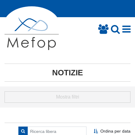
NOTIZIE
Mostra filtri
Ordina per data