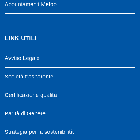
Appuntamenti Mefop
LINK UTILI
Avviso Legale
Società trasparente
Certificazione qualità
Parità di Genere
Strategia per la sostenibilità