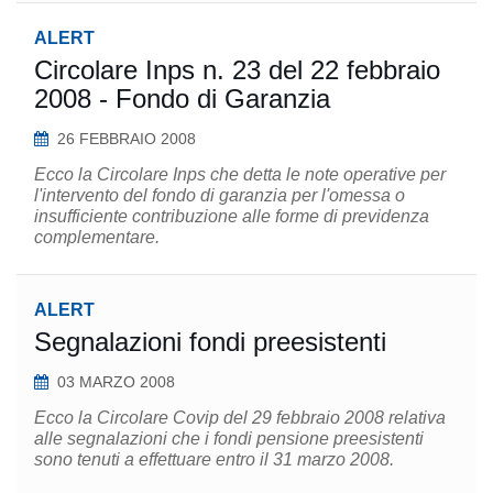
ALERT
Circolare Inps n. 23 del 22 febbraio
2008 - Fondo di Garanzia
26 FEBBRAIO 2008
Ecco la Circolare Inps che detta le note operative per
l'intervento del fondo di garanzia per l'omessa o
insufficiente contribuzione alle forme di previdenza
complementare.
ALERT
Segnalazioni fondi preesistenti
03 MARZO 2008
Ecco la Circolare Covip del 29 febbraio 2008 relativa
alle segnalazioni che i fondi pensione preesistenti
sono tenuti a effettuare entro il 31 marzo 2008.