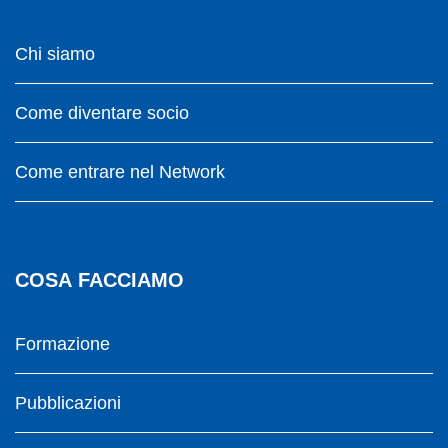
Chi siamo
Come diventare socio
Come entrare nel Network
COSA FACCIAMO
Formazione
Pubblicazioni