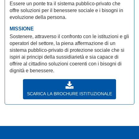
Essere un ponte tra il sistema pubblico-privato che
offre soluzioni per il benessere sociale e i bisogni in
evoluzione della persona.
MISSIONE
Sostenere, attraverso il confronto con le istituzioni e gli
operatori del settore, la piena affermazione di un
sistema pubblico-privato di protezione sociale che si
ispiri ai principi della sussidiarietà e sia capace di
offrire al cittadino soluzioni coerenti con i bisogni di
dignità e benessere.
SCARICA LA BROCHURE ISTITUZIONALE