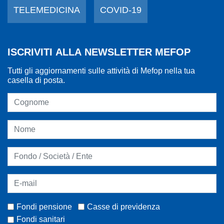
TELEMEDICINA
COVID-19
ISCRIVITI ALLA NEWSLETTER MEFOP
Tutti gli aggiornamenti sulle attività di Mefop nella tua
casella di posta.
Fondi pensione
Casse di previdenza
Fondi sanitari