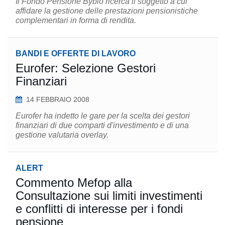
Il Fondo Pensione Byblo ricerca il soggetto a cui
affidare la gestione delle prestazioni pensionistiche
complementari in forma di rendita.
BANDI E OFFERTE DI LAVORO
Eurofer: Selezione Gestori
Finanziari
14 FEBBRAIO 2008
Eurofer ha indetto le gare per la scelta dei gestori
finanziari di due comparti d'investimento e di una
gestione valutaria overlay.
ALERT
Commento Mefop alla
Consultazione sui limiti investimenti
e conflitti di interesse per i fondi
pensione