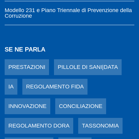
Modello 231 e Piano Triennale di Prevenzione della
Corruzione
SE NE PARLA
PRESTAZIONI
PILLOLE DI SANI|DATA
IA
REGOLAMENTO FIDA
INNOVAZIONE
CONCILIAZIONE
REGOLAMENTO DORA
TASSONOMIA