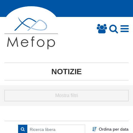
NOTIZIE
Mostra filtri
Ordina per data