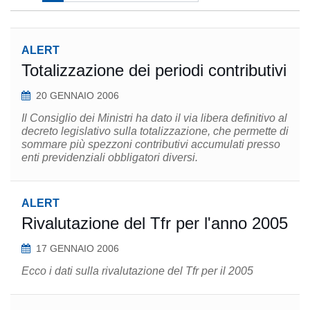
ALERT
Totalizzazione dei periodi contributivi
20 GENNAIO 2006
Il Consiglio dei Ministri ha dato il via libera definitivo al
decreto legislativo sulla totalizzazione, che permette di
sommare più spezzoni contributivi accumulati presso
enti previdenziali obbligatori diversi.
ALERT
Rivalutazione del Tfr per l'anno 2005
17 GENNAIO 2006
Ecco i dati sulla rivalutazione del Tfr per il 2005