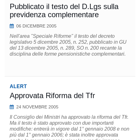
Pubblicato il testo del D.Lgs sulla
previdenza complementare
06 DICEMBRE 2005
Nell'area "Speciale Riforme" il testo del decreto
legislativo 5 dicembre 2005, n. 252, pubblicato in GU
del 13 dicembre 2005, n. 289, SO n. 200 recante la
disciplina delle forme pensionistiche complementari.
ALERT
Approvata Riforma del Tfr
24 NOVEMBRE 2005
Il Consiglio dei Ministri ha approvato la riforma del Tfr.
Ma il testo è stato approvato con due importanti
modifiche: entrerà in vigore dal 1° gennaio 2008 e non
più dal 1° gennaio 2006; è stata inoltre approvata