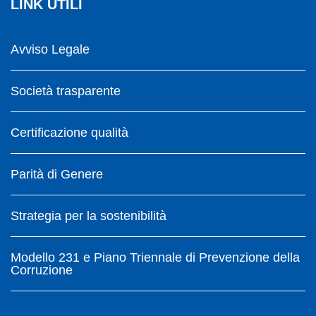
LINK UTILI
Avviso Legale
Società trasparente
Certificazione qualità
Parità di Genere
Strategia per la sostenibilità
Modello 231 e Piano Triennale di Prevenzione della
Corruzione