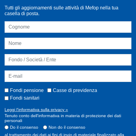
Tutti gli aggiornamenti sulle attività di Mefop nella tua
casella di posta.
Fondi pensione
Casse di previdenza
Fondi sanitari
Leggi l'informativa sulla privacy »
Tenuto conto dell'informativa in materia di protezione dei dati
personali
Do il consenso
Non do il consenso
al trattamento dei dati ai fini di invio di materiale finalizzato alla