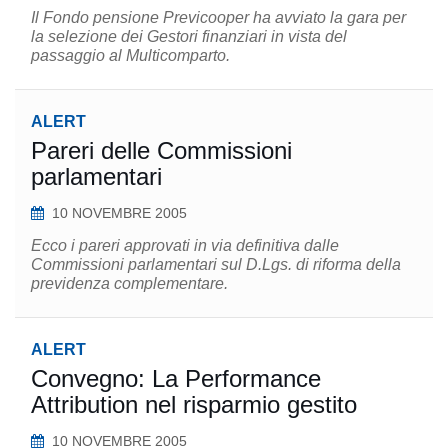
Il Fondo pensione Previcooper ha avviato la gara per
la selezione dei Gestori finanziari in vista del
passaggio al Multicomparto.
ALERT
Pareri delle Commissioni
parlamentari
10 NOVEMBRE 2005
Ecco i pareri approvati in via definitiva dalle
Commissioni parlamentari sul D.Lgs. di riforma della
previdenza complementare.
ALERT
Convegno: La Performance
Attribution nel risparmio gestito
10 NOVEMBRE 2005