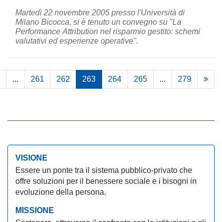
Martedì 22 novembre 2005 presso l'Università di
Milano Bicocca, si è tenuto un convegno su "La
Performance Attribution nel risparmio gestito: schemi
valutativi ed esperienze operative".
...
261
262
263
264
265
...
279
VISIONE
Essere un ponte tra il sistema pubblico-privato che
offre soluzioni per il benessere sociale e i bisogni in
evoluzione della persona.
MISSIONE