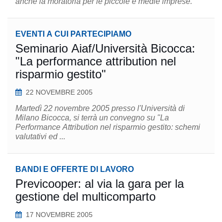
anche la moratoria per le piccole e medie imprese.
EVENTI A CUI PARTECIPIAMO
Seminario Aiaf/Università Bicocca:
"La performance attribution nel
risparmio gestito"
22 NOVEMBRE 2005
Martedì 22 novembre 2005 presso l'Università di
Milano Bicocca, si terrà un convegno su "La
Performance Attribution nel risparmio gestito: schemi
valutativi ed ...
BANDI E OFFERTE DI LAVORO
Previcooper: al via la gara per la
gestione del multicomparto
17 NOVEMBRE 2005