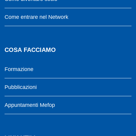
Come entrare nel Network
COSA FACCIAMO
Formazione
Pubblicazioni
Appuntamenti Mefop