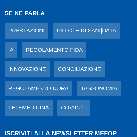
SE NE PARLA
PRESTAZIONI
PILLOLE DI SANI|DATA
IA
REGOLAMENTO FIDA
INNOVAZIONE
CONCILIAZIONE
REGOLAMENTO DORA
TASSONOMIA
TELEMEDICINA
COVID-19
ISCRIVITI ALLA NEWSLETTER MEFOP