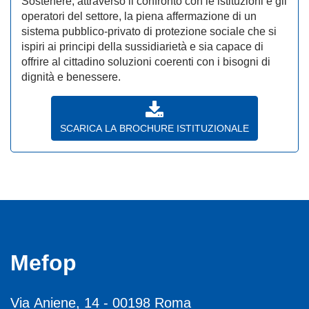
Sostenere, attraverso il confronto con le istituzioni e gli
operatori del settore, la piena affermazione di un
sistema pubblico-privato di protezione sociale che si
ispiri ai principi della sussidiarietà e sia capace di
offrire al cittadino soluzioni coerenti con i bisogni di
dignità e benessere.
SCARICA LA BROCHURE ISTITUZIONALE
Mefop
Via Aniene, 14 - 00198 Roma