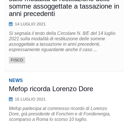
somme assoggettate a tassazione in
anni precedenti
14 LUGLIO 2021
Si segnala il testo della Circolare N. 8/E del 14 luglio
2021 sulla modalità di restituzione delle somme
assoggettate a tassazione in anni precedenti,
espressamente riguardante anche il caso ...
FISCO
NEWS
Mefop ricorda Lorenzo Dore
15 LUGLIO 2021
Mefop partecipa al commosso ricordo di Lorenzo
Dore, già presidente di Fonchim e di Fondenergia,
scomparso a Roma lo scorso 10 luglio.