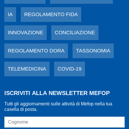
IA
REGOLAMENTO FIDA
INNOVAZIONE
CONCILIAZIONE
REGOLAMENTO DORA
TASSONOMIA
TELEMEDICINA
COVID-19
ISCRIVITI ALLA NEWSLETTER MEFOP
Tutti gli aggiornamenti sulle attività di Mefop nella tua
casella di posta.