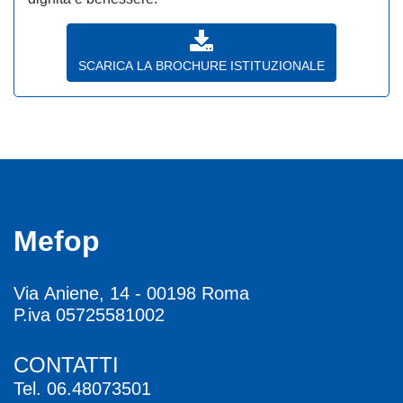
SCARICA LA BROCHURE ISTITUZIONALE
Mefop
Via Aniene, 14 - 00198 Roma
P.iva 05725581002
CONTATTI
Tel.
06.48073501