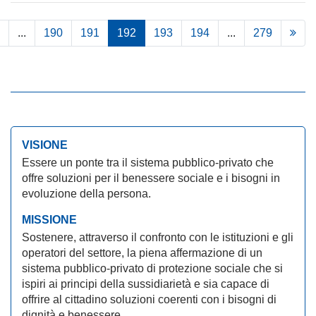
...
190
191
192
193
194
...
279
VISIONE
Essere un ponte tra il sistema pubblico-privato che
offre soluzioni per il benessere sociale e i bisogni in
evoluzione della persona.
MISSIONE
Sostenere, attraverso il confronto con le istituzioni e gli
operatori del settore, la piena affermazione di un
sistema pubblico-privato di protezione sociale che si
ispiri ai principi della sussidiarietà e sia capace di
offrire al cittadino soluzioni coerenti con i bisogni di
dignità e benessere.