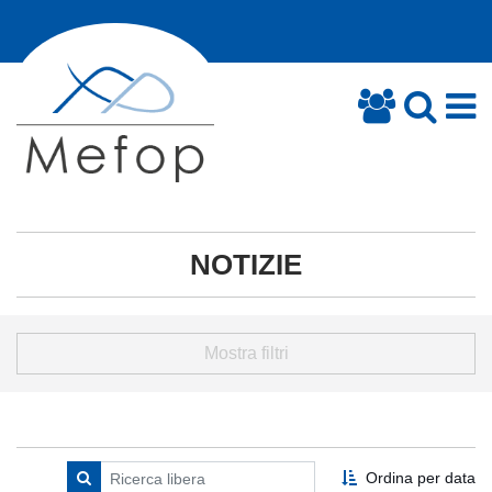
NOTIZIE
Mostra filtri
Ordina per data