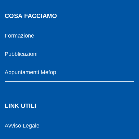
COSA FACCIAMO
Formazione
Pubblicazioni
Appuntamenti Mefop
LINK UTILI
Avviso Legale