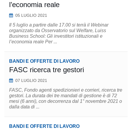
l’economia reale
05 LUGLIO 2021
Il 5 luglio a partire dalle 17.00 si terrà il Webinar
organizzato da Osservatorio sul Welfare, Luiss
Business School: Gli investitori istituzionali e
l’economia reale Per ...
BANDI E OFFERTE DI LAVORO
FASC ricerca tre gestori
07 LUGLIO 2021
FASC, Fondo agenti spedizionieri e corrieri, ricerca tre
gestori. La durata dei tre mandati di gestione è di 72
mesi (6 anni), con decorrenza dal 1° novembre 2021 o
dalla data di ...
BANDI E OFFERTE DI LAVORO