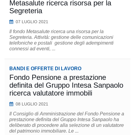
Metasalute ricerca risorsa per la
Segreteria
07 LUGLIO 2021
Il fondo Metasalute ricerca una risorsa per la
Segreteria. Attività: gestione delle comunicazioni
telefoniche e postali gestione degli adempimenti
connessi ad eventi, ...
BANDI E OFFERTE DI LAVORO
Fondo Pensione a prestazione
definita del Gruppo Intesa Sanpaolo
ricerca valutatore immobili
08 LUGLIO 2021
Il Consiglio di Amministrazione del Fondo Pensione a
prestazione definita del Gruppo Intesa Sanpaolo ha
deliberato di procedere alla selezione di un valutatore
del patrimonio immobiliare. Le ...