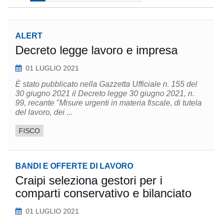
ALERT
Decreto legge lavoro e impresa
01 LUGLIO 2021
È stato pubblicato nella Gazzetta Ufficiale n. 155 del
30 giugno 2021 il Decreto legge 30 giugno 2021, n.
99, recante "Misure urgenti in materia fiscale, di tutela
del lavoro, dei ...
FISCO
BANDI E OFFERTE DI LAVORO
Craipi seleziona gestori per i
comparti conservativo e bilanciato
01 LUGLIO 2021