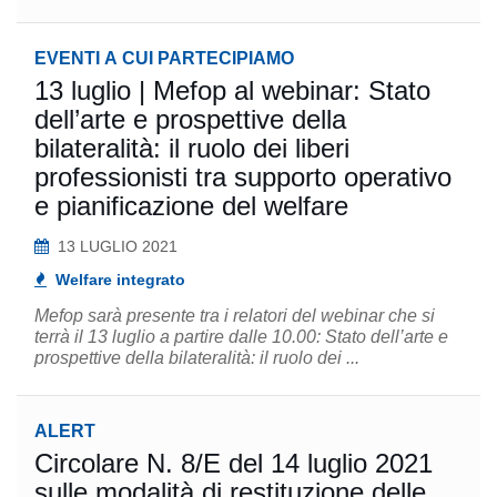
EVENTI A CUI PARTECIPIAMO
13 luglio | Mefop al webinar: Stato
dell’arte e prospettive della
bilateralità: il ruolo dei liberi
professionisti tra supporto operativo
e pianificazione del welfare
13 LUGLIO 2021
Welfare integrato
Mefop sarà presente tra i relatori del webinar che si
terrà il 13 luglio a partire dalle 10.00: Stato dell’arte e
prospettive della bilateralità: il ruolo dei ...
ALERT
Circolare N. 8/E del 14 luglio 2021
sulle modalità di restituzione delle