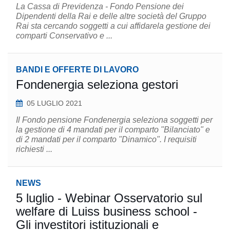
La Cassa di Previdenza - Fondo Pensione dei
Dipendenti della Rai e delle altre società del Gruppo
Rai sta cercando soggetti a cui affidarela gestione dei
comparti Conservativo e ...
BANDI E OFFERTE DI LAVORO
Fondenergia seleziona gestori
05 LUGLIO 2021
Il Fondo pensione Fondenergia seleziona soggetti per
la gestione di 4 mandati per il comparto "Bilanciato" e
di 2 mandati per il comparto "Dinamico". I requisiti
richiesti ...
NEWS
5 luglio - Webinar Osservatorio sul
welfare di Luiss business school -
Gli investitori istituzionali e