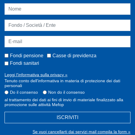
Fondi pensione
Casse di previdenza
Fondi sanitari
Leggi l'informativa sulla privacy »
Tenuto conto dell'informativa in materia di protezione dei dati
personali
Do il consenso
Non do il consenso
al trattamento dei dati ai fini di invio di materiale finalizzato alla
promozione sulle attività Mefop
ISCRIVITI
Se vuoi cancellarti dai servizi mail compila la form »