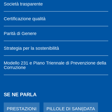
Società trasparente
Certificazione qualità
Parità di Genere
Strategia per la sostenibilità
Modello 231 e Piano Triennale di Prevenzione della
Corruzione
SE NE PARLA
PRESTAZIONI
PILLOLE DI SANI|DATA