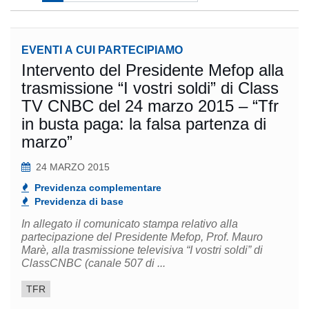
EVENTI A CUI PARTECIPIAMO
Intervento del Presidente Mefop alla
trasmissione “I vostri soldi” di Class
TV CNBC del 24 marzo 2015 – “Tfr
in busta paga: la falsa partenza di
marzo”
24 MARZO 2015
Previdenza complementare
Previdenza di base
In allegato il comunicato stampa relativo alla
partecipazione del Presidente Mefop, Prof. Mauro
Marè, alla trasmissione televisiva “I vostri soldi” di
ClassCNBC (canale 507 di ...
TFR