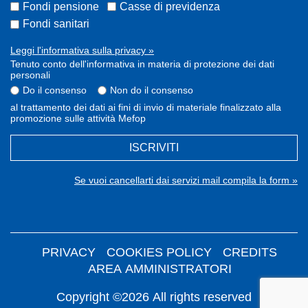
Fondi pensione
Casse di previdenza
Fondi sanitari
Leggi l'informativa sulla privacy »
Tenuto conto dell'informativa in materia di protezione dei dati
personali
Do il consenso
Non do il consenso
al trattamento dei dati ai fini di invio di materiale finalizzato alla
promozione sulle attività Mefop
ISCRIVITI
Se vuoi cancellarti dai servizi mail compila la form »
PRIVACY
COOKIES POLICY
CREDITS
AREA AMMINISTRATORI
Copyright ©2026 All rights reserved