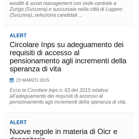
wealth & asset management con sede centrale a
Zurigo (Svizzera) e succursale nella città di Lugano
(Svizzera), seleziona candidati ...
ALERT
Circolare Inps su adeguamento dei
requisiti di accesso al
pensionamento agli incrementi della
speranza di vita
23 MARZO 2015
Ecco la Circolare Inps n. 63 del 2015 relativa
all'adeguamento dei requisiti di accesso al
pensionamento agli incrementi della speranza di vita.
ALERT
Nuove regole in materia di Oicr e