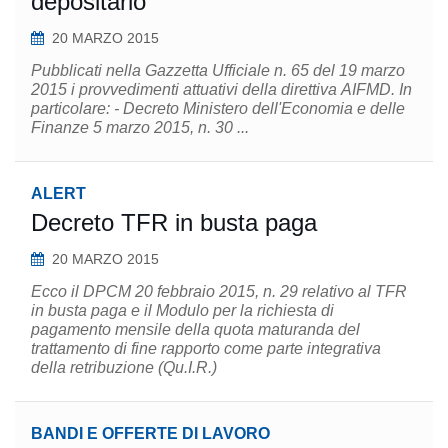
depositario
20 MARZO 2015
Pubblicati nella Gazzetta Ufficiale n. 65 del 19 marzo
2015 i provvedimenti attuativi della direttiva AIFMD. In
particolare: - Decreto Ministero dell'Economia e delle
Finanze 5 marzo 2015, n. 30 ...
ALERT
Decreto TFR in busta paga
20 MARZO 2015
Ecco il DPCM 20 febbraio 2015, n. 29 relativo al TFR
in busta paga e il Modulo per la richiesta di
pagamento mensile della quota maturanda del
trattamento di fine rapporto come parte integrativa
della retribuzione (Qu.I.R.)
BANDI E OFFERTE DI LAVORO