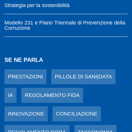
Strategia per la sostenibilità
Modello 231 e Piano Triennale di Prevenzione della
Corruzione
SE NE PARLA
PRESTAZIONI
PILLOLE DI SANI|DATA
IA
REGOLAMENTO FIDA
INNOVAZIONE
CONCILIAZIONE