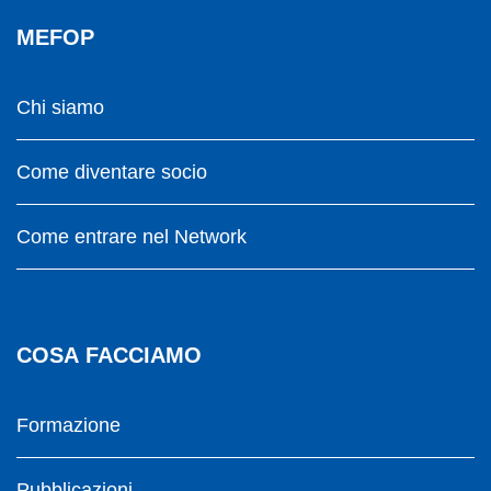
MEFOP
Chi siamo
Come diventare socio
Come entrare nel Network
COSA FACCIAMO
Formazione
Pubblicazioni