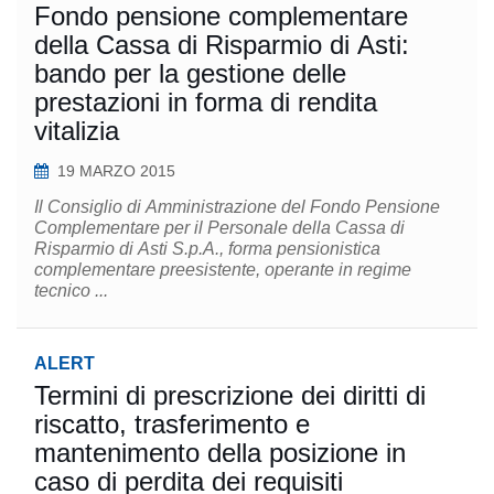
Fondo pensione complementare
della Cassa di Risparmio di Asti:
bando per la gestione delle
prestazioni in forma di rendita
vitalizia
19 MARZO 2015
Il Consiglio di Amministrazione del Fondo Pensione
Complementare per il Personale della Cassa di
Risparmio di Asti S.p.A., forma pensionistica
complementare preesistente, operante in regime
tecnico ...
ALERT
Termini di prescrizione dei diritti di
riscatto, trasferimento e
mantenimento della posizione in
caso di perdita dei requisiti