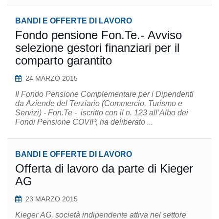
BANDI E OFFERTE DI LAVORO
Fondo pensione Fon.Te.- Avviso
selezione gestori finanziari per il
comparto garantito
24 MARZO 2015
Il Fondo Pensione Complementare per i Dipendenti
da Aziende del Terziario (Commercio, Turismo e
Servizi) - Fon.Te - iscritto con il n. 123 all’Albo dei
Fondi Pensione COVIP, ha deliberato ...
BANDI E OFFERTE DI LAVORO
Offerta di lavoro da parte di Kieger
AG
23 MARZO 2015
Kieger AG, società indipendente attiva nel settore