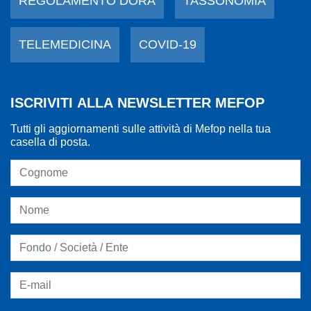
REGOLAMENTO DORA
TASSONOMIA
TELEMEDICINA
COVID-19
ISCRIVITI ALLA NEWSLETTER MEFOP
Tutti gli aggiornamenti sulle attività di Mefop nella tua
casella di posta.