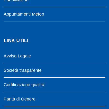
Appuntamenti Mefop
LINK UTILI
Avviso Legale
Società trasparente
Certificazione qualità
Parità di Genere