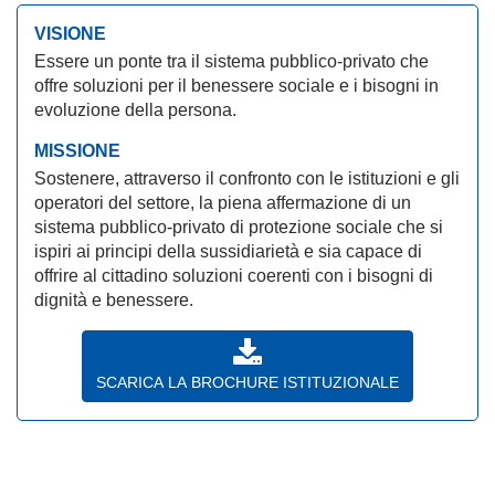
VISIONE
Essere un ponte tra il sistema pubblico-privato che
offre soluzioni per il benessere sociale e i bisogni in
evoluzione della persona.
MISSIONE
Sostenere, attraverso il confronto con le istituzioni e gli
operatori del settore, la piena affermazione di un
sistema pubblico-privato di protezione sociale che si
ispiri ai principi della sussidiarietà e sia capace di
offrire al cittadino soluzioni coerenti con i bisogni di
dignità e benessere.
SCARICA LA BROCHURE ISTITUZIONALE