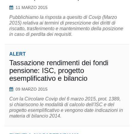
11 MARZO 2015
Pubblichiamo la risposta a quesito di Covip (Marzo
2015) relativa ai termini di prescrizione dei diritti di
riscatto, trasferimento e mantenimento della posizione
in caso di perdita dei requisiti.
ALERT
Tassazione rendimenti dei fondi
pensione: ISC, progetto
esemplificativo e bilancio
09 MARZO 2015
Con la Circolare Covip del 6 marzo 2015, prot. 1389,
si chiariscono le modalità di calcolo dell'ISC e del
progetto esemplificativo e vengono date indicazioni in
materia di bilancio 2014.