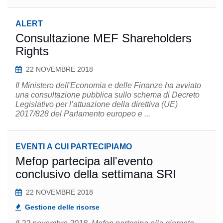
ALERT
Consultazione MEF Shareholders
Rights
22 NOVEMBRE 2018
Il Ministero dell'Economia e delle Finanze ha avviato
una consultazione pubblica sullo schema di Decreto
Legislativo per l’attuazione della direttiva (UE)
2017/828 del Parlamento europeo e ...
EVENTI A CUI PARTECIPIAMO
Mefop partecipa all'evento
conclusivo della settimana SRI
22 NOVEMBRE 2018
Gestione delle risorse