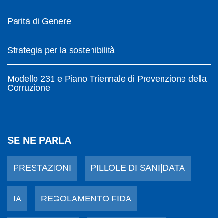
Parità di Genere
Strategia per la sostenibilità
Modello 231 e Piano Triennale di Prevenzione della
Corruzione
SE NE PARLA
PRESTAZIONI
PILLOLE DI SANI|DATA
IA
REGOLAMENTO FIDA