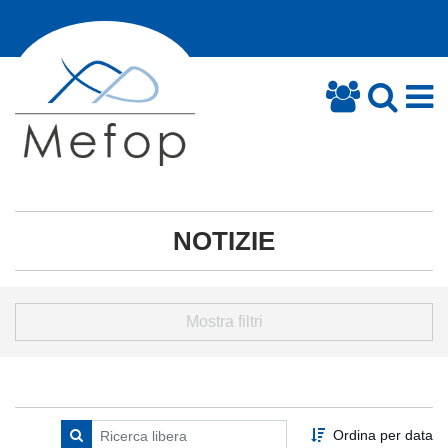
NOTIZIE
Mostra filtri
Ordina per data