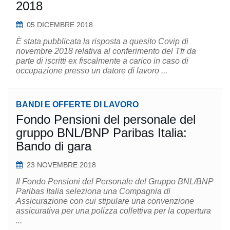
2018
05 DICEMBRE 2018
È stata pubblicata la risposta a quesito Covip di
novembre 2018 relativa al conferimento del Tfr da
parte di iscritti ex fiscalmente a carico in caso di
occupazione presso un datore di lavoro ...
BANDI E OFFERTE DI LAVORO
Fondo Pensioni del personale del
gruppo BNL/BNP Paribas Italia:
Bando di gara
23 NOVEMBRE 2018
Il Fondo Pensioni del Personale del Gruppo BNL/BNP
Paribas Italia seleziona una Compagnia di
Assicurazione con cui stipulare una convenzione
assicurativa per una polizza collettiva per la copertura
...