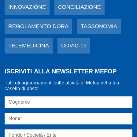
INNOVAZIONE
CONCILIAZIONE
REGOLAMENTO DORA
TASSONOMIA
TELEMEDICINA
COVID-19
ISCRIVITI ALLA NEWSLETTER MEFOP
Tutti gli aggiornamenti sulle attività di Mefop nella tua
casella di posta.