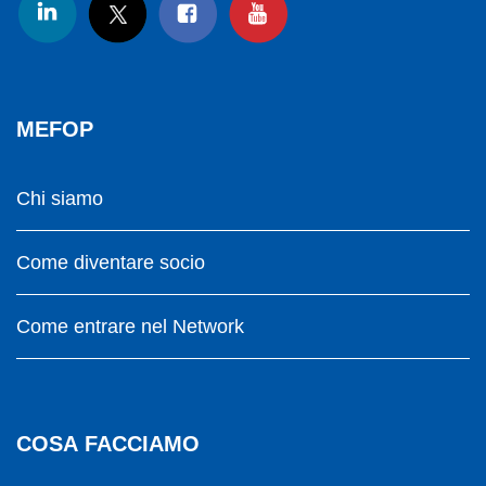
MEFOP
Chi siamo
Come diventare socio
Come entrare nel Network
COSA FACCIAMO