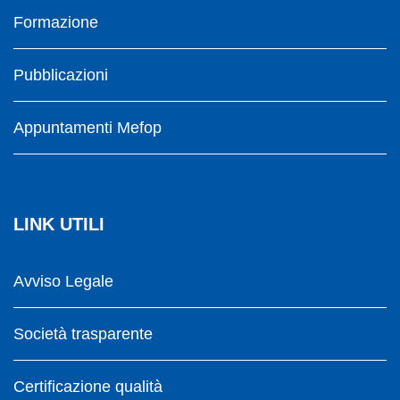
Formazione
Pubblicazioni
Appuntamenti Mefop
LINK UTILI
Avviso Legale
Società trasparente
Certificazione qualità