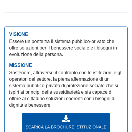
VISIONE
Essere un ponte tra il sistema pubblico-privato che
offre soluzioni per il benessere sociale e i bisogni in
evoluzione della persona.
MISSIONE
Sostenere, attraverso il confronto con le istituzioni e gli
operatori del settore, la piena affermazione di un
sistema pubblico-privato di protezione sociale che si
ispiri ai principi della sussidiarietà e sia capace di
offrire al cittadino soluzioni coerenti con i bisogni di
dignità e benessere.
SCARICA LA BROCHURE ISTITUZIONALE