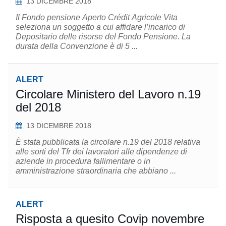
13 DICEMBRE 2018
Il Fondo pensione Aperto Crédit Agricole Vita
seleziona un soggetto a cui affidare l’incarico di
Depositario delle risorse del Fondo Pensione. La
durata della Convenzione è di 5 ...
ALERT
Circolare Ministero del Lavoro n.19
del 2018
13 DICEMBRE 2018
È stata pubblicata la circolare n.19 del 2018 relativa
alle sorti del Tfr dei lavoratori alle dipendenze di
aziende in procedura fallimentare o in
amministrazione straordinaria che abbiano ...
ALERT
Risposta a quesito Covip novembre