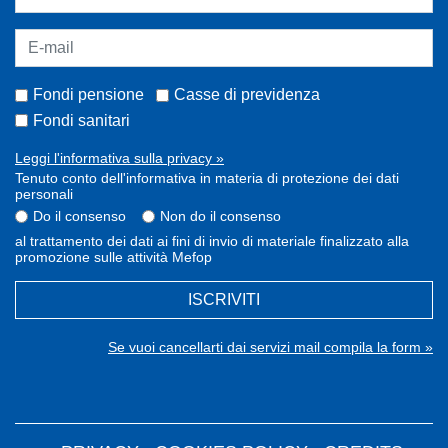
Fondi pensione
Casse di previdenza
Fondi sanitari
Leggi l'informativa sulla privacy »
Tenuto conto dell'informativa in materia di protezione dei dati
personali
Do il consenso
Non do il consenso
al trattamento dei dati ai fini di invio di materiale finalizzato alla
promozione sulle attività Mefop
ISCRIVITI
Se vuoi cancellarti dai servizi mail compila la form »