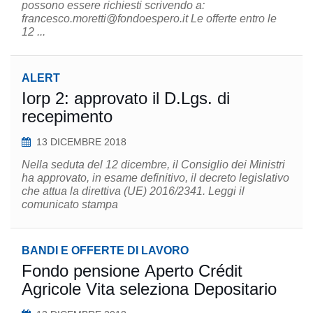
possono essere richiesti scrivendo a:
francesco.moretti@fondoespero.it Le offerte entro le
12 ...
ALERT
Iorp 2: approvato il D.Lgs. di
recepimento
13 DICEMBRE 2018
Nella seduta del 12 dicembre, il Consiglio dei Ministri
ha approvato, in esame definitivo, il decreto legislativo
che attua la direttiva (UE) 2016/2341. Leggi il
comunicato stampa
BANDI E OFFERTE DI LAVORO
Fondo pensione Aperto Crédit
Agricole Vita seleziona Depositario