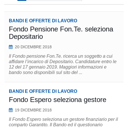
BANDI E OFFERTE DI LAVORO
Fondo Pensione Fon.Te. seleziona
Depositario
20 DICEMBRE 2018
Il Fondo pensione Fon.Te. ricerca un soggetto a cui
affidare l’incarico di Depositario. Candidature entro le
12 del 17 gennaio 2019. Maggiori informazioni e
bando sono disponibili sul sito del ...
BANDI E OFFERTE DI LAVORO
Fondo Espero seleziona gestore
19 DICEMBRE 2018
Il Fondo Espero seleziona un gestore finanziario per il
comparto Garantito. Il Bando ed il questionario