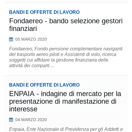
BANDI E OFFERTE DI LAVORO
Fondaereo - bando selezione gestori
finanziari
05 MARZO 2020
Fondaereo, Fondo pensione complementare naviganti
del trasporto aereo piloti e Assistenti di volo, ricerca
soggetti cui affidare la gestione finanziaria delle
attività dei comparti ...
BANDI E OFFERTE DI LAVORO
ENPAIA - indagine di mercato per la
presentazione di manifestazione di
interesse
04 MARZO 2020
Enpaia, Ente Nazionale di Previdenza per gli Addetti e