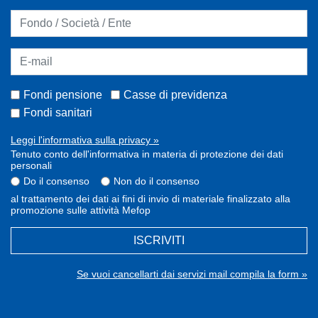
Fondi pensione
Casse di previdenza
Fondi sanitari
Leggi l'informativa sulla privacy »
Tenuto conto dell'informativa in materia di protezione dei dati
personali
Do il consenso
Non do il consenso
al trattamento dei dati ai fini di invio di materiale finalizzato alla
promozione sulle attività Mefop
ISCRIVITI
Se vuoi cancellarti dai servizi mail compila la form »