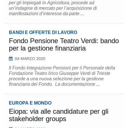
per gli Impiegati in Agricoltura, procede ad
un’indagine di mercato per l’acquisizione di
manifestazioni d’interesse da parte ...
BANDI E OFFERTE DI LAVORO
Fondo Pensione Teatro Verdi: bando
per la gestione finanziaria
04 MARZO 2020
Il Fondo Integrazione Pensioni per il Personale della
Fondazione Teatro lirico Giuseppe Verdi di Trieste
procede a una nuova selezione per la gestione
finanziaria del Fondo. La documentazione ...
EUROPA E MONDO
Eiopa: via alle candidature per gli
stakeholder groups