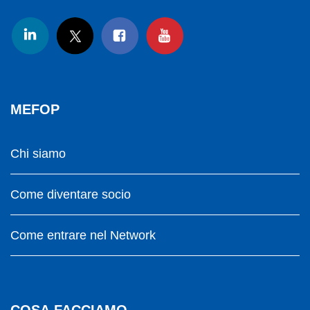
MEFOP
Chi siamo
Come diventare socio
Come entrare nel Network
COSA FACCIAMO