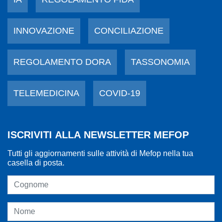
INNOVAZIONE
CONCILIAZIONE
REGOLAMENTO DORA
TASSONOMIA
TELEMEDICINA
COVID-19
ISCRIVITI ALLA NEWSLETTER MEFOP
Tutti gli aggiornamenti sulle attività di Mefop nella tua
casella di posta.