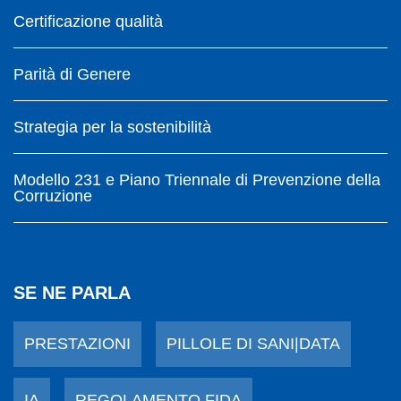
Certificazione qualità
Parità di Genere
Strategia per la sostenibilità
Modello 231 e Piano Triennale di Prevenzione della
Corruzione
SE NE PARLA
PRESTAZIONI
PILLOLE DI SANI|DATA
IA
REGOLAMENTO FIDA