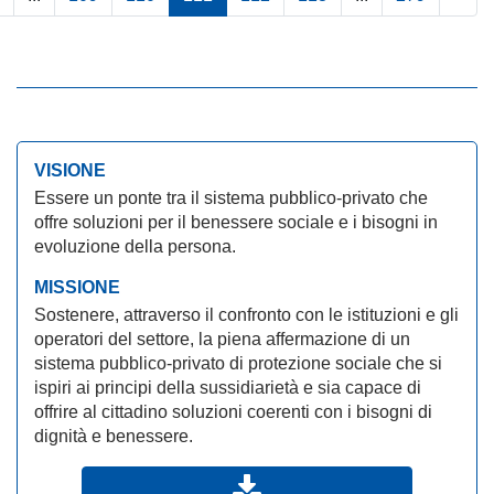
VISIONE
Essere un ponte tra il sistema pubblico-privato che
offre soluzioni per il benessere sociale e i bisogni in
evoluzione della persona.
MISSIONE
Sostenere, attraverso il confronto con le istituzioni e gli
operatori del settore, la piena affermazione di un
sistema pubblico-privato di protezione sociale che si
ispiri ai principi della sussidiarietà e sia capace di
offrire al cittadino soluzioni coerenti con i bisogni di
dignità e benessere.