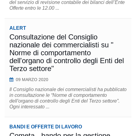
del servizio di revisione contabile dei bilanci dell’Ente
Offerte entro le 12.00 ...
ALERT
Consultazione del Consiglio
nazionale dei commercialisti su "
Norme di comportamento
dell'organo di controllo degli Enti del
Terzo settore"
09 MARZO 2020
Il Consiglio nazionale dei commercialisti ha pubblicato
in consultazione le “Norme di comportamento
dell'organo di controllo degli Enti del Terzo settore”.
Ogni interessato ...
BANDI E OFFERTE DI LAVORO
Cometa - bando per la gestione