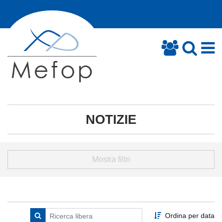
NOTIZIE
Mostra filtri
Ordina per data