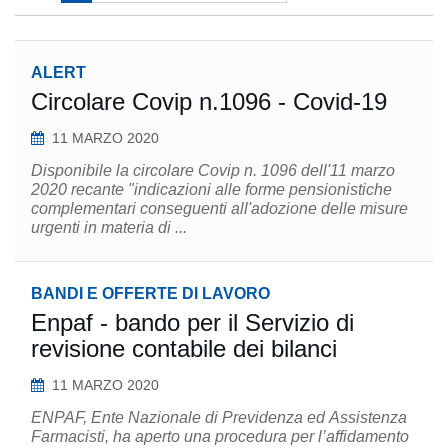
ALERT
Circolare Covip n.1096 - Covid-19
11 MARZO 2020
Disponibile la circolare Covip n. 1096 dell'11 marzo
2020 recante "indicazioni alle forme pensionistiche
complementari conseguenti all'adozione delle misure
urgenti in materia di ...
BANDI E OFFERTE DI LAVORO
Enpaf - bando per il Servizio di
revisione contabile dei bilanci
11 MARZO 2020
ENPAF, Ente Nazionale di Previdenza ed Assistenza
Farmacisti, ha aperto una procedura per l’affidamento