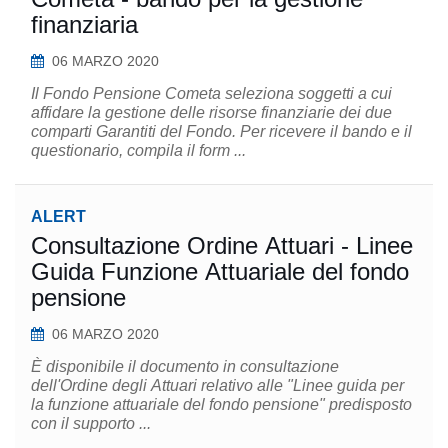
finanziaria
06 MARZO 2020
Il Fondo Pensione Cometa seleziona soggetti a cui
affidare la gestione delle risorse finanziarie dei due
comparti Garantiti del Fondo. Per ricevere il bando e il
questionario, compila il form ...
ALERT
Consultazione Ordine Attuari - Linee
Guida Funzione Attuariale del fondo
pensione
06 MARZO 2020
È disponibile il documento in consultazione
dell'Ordine degli Attuari relativo alle "Linee guida per
la funzione attuariale del fondo pensione" predisposto
con il supporto ...