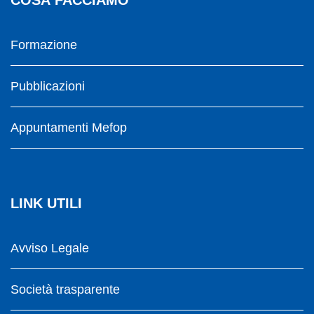
Formazione
Pubblicazioni
Appuntamenti Mefop
LINK UTILI
Avviso Legale
Società trasparente