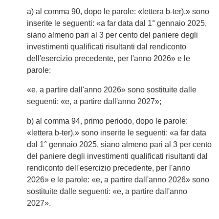
a) al comma 90, dopo le parole: «lettera b-ter),» sono
inserite le seguenti: «a far data dal 1° gennaio 2025,
siano almeno pari al 3 per cento del paniere degli
investimenti qualificati risultanti dal rendiconto
dell'esercizio precedente, per l'anno 2026» e le
parole:
«e, a partire dall'anno 2026» sono sostituite dalle
seguenti: «e, a partire dall'anno 2027»;
b) al comma 94, primo periodo, dopo le parole:
«lettera b-ter),» sono inserite le seguenti: «a far data
dal 1° gennaio 2025, siano almeno pari al 3 per cento
del paniere degli investimenti qualificati risultanti dal
rendiconto dell'esercizio precedente, per l'anno
2026» e le parole: «e, a partire dall'anno 2026» sono
sostituite dalle seguenti: «e, a partire dall'anno
2027».