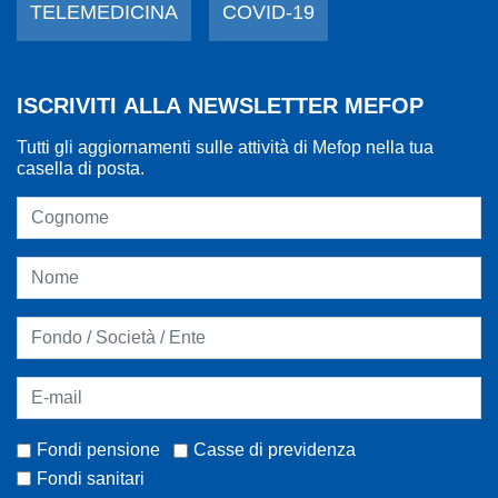
TELEMEDICINA
COVID-19
ISCRIVITI ALLA NEWSLETTER MEFOP
Tutti gli aggiornamenti sulle attività di Mefop nella tua
casella di posta.
Fondi pensione
Casse di previdenza
Fondi sanitari