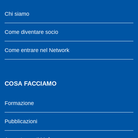
Chi siamo
Come diventare socio
Come entrare nel Network
COSA FACCIAMO
Formazione
Pubblicazioni