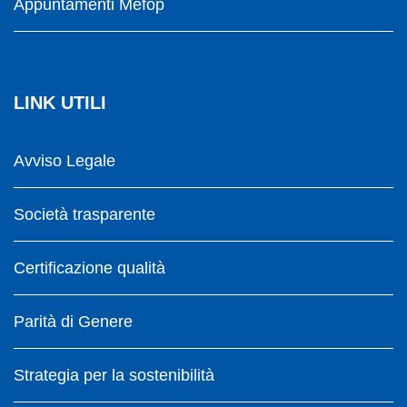
Appuntamenti Mefop
LINK UTILI
Avviso Legale
Società trasparente
Certificazione qualità
Parità di Genere
Strategia per la sostenibilità