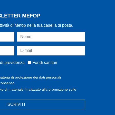
WSLETTER MEFOP
ttività di Mefop nella tua casella di posta.
di previdenza
Fondi sanitari
ateria di protezione dei dati personali
 consenso
invio di materiale finalizzato alla promozione sulle
ISCRIVITI