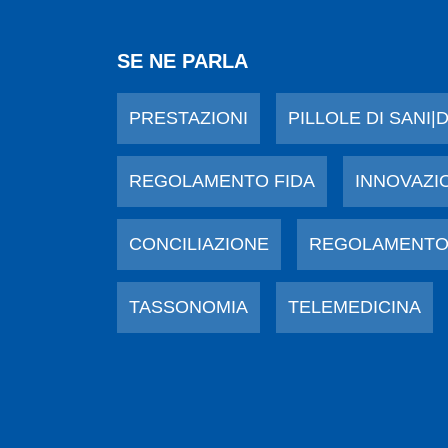
SE NE PARLA
PRESTAZIONI
PILLOLE DI SANI|
REGOLAMENTO FIDA
INNOVAZI
CONCILIAZIONE
REGOLAMENTO
TASSONOMIA
TELEMEDICINA