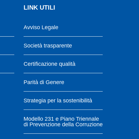
LINK UTILI
Avviso Legale
Società trasparente
Certificazione qualità
Parità di Genere
Strategia per la sostenibilità
Modello 231 e Piano Triennale
di Prevenzione della Corruzione