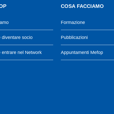
OP
COSA FACCIAMO
iamo
Formazione
diventare socio
Pubblicazioni
entrare nel Network
Appuntamenti Mefop