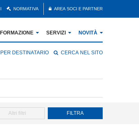
I
NORMATIVA
AREA SOCI E PARTNER
FORMAZIONE
SERVIZI
NOVITÀ
 PER DESTINATARIO
CERCA NEL SITO
Altri filtri
FILTRA