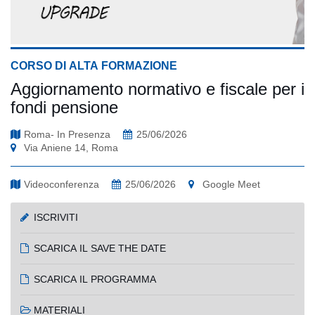
CORSO DI ALTA FORMAZIONE
Aggiornamento normativo e fiscale per i
fondi pensione
Roma- In Presenza
25/06/2026
Via Aniene 14, Roma
Videoconferenza
25/06/2026
Google Meet
ISCRIVITI
SCARICA IL SAVE THE DATE
SCARICA IL PROGRAMMA
MATERIALI