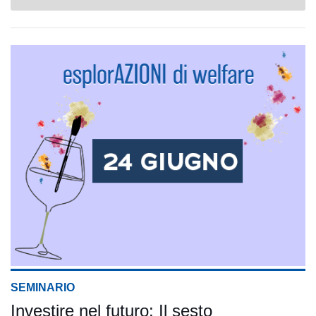
SEMINARIO
Investire nel futuro: Il sesto