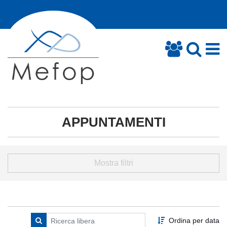
APPUNTAMENTI
Mostra filtri
Ordina per data