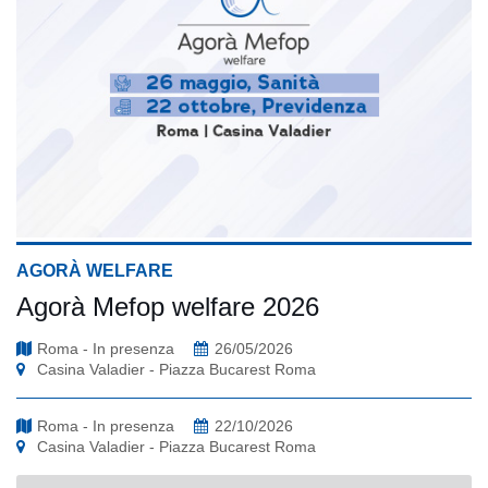
AGORÀ WELFARE
Agorà Mefop welfare 2026
Roma - In presenza
26/05/2026
Casina Valadier - Piazza Bucarest Roma
Roma - In presenza
22/10/2026
Casina Valadier - Piazza Bucarest Roma