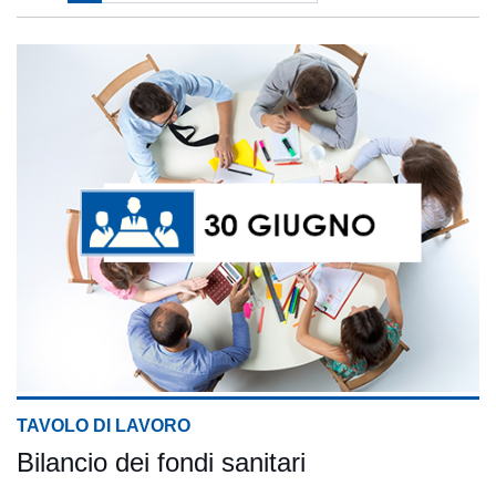
TAVOLO DI LAVORO
Bilancio dei fondi sanitari