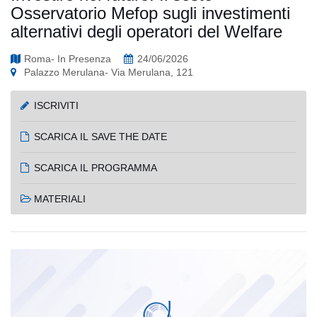
Osservatorio Mefop sugli investimenti
alternativi degli operatori del Welfare
Roma- In Presenza
24/06/2026
Palazzo Merulana- Via Merulana, 121
ISCRIVITI
SCARICA IL SAVE THE DATE
SCARICA IL PROGRAMMA
MATERIALI