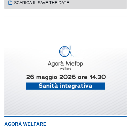
SCARICA IL SAVE THE DATE
AGORÀ WELFARE