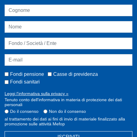
Fondi pensione
Casse di previdenza
Fondi sanitari
Leggi l'informativa sulla privacy »
Tenuto conto dell'informativa in materia di protezione dei dati
personali
Do il consenso
Non do il consenso
al trattamento dei dati ai fini di invio di materiale finalizzato alla
promozione sulle attività Mefop
ISCRIVITI