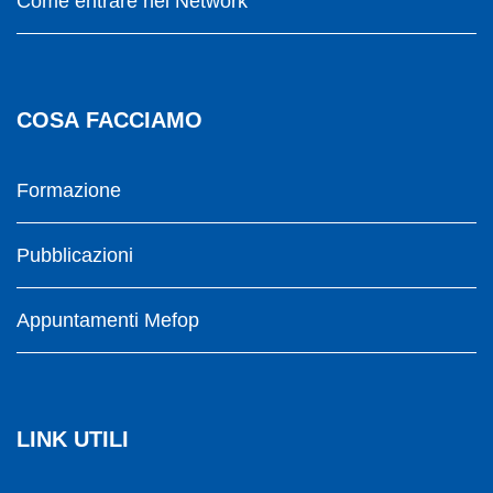
Come entrare nel Network
COSA FACCIAMO
Formazione
Pubblicazioni
Appuntamenti Mefop
LINK UTILI