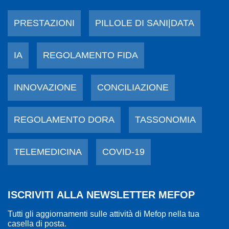
PRESTAZIONI
PILLOLE DI SANI|DATA
IA
REGOLAMENTO FIDA
INNOVAZIONE
CONCILIAZIONE
REGOLAMENTO DORA
TASSONOMIA
TELEMEDICINA
COVID-19
ISCRIVITI ALLA NEWSLETTER MEFOP
Tutti gli aggiornamenti sulle attività di Mefop nella tua
casella di posta.