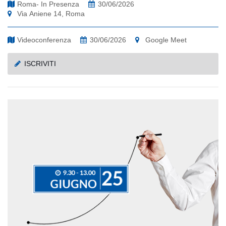
Roma- In Presenza
30/06/2026
Via Aniene 14, Roma
Videoconferenza
30/06/2026
Google Meet
ISCRIVITI