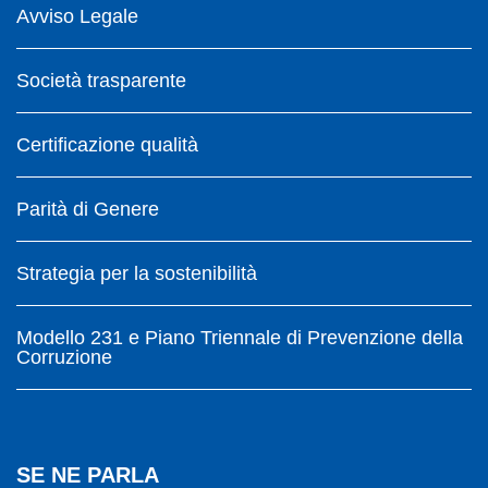
Avviso Legale
Società trasparente
Certificazione qualità
Parità di Genere
Strategia per la sostenibilità
Modello 231 e Piano Triennale di Prevenzione della
Corruzione
SE NE PARLA