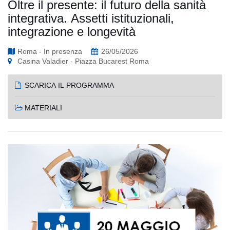
Oltre il presente: il futuro della sanità
integrativa. Assetti istituzionali,
integrazione e longevità
Roma - In presenza
26/05/2026
Casina Valadier - Piazza Bucarest Roma
SCARICA IL PROGRAMMA
MATERIALI