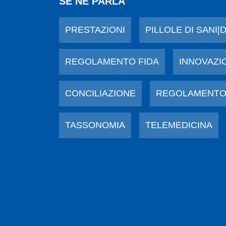
SE NE PARLA
PRESTAZIONI
PILLOLE DI SANI|
REGOLAMENTO FIDA
INNOVAZI
CONCILIAZIONE
REGOLAMENTO
TASSONOMIA
TELEMEDICINA