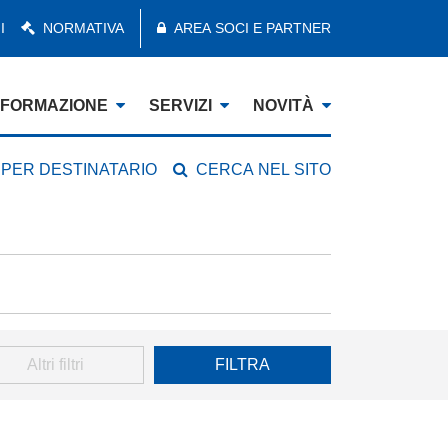
I
NORMATIVA
AREA SOCI E PARTNER
FORMAZIONE
SERVIZI
NOVITÀ
 PER DESTINATARIO
CERCA NEL SITO
Altri filtri
FILTRA