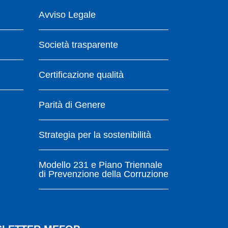
Avviso Legale
Società trasparente
Certificazione qualità
Parità di Genere
Strategia per la sostenibilità
Modello 231 e Piano Triennale
di Prevenzione della Corruzione