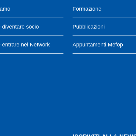
iamo
Formazione
diventare socio
Pubblicazioni
entrare nel Network
Appuntamenti Mefop