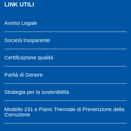
LINK UTILI
Avviso Legale
Società trasparente
Certificazione qualità
Parità di Genere
Strategia per la sostenibilità
Modello 231 e Piano Triennale di Prevenzione della
Corruzione