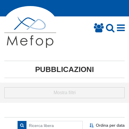
PUBBLICAZIONI
Mostra filtri
Ordina per data