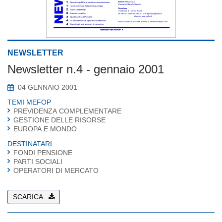
NEWSLETTER
Newsletter n.4 - gennaio 2001
04 GENNAIO 2001
TEMI MEFOP
PREVIDENZA COMPLEMENTARE
GESTIONE DELLE RISORSE
EUROPA E MONDO
DESTINATARI
FONDI PENSIONE
PARTI SOCIALI
OPERATORI DI MERCATO
SCARICA