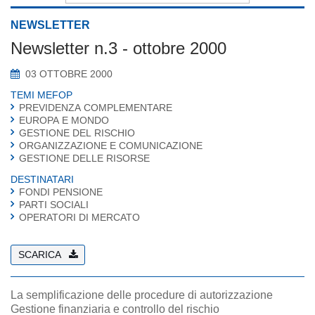
NEWSLETTER
Newsletter n.3 - ottobre 2000
03 OTTOBRE 2000
TEMI MEFOP
PREVIDENZA COMPLEMENTARE
EUROPA E MONDO
GESTIONE DEL RISCHIO
ORGANIZZAZIONE E COMUNICAZIONE
GESTIONE DELLE RISORSE
DESTINATARI
FONDI PENSIONE
PARTI SOCIALI
OPERATORI DI MERCATO
SCARICA
La semplificazione delle procedure di autorizzazione
Gestione finanziaria e controllo del rischio