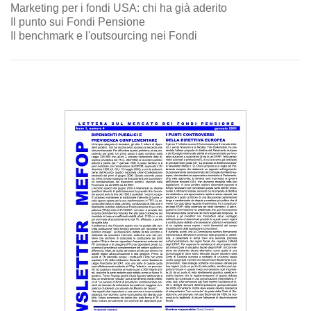
Marketing per i fondi USA: chi ha già aderito
Il punto sui Fondi Pensione
Il benchmark e l'outsourcing nei Fondi