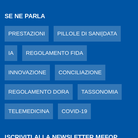
SE NE PARLA
PRESTAZIONI
PILLOLE DI SANI|DATA
IA
REGOLAMENTO FIDA
INNOVAZIONE
CONCILIAZIONE
REGOLAMENTO DORA
TASSONOMIA
TELEMEDICINA
COVID-19
ISCRIVITI ALLA NEWSLETTER MEFOP