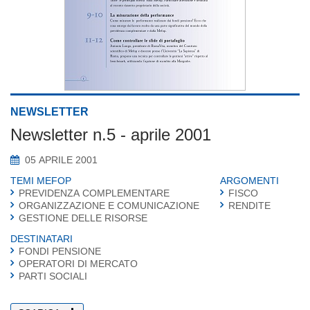
NEWSLETTER
Newsletter n.5 - aprile 2001
05 APRILE 2001
TEMI MEFOP
ARGOMENTI
PREVIDENZA COMPLEMENTARE
FISCO
ORGANIZZAZIONE E COMUNICAZIONE
RENDITE
GESTIONE DELLE RISORSE
DESTINATARI
FONDI PENSIONE
OPERATORI DI MERCATO
PARTI SOCIALI