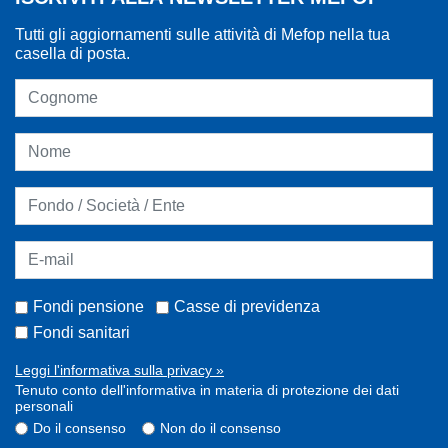
Tutti gli aggiornamenti sulle attività di Mefop nella tua
casella di posta.
Fondi pensione
Casse di previdenza
Fondi sanitari
Leggi l'informativa sulla privacy »
Tenuto conto dell'informativa in materia di protezione dei dati
personali
Do il consenso
Non do il consenso