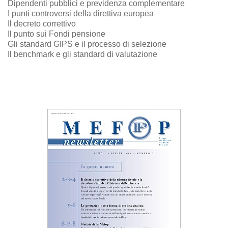
Dipendenti pubblici e previdenza complementare
I punti controversi della direttiva europea
Il decreto correttivo
Il punto sui Fondi pensione
Gli standard GIPS e il processo di selezione
Il benchmark e gli standard di valutazione