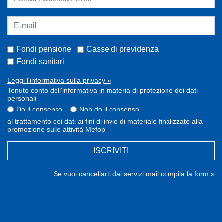
Fondi pensione
Casse di previdenza
Fondi sanitari
Leggi l'informativa sulla privacy »
Tenuto conto dell'informativa in materia di protezione dei dati
personali
Do il consenso
Non do il consenso
al trattamento dei dati ai fini di invio di materiale finalizzato alla
promozione sulle attività Mefop
ISCRIVITI
Se vuoi cancellarti dai servizi mail compila la form »