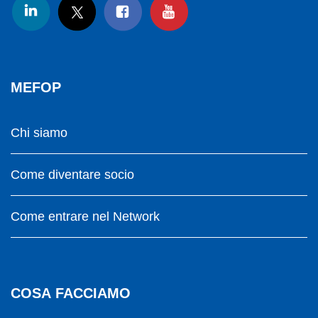
MEFOP
Chi siamo
Come diventare socio
Come entrare nel Network
COSA FACCIAMO