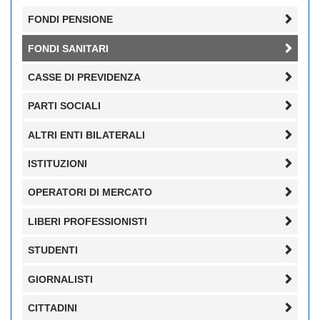
FONDI PENSIONE
FONDI SANITARI
CASSE DI PREVIDENZA
PARTI SOCIALI
ALTRI ENTI BILATERALI
ISTITUZIONI
OPERATORI DI MERCATO
LIBERI PROFESSIONISTI
STUDENTI
GIORNALISTI
CITTADINI