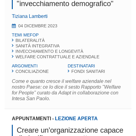
"invecchiamento demografico"
Tiziana Lamberti
04 DICEMBRE 2023
TEMI MEFOP
BILATERALITÀ
SANITÀ INTEGRATIVA
INVECCHIAMENTO E LONGEVITÀ
WELFARE CONTRATTUALE E AZIENDALE
ARGOMENTI
DESTINATARI
CONCILIAZIONE
FONDI SANITARI
Come e quanto cresce il welfare aziendale nel
nostro Paese: ce lo dice il sesto Rapporto "Welfare
for People" curato da Adapt in collaborazione con
Intesa San Paolo.
APPUNTAMENTI
-
LEZIONE APERTA
Creare un’organizzazione capace