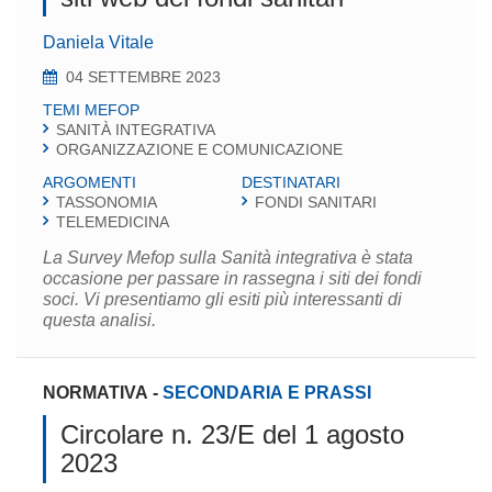
Daniela Vitale
04 SETTEMBRE 2023
TEMI MEFOP
SANITÀ INTEGRATIVA
ORGANIZZAZIONE E COMUNICAZIONE
ARGOMENTI
DESTINATARI
TASSONOMIA
FONDI SANITARI
TELEMEDICINA
La Survey Mefop sulla Sanità integrativa è stata
occasione per passare in rassegna i siti dei fondi
soci. Vi presentiamo gli esiti più interessanti di
questa analisi.
NORMATIVA
-
SECONDARIA E PRASSI
Circolare n. 23/E del 1 agosto
2023