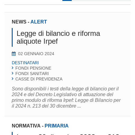
NEWS
-
ALERT
Legge di bilancio e riforma
aliquote Irpef
02 GENNAIO 2024
DESTINATARI
FONDI PENSIONE
FONDI SANITARI
CASSE DI PREVIDENZA
Sono disponibili i testi della legge di bilancio per il
2024 e del Decreto Legislativo di attuazione del
primo modulo di riforma Irpef: Legge di Bilancio per
il 2024 n. 213 del 30 dicembre ...
NORMATIVA
-
PRIMARIA