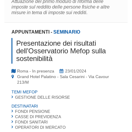
Attuazione del primo modulo di riforma delle
imposte sul reddito delle persone fisiche e altre
misure in tema di imposte sui redditi.
APPUNTAMENTI
-
SEMINARIO
Presentazione dei risultati
dell’Osservatorio Mefop sulla
sostenibilità
Roma - In presenza
23/01/2024
Grand Hotel Palatino - Sala Cesarini - Via Cavour
213/M
TEMI MEFOP
GESTIONE DELLE RISORSE
DESTINATARI
FONDI PENSIONE
CASSE DI PREVIDENZA
FONDI SANITARI
OPERATORI DI MERCATO