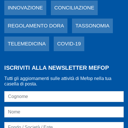
INNOVAZIONE
CONCILIAZIONE
REGOLAMENTO DORA
TASSONOMIA
TELEMEDICINA
COVID-19
ISCRIVITI ALLA NEWSLETTER MEFOP
Tutti gli aggiornamenti sulle attività di Mefop nella tua
casella di posta.