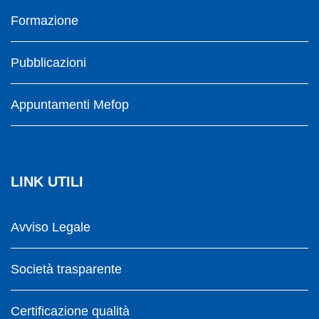
Formazione
Pubblicazioni
Appuntamenti Mefop
LINK UTILI
Avviso Legale
Società trasparente
Certificazione qualità