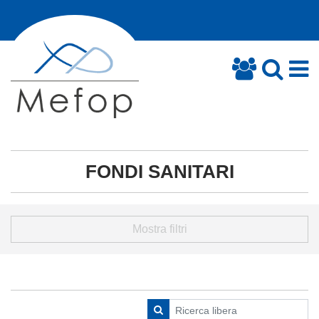
FONDI SANITARI
Mostra filtri