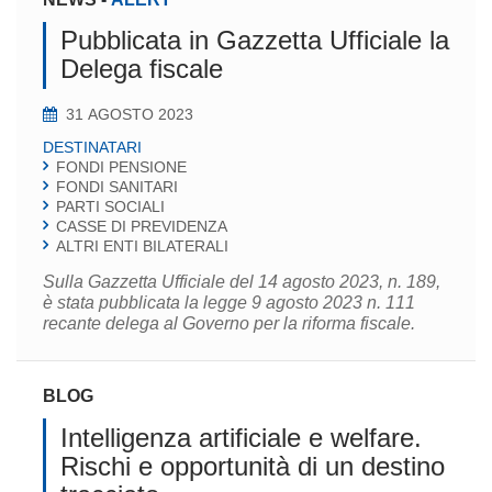
Pubblicata in Gazzetta Ufficiale la
Delega fiscale
31 AGOSTO 2023
DESTINATARI
FONDI PENSIONE
FONDI SANITARI
PARTI SOCIALI
CASSE DI PREVIDENZA
ALTRI ENTI BILATERALI
Sulla Gazzetta Ufficiale del 14 agosto 2023, n. 189,
è stata pubblicata la legge 9 agosto 2023 n. 111
recante delega al Governo per la riforma fiscale.
BLOG
Intelligenza artificiale e welfare.
Rischi e opportunità di un destino