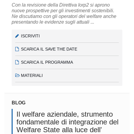
Con la revisione della Direttiva Iorp2 si aprono
nuove prospettive per gli investimenti sostenibili.
Ne discutiamo con gli operatori del welfare anche
presentando le evidenze sugli attuali ...
ISCRIVITI
SCARICA IL SAVE THE DATE
SCARICA IL PROGRAMMA
MATERIALI
BLOG
Il welfare aziendale, strumento
fondamentale di integrazione del
Welfare State alla luce dell'