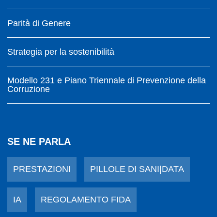
Parità di Genere
Strategia per la sostenibilità
Modello 231 e Piano Triennale di Prevenzione della
Corruzione
SE NE PARLA
PRESTAZIONI
PILLOLE DI SANI|DATA
IA
REGOLAMENTO FIDA