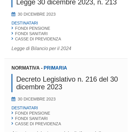
Legge 30 dicembre 2023, n. 213
30 DICEMBRE 2023
DESTINATARI
FONDI PENSIONE
FONDI SANITARI
CASSE DI PREVIDENZA
Legge di Bilancio per il 2024
NORMATIVA
-
PRIMARIA
Decreto Legislativo n. 216 del 30
dicembre 2023
30 DICEMBRE 2023
DESTINATARI
FONDI PENSIONE
FONDI SANITARI
CASSE DI PREVIDENZA