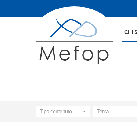
CHI 
Tipo contenuto
Tema