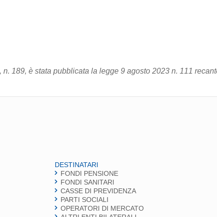
, n. 189, è stata pubblicata la legge 9 agosto 2023 n. 111 recan
DESTINATARI
FONDI PENSIONE
FONDI SANITARI
CASSE DI PREVIDENZA
PARTI SOCIALI
OPERATORI DI MERCATO