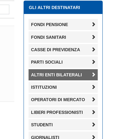
GLI ALTRI DESTINATARI
FONDI PENSIONE
FONDI SANITARI
CASSE DI PREVIDENZA
PARTI SOCIALI
ALTRI ENTI BILATERALI
ISTITUZIONI
OPERATORI DI MERCATO
LIBERI PROFESSIONISTI
STUDENTI
GIORNALISTI