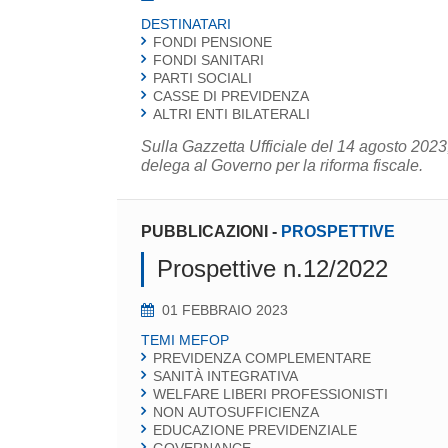
DESTINATARI
FONDI PENSIONE
FONDI SANITARI
PARTI SOCIALI
CASSE DI PREVIDENZA
ALTRI ENTI BILATERALI
Sulla Gazzetta Ufficiale del 14 agosto 2023
delega al Governo per la riforma fiscale.
PUBBLICAZIONI
-
PROSPETTIVE
Prospettive n.12/2022
01 FEBBRAIO 2023
TEMI MEFOP
PREVIDENZA COMPLEMENTARE
SANITÀ INTEGRATIVA
WELFARE LIBERI PROFESSIONISTI
NON AUTOSUFFICIENZA
EDUCAZIONE PREVIDENZIALE