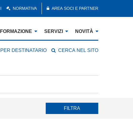
I
NORMATIVA
AREA SOCI E PARTNER
FORMAZIONE
SERVIZI
NOVITÀ
 PER DESTINATARIO
CERCA NEL SITO
FILTRA