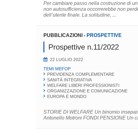
Per cambiare passo nella costruzione di un 
non autosufficienza occorrerebbe non perder
dell’utente finale. La solitudine, ...
PUBBLICAZIONI
-
PROSPETTIVE
Prospettive n.11/2022
22 LUGLIO 2022
TEMI MEFOP
PREVIDENZA COMPLEMENTARE
SANITÀ INTEGRATIVA
WELFARE LIBERI PROFESSIONISTI
ORGANIZZAZIONE E COMUNICAZIONE
EUROPA E MONDO
STORIE DI WELFARE Un binomio inseparabil