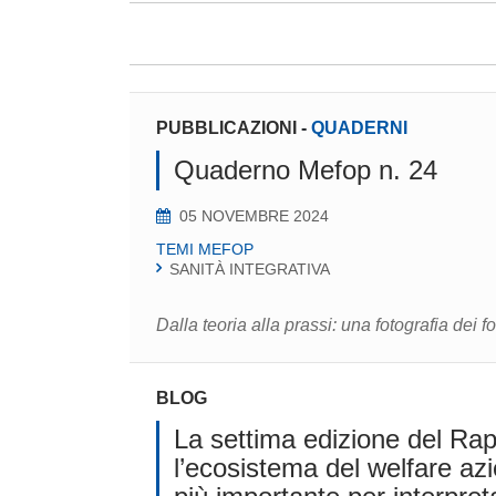
PUBBLICAZIONI
-
QUADERNI
Quaderno Mefop n. 24
05 NOVEMBRE 2024
TEMI MEFOP
SANITÀ INTEGRATIVA
Dalla teoria alla prassi: una fotografia dei fon
BLOG
La settima edizione del Ra
l’ecosistema del welfare a