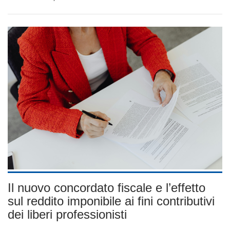
Il nuovo concordato fiscale e l’effetto
sul reddito imponibile ai fini contributivi
dei liberi professionisti