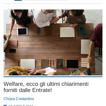
Welfare, ecco gli ultimi chiarimenti
forniti dalle Entrate!
Chiara Costantino