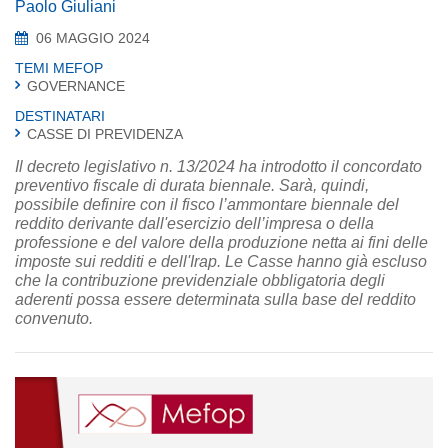
Paolo Giuliani
06 MAGGIO 2024
TEMI MEFOP
GOVERNANCE
DESTINATARI
CASSE DI PREVIDENZA
Il decreto legislativo n. 13/2024 ha introdotto il concordato
preventivo fiscale di durata biennale. Sarà, quindi,
possibile definire con il fisco l’ammontare biennale del
reddito derivante dall'esercizio dell’impresa o della
professione e del valore della produzione netta ai fini delle
imposte sui redditi e dell'Irap. Le Casse hanno già escluso
che la contribuzione previdenziale obbligatoria degli
aderenti possa essere determinata sulla base del reddito
convenuto.