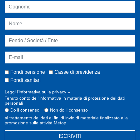
Fondi pensione
Casse di previdenza
Fondi sanitari
Leggi l'informativa sulla privacy »
Tenuto conto dell'informativa in materia di protezione dei dati
personali
Do il consenso
Non do il consenso
al trattamento dei dati ai fini di invio di materiale finalizzato alla
promozione sulle attività Mefop
ISCRIVITI