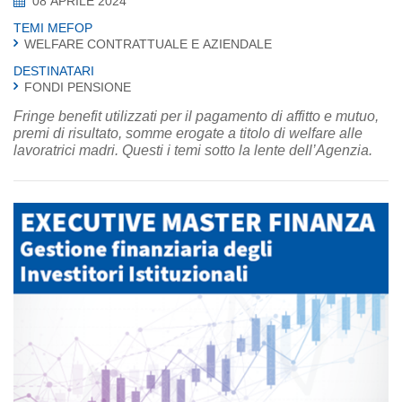
08 APRILE 2024
TEMI MEFOP
WELFARE CONTRATTUALE E AZIENDALE
DESTINATARI
FONDI PENSIONE
Fringe benefit utilizzati per il pagamento di affitto e mutuo,
premi di risultato, somme erogate a titolo di welfare alle
lavoratrici madri. Questi i temi sotto la lente dell’Agenzia.