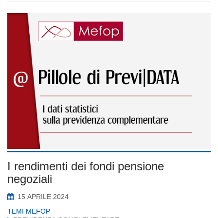
I rendimenti dei fondi pensione
negoziali
15 APRILE 2024
TEMI MEFOP