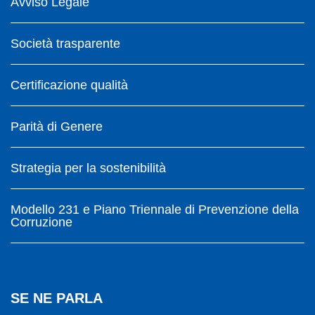
Avviso Legale
Società trasparente
Certificazione qualità
Parità di Genere
Strategia per la sostenibilità
Modello 231 e Piano Triennale di Prevenzione della
Corruzione
SE NE PARLA