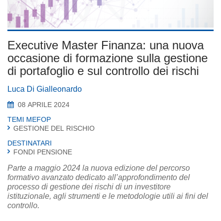
Executive Master Finanza: una nuova
occasione di formazione sulla gestione
di portafoglio e sul controllo dei rischi
Luca Di Gialleonardo
08 APRILE 2024
TEMI MEFOP
GESTIONE DEL RISCHIO
DESTINATARI
FONDI PENSIONE
Parte a maggio 2024 la nuova edizione del percorso
formativo avanzato dedicato all’approfondimento del
processo di gestione dei rischi di un investitore
istituzionale, agli strumenti e le metodologie utili ai fini del
controllo.