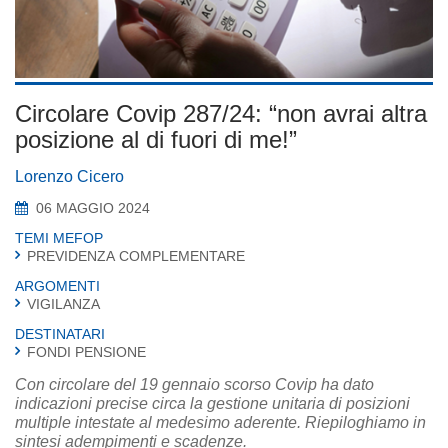
Circolare Covip 287/24: “non avrai altra
posizione al di fuori di me!”
Lorenzo Cicero
06 MAGGIO 2024
TEMI MEFOP
PREVIDENZA COMPLEMENTARE
ARGOMENTI
VIGILANZA
DESTINATARI
FONDI PENSIONE
Con circolare del 19 gennaio scorso Covip ha dato
indicazioni precise circa la gestione unitaria di posizioni
multiple intestate al medesimo aderente. Riepiloghiamo in
sintesi adempimenti e scadenze.