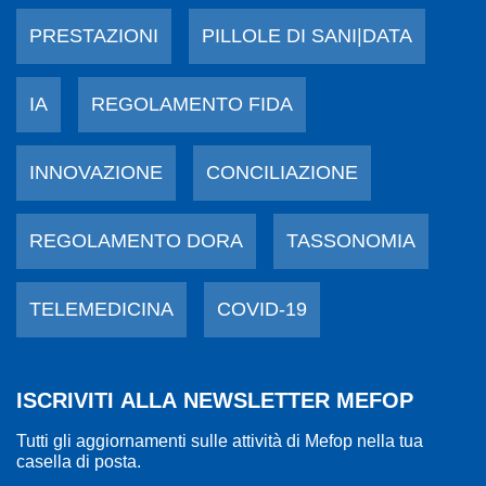
PRESTAZIONI
PILLOLE DI SANI|DATA
IA
REGOLAMENTO FIDA
INNOVAZIONE
CONCILIAZIONE
REGOLAMENTO DORA
TASSONOMIA
TELEMEDICINA
COVID-19
ISCRIVITI ALLA NEWSLETTER MEFOP
Tutti gli aggiornamenti sulle attività di Mefop nella tua
casella di posta.