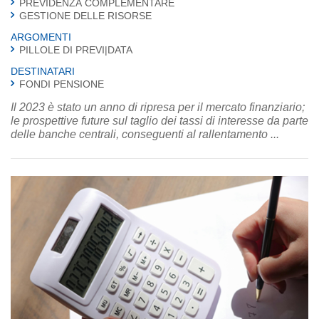
PREVIDENZA COMPLEMENTARE
GESTIONE DELLE RISORSE
ARGOMENTI
PILLOLE DI PREVI|DATA
DESTINATARI
FONDI PENSIONE
Il 2023 è stato un anno di ripresa per il mercato finanziario;
le prospettive future sul taglio dei tassi di interesse da parte
delle banche centrali, conseguenti al rallentamento ...