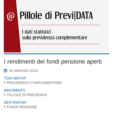
I rendimenti dei fondi pensione aperti
20 MAGGIO 2024
TEMI MEFOP
PREVIDENZA COMPLEMENTARE
ARGOMENTI
PILLOLE DI PREVI|DATA
DESTINATARI
FONDI PENSIONE