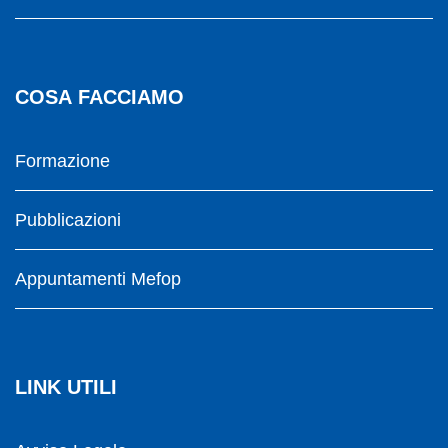
COSA FACCIAMO
Formazione
Pubblicazioni
Appuntamenti Mefop
LINK UTILI