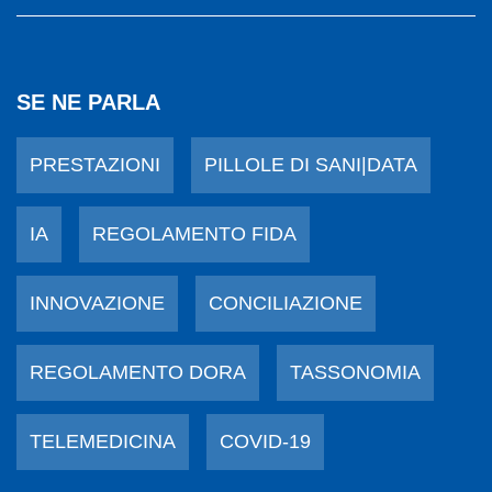
SE NE PARLA
PRESTAZIONI
PILLOLE DI SANI|DATA
IA
REGOLAMENTO FIDA
INNOVAZIONE
CONCILIAZIONE
REGOLAMENTO DORA
TASSONOMIA
TELEMEDICINA
COVID-19