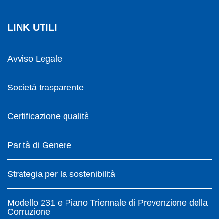
LINK UTILI
Avviso Legale
Società trasparente
Certificazione qualità
Parità di Genere
Strategia per la sostenibilità
Modello 231 e Piano Triennale di Prevenzione della
Corruzione