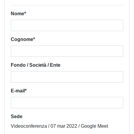
Nome*
Cognome*
Fondo / Società / Ente
E-mail*
Sede
Videoconferenza / 07 mar 2022 / Google Meet