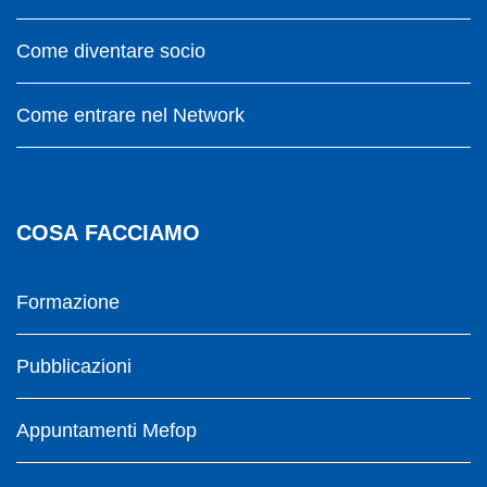
Come diventare socio
Come entrare nel Network
COSA FACCIAMO
Formazione
Pubblicazioni
Appuntamenti Mefop