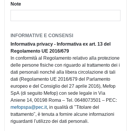
Note
INFORMATIVE E CONSENSI
Informativa privacy - Informativa ex art. 13 del
Regolamento UE 2016/679
In conformità al Regolamento relativo alla protezione
delle persone fisiche con riguardo al trattamento dei i
dati personali nonché alla libera circolazione di tali
dati (Regolamento UE 2016/679 del Parlamento
europeo e del Consiglio del 27 aprile 2016), Mefop
SpA (di seguito Mefop) con sede legale in Via
Aniene 14, 00198 Roma – Tel. 0648073501 – PEC:
mefopspa@pec.it
, in qualità di "Titolare del
trattamento", è tenuta a fornire alcune informazioni
riguardanti l'utilizzo dei dati personali.