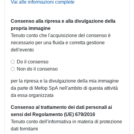
Vai alle informazioni complete
Consenso alla ripresa e alla divulgazione della
propria immagine
Tenuto conto che l'acquisizione del consenso è
necessario per una fluida e corretta gestione
dell'evento
Do il consenso
Non do il consenso
per la ripresa e la divulgazione della mia immagine
da parte di Mefop SpA nell'ambito di questa attività
da essa organizzata
Consenso al trattamento dei dati personali ai
sensi del Regolamento (UE) 679/2016
Tenuto conto dell'informativa in materia di protezione
dati fornitami