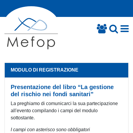
MODULO DI REGISTRAZIONE
Presentazione del libro “La gestione
del rischio nei fondi sanitari”
La preghiamo di comunicarci la sua partecipazione
all'evento compilando i campi del modulo
sottostante.
I campi con asterisco sono obbligatori