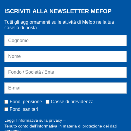
ISCRIVITI ALLA NEWSLETTER MEFOP
Tutti gli aggiornamenti sulle attività di Mefop nella tua
casella di posta.
Fondi pensione
Casse di previdenza
Fondi sanitari
Leggi l'informativa sulla privacy »
Tenuto conto dell'informativa in materia di protezione dei dati
personali