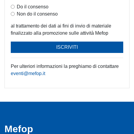
Do il consenso
Non do il consenso
al trattamento dei dati ai fini di invio di materiale
finalizzato alla promozione sulle attività Mefop
ISCRIVITI
Per ulteriori informazioni la preghiamo di contattare
eventi@mefop.it
Mefop