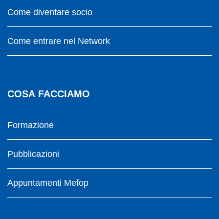
Come diventare socio
Come entrare nel Network
COSA FACCIAMO
Formazione
Pubblicazioni
Appuntamenti Mefop