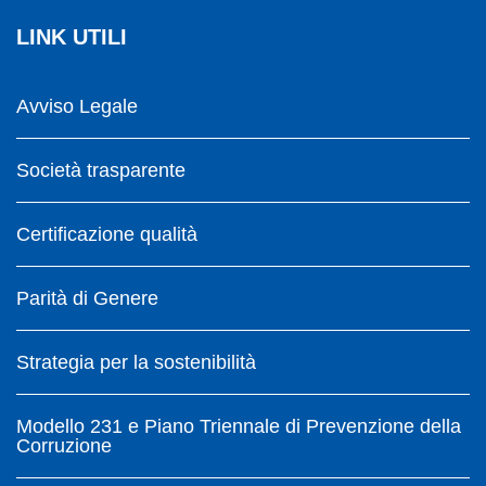
LINK UTILI
Avviso Legale
Società trasparente
Certificazione qualità
Parità di Genere
Strategia per la sostenibilità
Modello 231 e Piano Triennale di Prevenzione della
Corruzione