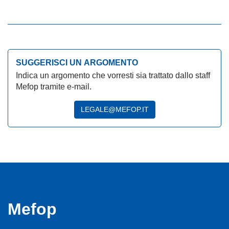
SUGGERISCI UN ARGOMENTO
Indica un argomento che vorresti sia trattato dallo staff
Mefop tramite e-mail.
LEGALE@MEFOP.IT
Mefop