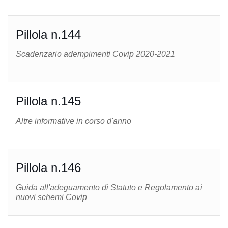
Pillola n.144
Scadenzario adempimenti Covip 2020-2021
Pillola n.145
Altre informative in corso d'anno
Pillola n.146
Guida all'adeguamento di Statuto e Regolamento ai
nuovi schemi Covip