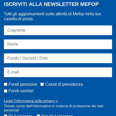
ISCRIVITI ALLA NEWSLETTER MEFOP
Tutti gli aggiornamenti sulle attività di Mefop nella tua
casella di posta.
Fondi pensione
Casse di previdenza
Fondi sanitari
Leggi l'informativa sulla privacy »
Tenuto conto dell'informativa in materia di protezione dei dati
personali
Do il consenso
Non do il consenso