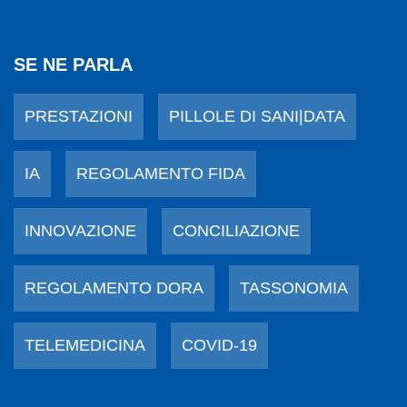
SE NE PARLA
PRESTAZIONI
PILLOLE DI SANI|DATA
IA
REGOLAMENTO FIDA
INNOVAZIONE
CONCILIAZIONE
REGOLAMENTO DORA
TASSONOMIA
TELEMEDICINA
COVID-19