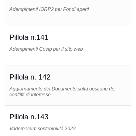
Adempimenti IORP2 per Fondi aperti
Pillola n.141
Adempimenti Covip per il sito web
Pillola n. 142
Aggiornamento del Documento sulla gestione dei
conflitti di interesse
Pillola n.143
Vademecum sostenibilità 2023