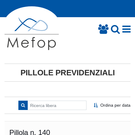
PILLOLE PREVIDENZIALI
Ordina per data
Pillola n. 140