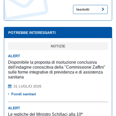
Iscriviti
POTREBBE INTERESSARTI
NOTIZIE
ALERT
Disponibile la proposta di risoluzione conclusiva
dell'indagine conoscitiva della "Commissione Zaffini"
sulle forme integrative di previdenza e di assistenza
sanitaria
31 LUGLIO 2026
Fondi sanitari
ALERT
Le repliche del Ministro Schillaci alla 10ª