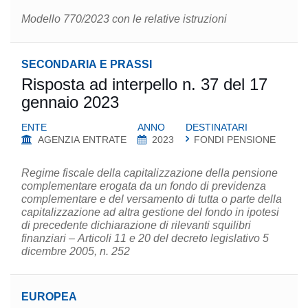
Modello 770/2023 con le relative istruzioni
SECONDARIA E PRASSI
Risposta ad interpello n. 37 del 17
gennaio 2023
ENTE
ANNO
DESTINATARI
AGENZIA ENTRATE
2023
FONDI PENSIONE
Regime fiscale della capitalizzazione della pensione
complementare erogata da un fondo di previdenza
complementare e del versamento di tutta o parte della
capitalizzazione ad altra gestione del fondo in ipotesi
di precedente dichiarazione di rilevanti squilibri
finanziari – Articoli 11 e 20 del decreto legislativo 5
dicembre 2005, n. 252
EUROPEA