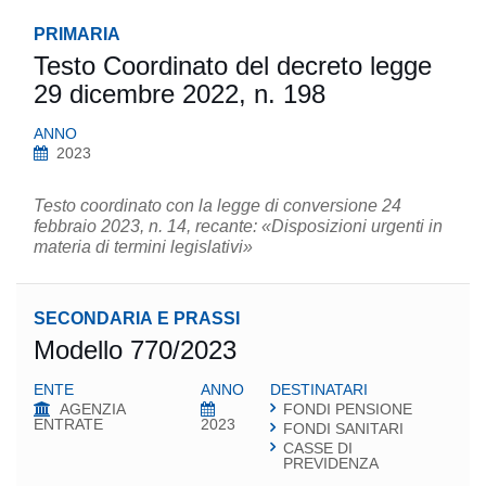
PRIMARIA
Testo Coordinato del decreto legge
29 dicembre 2022, n. 198
ANNO
2023
Testo coordinato con la legge di conversione 24
febbraio 2023, n. 14, recante: «Disposizioni urgenti in
materia di termini legislativi»
SECONDARIA E PRASSI
Modello 770/2023
ENTE
ANNO
DESTINATARI
AGENZIA
FONDI PENSIONE
ENTRATE
2023
FONDI SANITARI
CASSE DI
PREVIDENZA