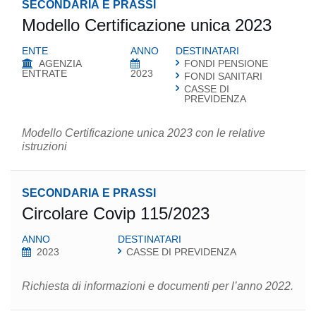
SECONDARIA E PRASSI
Modello Certificazione unica 2023
ENTE
ANNO
DESTINATARI
AGENZIA
FONDI PENSIONE
ENTRATE
2023
FONDI SANITARI
CASSE DI
PREVIDENZA
Modello Certificazione unica 2023 con le relative
istruzioni
SECONDARIA E PRASSI
Circolare Covip 115/2023
ANNO
DESTINATARI
2023
CASSE DI PREVIDENZA
Richiesta di informazioni e documenti per l’anno 2022.