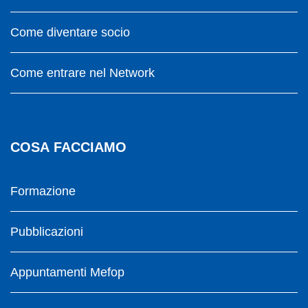
Come diventare socio
Come entrare nel Network
COSA FACCIAMO
Formazione
Pubblicazioni
Appuntamenti Mefop