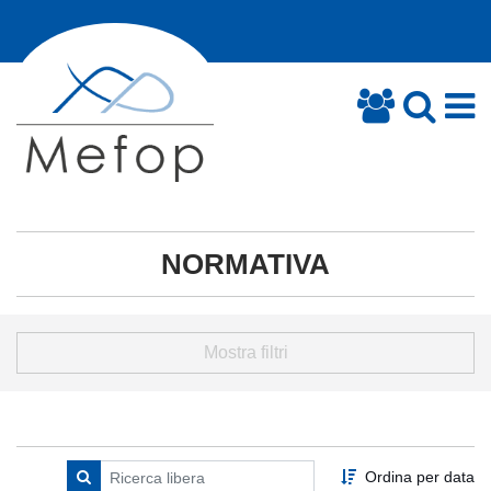
NORMATIVA
Mostra filtri
Ordina per data