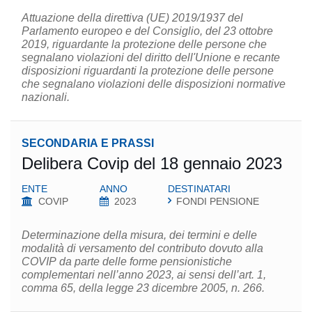
Attuazione della direttiva (UE) 2019/1937 del
Parlamento europeo e del Consiglio, del 23 ottobre
2019, riguardante la protezione delle persone che
segnalano violazioni del diritto dell'Unione e recante
disposizioni riguardanti la protezione delle persone
che segnalano violazioni delle disposizioni normative
nazionali.
SECONDARIA E PRASSI
Delibera Covip del 18 gennaio 2023
ENTE
ANNO
DESTINATARI
COVIP
2023
FONDI PENSIONE
Determinazione della misura, dei termini e delle
modalità di versamento del contributo dovuto alla
COVIP da parte delle forme pensionistiche
complementari nell’anno 2023, ai sensi dell’art. 1,
comma 65, della legge 23 dicembre 2005, n. 266.