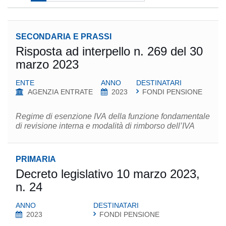
SECONDARIA E PRASSI
Risposta ad interpello n. 269 del 30
marzo 2023
ENTE
ANNO
DESTINATARI
AGENZIA ENTRATE
2023
FONDI PENSIONE
Regime di esenzione IVA della funzione fondamentale
di revisione interna e modalità di rimborso dell’IVA
PRIMARIA
Decreto legislativo 10 marzo 2023,
n. 24
ANNO
DESTINATARI
2023
FONDI PENSIONE