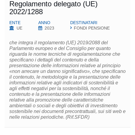
Regolamento delegato (UE)
2022/1288
ENTE
ANNO
DESTINATARI
UE
2023
FONDI PENSIONE
che integra il regolamento (UE) 2019/2088 del
Parlamento europeo e del Consiglio per quanto
riguarda le norme tecniche di regolamentazione che
specificano i dettagli del contenuto e della
presentazione delle informazioni relative al principio
«non arrecare un danno significativo», che specificano
il contenuto, le metodologie e la presentazione delle
informazioni relative agli indicatori di sostenibilità e
agli effetti negativi per la sostenibilità, nonché il
contenuto e la presentazione delle informazioni
relative alla promozione delle caratteristiche
ambientali o sociali e degli obiettivi di investimento
sostenibile nei documenti precontrattuali, sui siti web e
nelle relazioni periodiche. (Rif.SFDR)