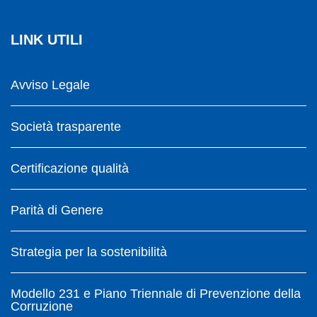
LINK UTILI
Avviso Legale
Società trasparente
Certificazione qualità
Parità di Genere
Strategia per la sostenibilità
Modello 231 e Piano Triennale di Prevenzione della
Corruzione