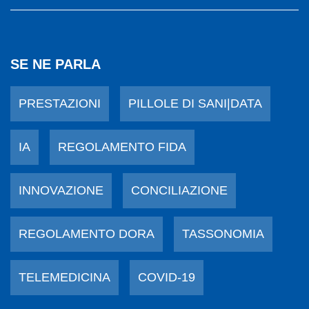
SE NE PARLA
PRESTAZIONI
PILLOLE DI SANI|DATA
IA
REGOLAMENTO FIDA
INNOVAZIONE
CONCILIAZIONE
REGOLAMENTO DORA
TASSONOMIA
TELEMEDICINA
COVID-19