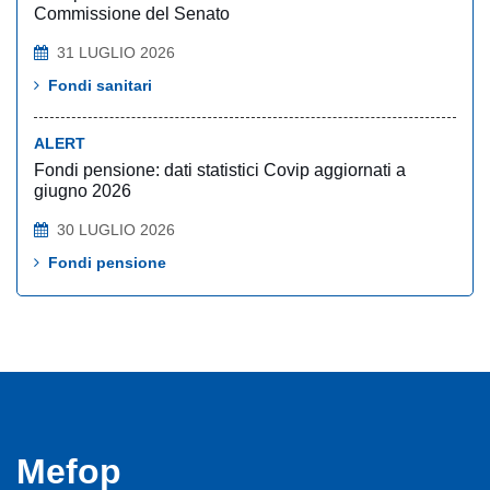
Commissione del Senato
31 LUGLIO 2026
Fondi sanitari
ALERT
Fondi pensione: dati statistici Covip aggiornati a
giugno 2026
30 LUGLIO 2026
Fondi pensione
Mefop