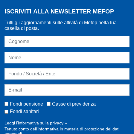
ISCRIVITI ALLA NEWSLETTER MEFOP
Tutti gli aggiornamenti sulle attività di Mefop nella tua
casella di posta.
Fondi pensione
Casse di previdenza
Fondi sanitari
Leggi l'informativa sulla privacy »
Tenuto conto dell'informativa in materia di protezione dei dati
personali