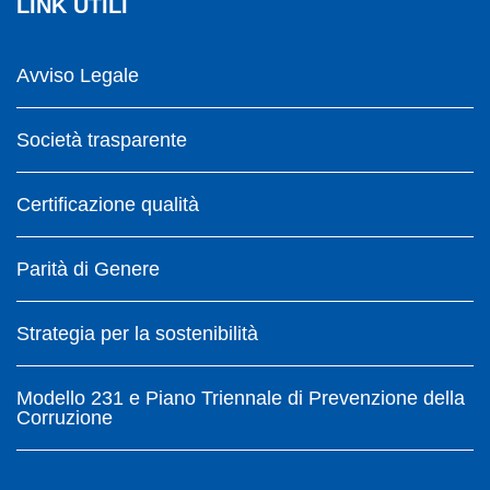
LINK UTILI
Avviso Legale
Società trasparente
Certificazione qualità
Parità di Genere
Strategia per la sostenibilità
Modello 231 e Piano Triennale di Prevenzione della
Corruzione