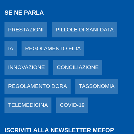
SE NE PARLA
PRESTAZIONI
PILLOLE DI SANI|DATA
IA
REGOLAMENTO FIDA
INNOVAZIONE
CONCILIAZIONE
REGOLAMENTO DORA
TASSONOMIA
TELEMEDICINA
COVID-19
ISCRIVITI ALLA NEWSLETTER MEFOP