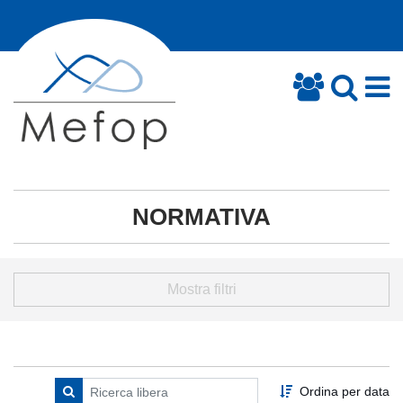
NORMATIVA
Mostra filtri
Ordina per data