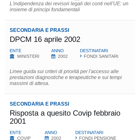
L'indipendenza dei revisori legali dei conti nell'UE: un
insieme di principi fondamentali
SECONDARIA E PRASSI
DPCM 16 aprile 2002
ENTE
ANNO
DESTINATARI
MINISTERI
2002
FONDI SANITARI
Linee guida sui criteri di priorità per l'accesso alle
prestazioni diagnostiche e terapeutiche e sui tempi
massimi di attesa.
SECONDARIA E PRASSI
Risposta a quesito Covip febbraio
2001
ENTE
ANNO
DESTINATARI
COVIP
2002
FONDI PENSIONE