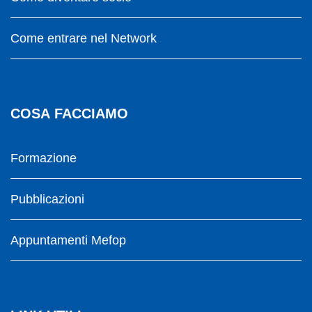
Come entrare nel Network
COSA FACCIAMO
Formazione
Pubblicazioni
Appuntamenti Mefop