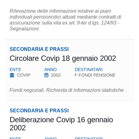
Rilevazione delle informazioni relative ai piani
individuali pensionistici attuati mediante contratti di
assicurazione sulla vita ex art. 9-ter d.lgs. 124/93 -
Segnalazioni
SECONDARIA E PRASSI
Circolare Covip 18 gennaio 2002
ENTE
ANNO
DESTINATARI
COVIP
2002
FONDI PENSIONE
Fondi negoziali. Richiesta di informazioni statistiche
SECONDARIA E PRASSI
Deliberazione Covip 16 gennaio
2002