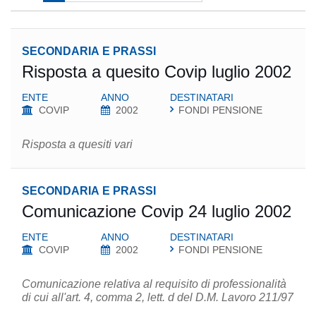
SECONDARIA E PRASSI
Risposta a quesito Covip luglio 2002
ENTE
ANNO
DESTINATARI
COVIP
2002
FONDI PENSIONE
Risposta a quesiti vari
SECONDARIA E PRASSI
Comunicazione Covip 24 luglio 2002
ENTE
ANNO
DESTINATARI
COVIP
2002
FONDI PENSIONE
Comunicazione relativa al requisito di professionalità
di cui all'art. 4, comma 2, lett. d del D.M. Lavoro 211/97