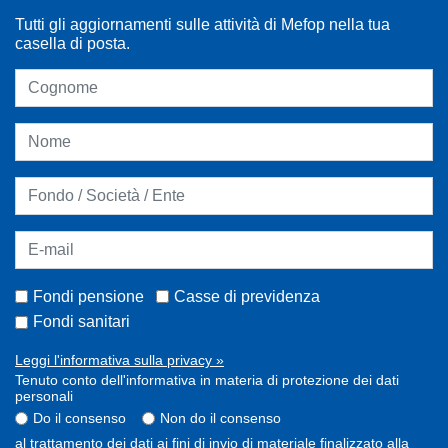
Tutti gli aggiornamenti sulle attività di Mefop nella tua
casella di posta.
Fondi pensione
Casse di previdenza
Fondi sanitari
Leggi l'informativa sulla privacy »
Tenuto conto dell'informativa in materia di protezione dei dati
personali
Do il consenso
Non do il consenso
al trattamento dei dati ai fini di invio di materiale finalizzato alla