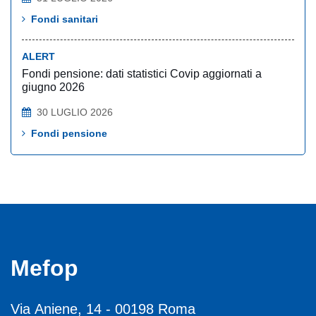
Fondi sanitari
ALERT
Fondi pensione: dati statistici Covip aggiornati a
giugno 2026
30 LUGLIO 2026
Fondi pensione
Mefop
Via Aniene, 14 - 00198 Roma