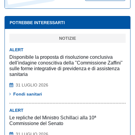
POTREBBE INTERESSARTI
NOTIZIE
ALERT
Disponibile la proposta di risoluzione conclusiva
dell'indagine conoscitiva della "Commissione Zaffini"
sulle forme integrative di previdenza e di assistenza
sanitaria
31 LUGLIO 2026
Fondi sanitari
ALERT
Le repliche del Ministro Schillaci alla 10ª
Commissione del Senato
31 LUGLIO 2026