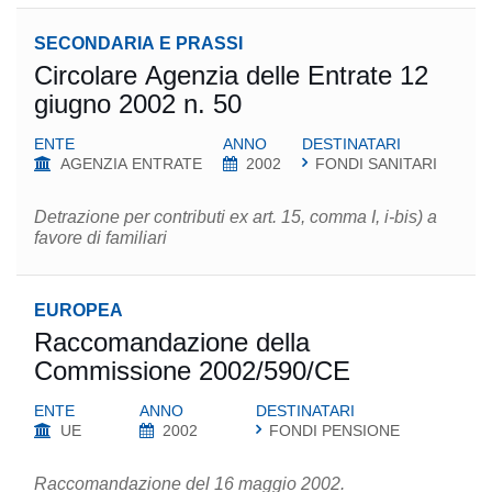
SECONDARIA E PRASSI
Circolare Agenzia delle Entrate 12
giugno 2002 n. 50
ENTE
ANNO
DESTINATARI
AGENZIA ENTRATE
2002
FONDI SANITARI
Detrazione per contributi ex art. 15, comma I, i-bis) a
favore di familiari
EUROPEA
Raccomandazione della
Commissione 2002/590/CE
ENTE
ANNO
DESTINATARI
UE
2002
FONDI PENSIONE
Raccomandazione del 16 maggio 2002.