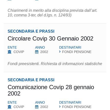
Chiarimenti in merito alla disciplina prevista dall’art.
10, comma 3-ter, del d.lgs. n. 124/93)
SECONDARIA E PRASSI
Circolare Covip 30 Gennaio 2002
ENTE
ANNO
DESTINATARI
COVIP
2002
FONDI PENSIONE
Fondi preesistenti. Richiesta di informazioni statistiche
SECONDARIA E PRASSI
Comunicazione Covip 28 gennaio
2002
ENTE
ANNO
DESTINATARI
COVIP
2002
FONDI PENSIONE