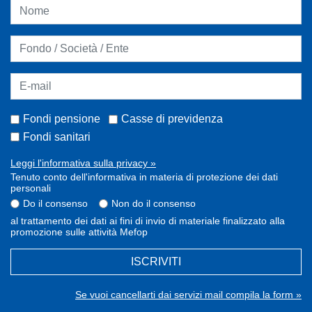
Fondi pensione
Casse di previdenza
Fondi sanitari
Leggi l'informativa sulla privacy »
Tenuto conto dell'informativa in materia di protezione dei dati
personali
Do il consenso
Non do il consenso
al trattamento dei dati ai fini di invio di materiale finalizzato alla
promozione sulle attività Mefop
ISCRIVITI
Se vuoi cancellarti dai servizi mail compila la form »