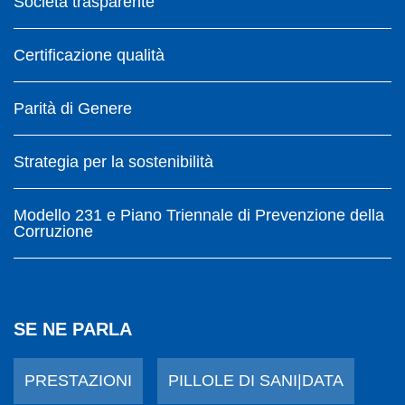
Società trasparente
Certificazione qualità
Parità di Genere
Strategia per la sostenibilità
Modello 231 e Piano Triennale di Prevenzione della
Corruzione
SE NE PARLA
PRESTAZIONI
PILLOLE DI SANI|DATA