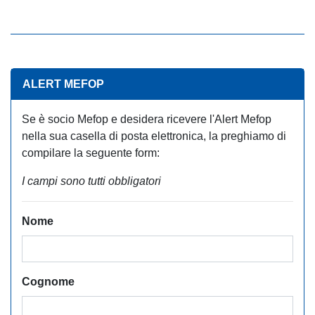
ALERT MEFOP
Se è socio Mefop e desidera ricevere l'Alert Mefop
nella sua casella di posta elettronica, la preghiamo di
compilare la seguente form:
I campi sono tutti obbligatori
Nome
Cognome