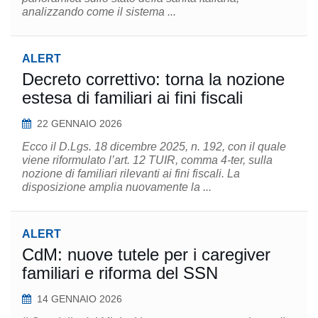
analizzando come il sistema ...
ALERT
Decreto correttivo: torna la nozione
estesa di familiari ai fini fiscali
22 GENNAIO 2026
Ecco il D.Lgs. 18 dicembre 2025, n. 192, con il quale
viene riformulato l’art. 12 TUIR, comma 4-ter, sulla
nozione di familiari rilevanti ai fini fiscali. La
disposizione amplia nuovamente la ...
ALERT
CdM: nuove tutele per i caregiver
familiari e riforma del SSN
14 GENNAIO 2026