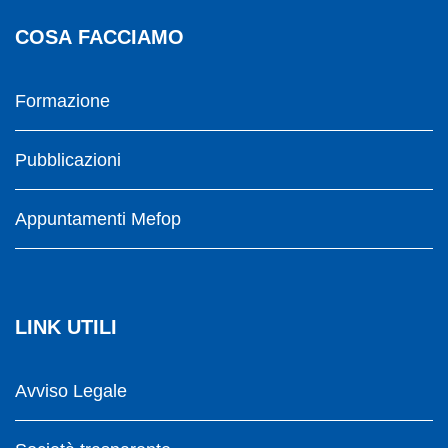
COSA FACCIAMO
Formazione
Pubblicazioni
Appuntamenti Mefop
LINK UTILI
Avviso Legale