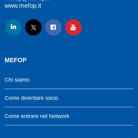
www.mefop.it
MEFOP
Chi siamo
Come diventare socio
Come entrare nel Network