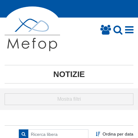
NOTIZIE
Mostra filtri
Ordina per data