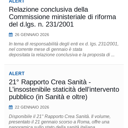
ALERT
Relazione conclusiva della
Commissione ministeriale di riforma
del d.lgs. n. 231/2001
26 GENNAIO 2026
In tema di responsabilità degli enti ex d. lgs. 231/2001,
nel corrente mese di gennaio è stata
depositata la relazione conclusiva e la proposta di ...
ALERT
21° Rapporto Crea Sanità -
L’insostenibile staticità dell’intervento
pubblico (in Sanità e oltre)
22 GENNAIO 2026
Disponibile il 21° Rapporto Crea Sanità. Il volume,
presentato il 21 gennaio scorso a Roma, offre una
panoramica sullo stato della sanità italiana,