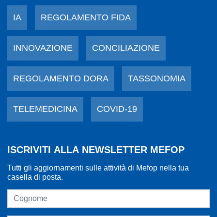
IA
REGOLAMENTO FIDA
INNOVAZIONE
CONCILIAZIONE
REGOLAMENTO DORA
TASSONOMIA
TELEMEDICINA
COVID-19
ISCRIVITI ALLA NEWSLETTER MEFOP
Tutti gli aggiornamenti sulle attività di Mefop nella tua
casella di posta.