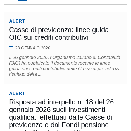
ALERT
Casse di previdenza: linee guida
OIC sui crediti contributivi
28 GENNAIO 2026
Il 26 gennaio 2026, l’Organismo Italiano di Contabilità
(OIC) ha pubblicato il documento recante le linee
guida sui crediti contributivi delle Casse di previdenza,
risultato della ...
ALERT
Risposta ad interpello n. 18 del 26
gennaio 2026 sugli investimenti
qualificati effettuati dalle Casse di
previdenza e dai Fondi pensione