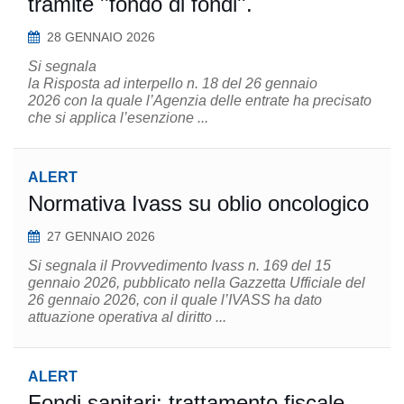
tramite ''fondo di fondi''.
28 GENNAIO 2026
Si segnala
la Risposta ad interpello n. 18 del 26 gennaio
2026 con la quale l’Agenzia delle entrate ha precisato
che si applica l’esenzione ...
ALERT
Normativa Ivass su oblio oncologico
27 GENNAIO 2026
Si segnala il Provvedimento Ivass n. 169 del 15
gennaio 2026, pubblicato nella Gazzetta Ufficiale del
26 gennaio 2026, con il quale l’IVASS ha dato
attuazione operativa al diritto ...
ALERT
Fondi sanitari: trattamento fiscale