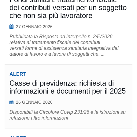
dei contributi versati per un soggetto
che non sia più lavoratore
27 GENNAIO 2026
Pubblicata la Risposta ad interpello n. 2/E/2026
relativa al trattamento fiscale dei contributi
versati forme di assistenza sanitaria integrativa dal
datore di lavoro e a favore di soggetti che, ...
ALERT
Casse di previdenza: richiesta di
informazioni e documenti per il 2025
26 GENNAIO 2026
Disponibili la Circolore Covip 231/26 e le istruzioni su
relazione altre informazioni