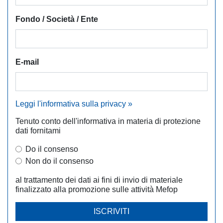
Fondo / Società / Ente
E-mail
Leggi l'informativa sulla privacy »
Tenuto conto dell'informativa in materia di protezione
dati fornitami
Do il consenso
Non do il consenso
al trattamento dei dati ai fini di invio di materiale
finalizzato alla promozione sulle attività Mefop
ISCRIVITI