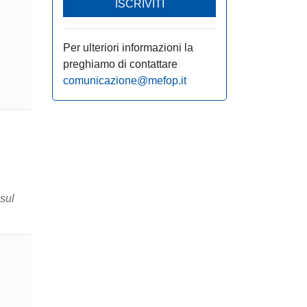
ISCRIVITI
Per ulteriori informazioni la
preghiamo di contattare
comunicazione@mefop.it
sul