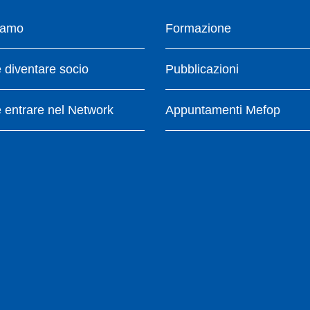
iamo
Formazione
diventare socio
Pubblicazioni
entrare nel Network
Appuntamenti Mefop