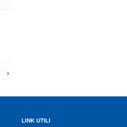
LINK UTILI