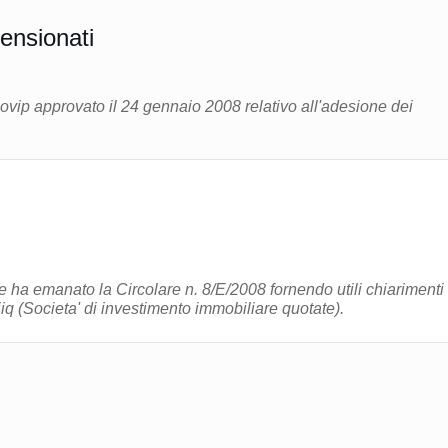
ensionati
ovip approvato il 24 gennaio 2008 relativo all'adesione dei
e ha emanato la Circolare n. 8/E/2008 fornendo utili chiarimenti 
iiq (Societa' di investimento immobiliare quotate).