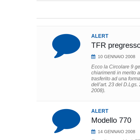
ALERT
TFR pregresso 
10 GENNAIO 2008
Ecco la Circolare 9 ge
chiarimenti in merito 
trasferito ad una for
dell'art. 23 del D.Lgs.
2008).
ALERT
Modello 770
14 GENNAIO 2008