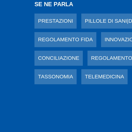
SE NE PARLA
PRESTAZIONI
PILLOLE DI SANI|
REGOLAMENTO FIDA
INNOVAZI
CONCILIAZIONE
REGOLAMENTO
TASSONOMIA
TELEMEDICINA