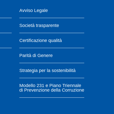
Avviso Legale
Società trasparente
Certificazione qualità
Parità di Genere
Strategia per la sostenibilità
Modello 231 e Piano Triennale
di Prevenzione della Corruzione