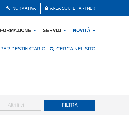
I
NORMATIVA
AREA SOCI E PARTNER
FORMAZIONE
SERVIZI
NOVITÀ
 PER DESTINATARIO
CERCA NEL SITO
Altri filtri
FILTRA