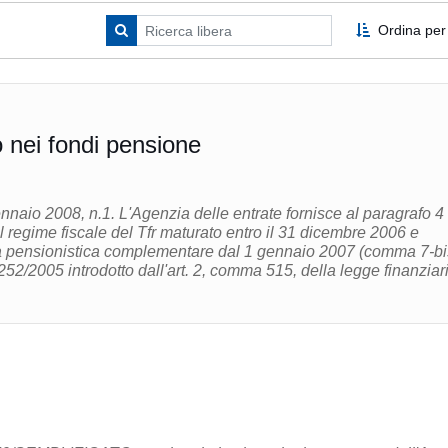
Ordina per
nei fondi pensione
nnaio 2008, n.1. L'Agenzia delle entrate fornisce al paragrafo 4
al regime fiscale del Tfr maturato entro il 31 dicembre 2006 e
ma pensionistica complementare dal 1 gennaio 2007 (comma 7-bi
 252/2005 introdotto dall'art. 2, comma 515, della legge finanziar