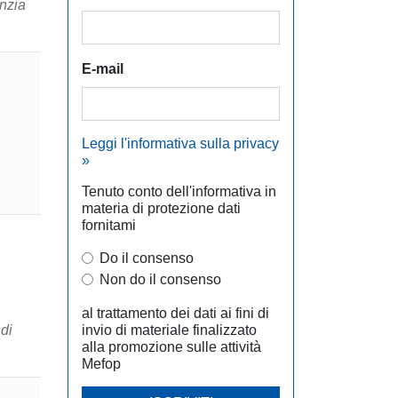
nzia
E-mail
Leggi l'informativa sulla privacy
»
Tenuto conto dell'informativa in
materia di protezione dati
fornitami
Do il consenso
Non do il consenso
al trattamento dei dati ai fini di
di
invio di materiale finalizzato
alla promozione sulle attività
Mefop