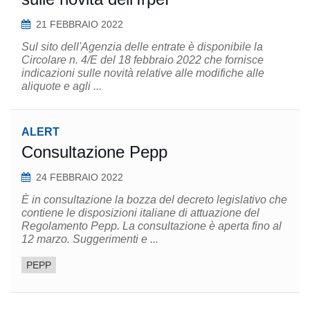
21 FEBBRAIO 2022
Sul sito dell'Agenzia delle entrate è disponibile la
Circolare n. 4/E del 18 febbraio 2022 che fornisce
indicazioni sulle novità relative alle modifiche alle
aliquote e agli ...
ALERT
Consultazione Pepp
24 FEBBRAIO 2022
È in consultazione la bozza del decreto legislativo che
contiene le disposizioni italiane di attuazione del
Regolamento Pepp. La consultazione è aperta fino al
12 marzo. Suggerimenti e ...
PEPP