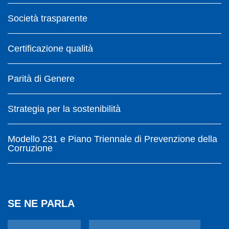
Società trasparente
Certificazione qualità
Parità di Genere
Strategia per la sostenibilità
Modello 231 e Piano Triennale di Prevenzione della
Corruzione
SE NE PARLA