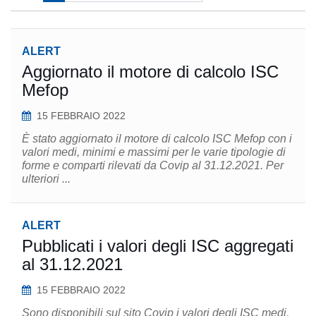
ALERT
Aggiornato il motore di calcolo ISC
Mefop
15 FEBBRAIO 2022
È stato aggiornato il motore di calcolo ISC Mefop con i
valori medi, minimi e massimi per le varie tipologie di
forme e comparti rilevati da Covip al 31.12.2021. Per
ulteriori ...
ALERT
Pubblicati i valori degli ISC aggregati
al 31.12.2021
15 FEBBRAIO 2022
Sono disponibili sul sito Covip i valori degli ISC medi,