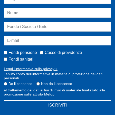
Fondi pensione
Casse di previdenza
Fondi sanitari
Leggi l'informativa sulla privacy »
Tenuto conto dell'informativa in materia di protezione dei dati
personali
Do il consenso
Non do il consenso
al trattamento dei dati ai fini di invio di materiale finalizzato alla
promozione sulle attività Mefop
ISCRIVITI