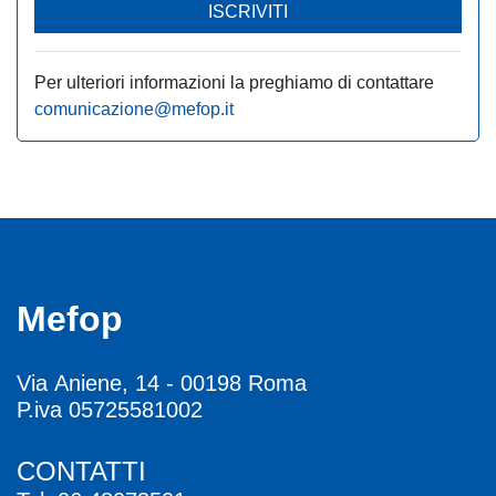
ISCRIVITI
Per ulteriori informazioni la preghiamo di contattare
comunicazione@mefop.it
Mefop
Via Aniene, 14 - 00198 Roma
P.iva 05725581002
CONTATTI