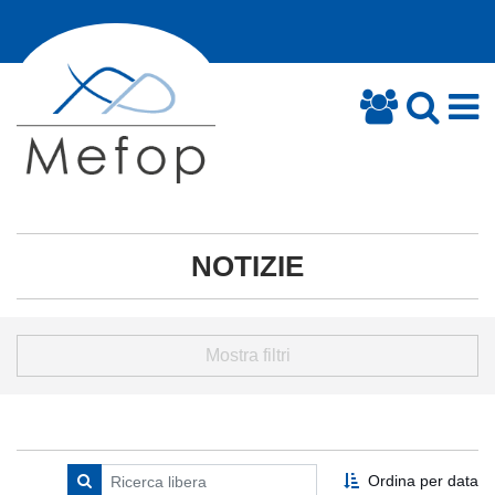
NOTIZIE
Mostra filtri
Ordina per data