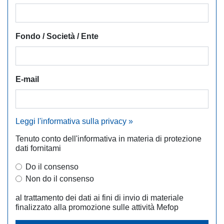
Fondo / Società / Ente
E-mail
Leggi l'informativa sulla privacy »
Tenuto conto dell'informativa in materia di protezione
dati fornitami
Do il consenso
Non do il consenso
al trattamento dei dati ai fini di invio di materiale
finalizzato alla promozione sulle attività Mefop