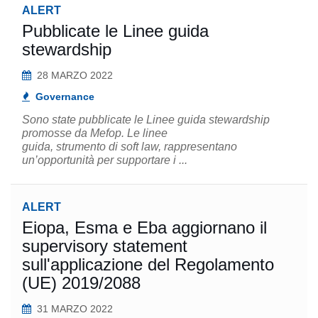
ALERT
Pubblicate le Linee guida
stewardship
28 MARZO 2022
Governance
Sono state pubblicate le Linee guida stewardship
promosse da Mefop. Le linee
guida, strumento di soft law, rappresentano
un’opportunità per supportare i ...
ALERT
Eiopa, Esma e Eba aggiornano il
supervisory statement
sull'applicazione del Regolamento
(UE) 2019/2088
31 MARZO 2022