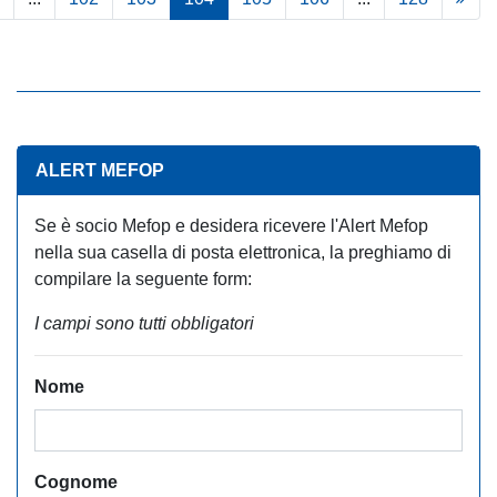
ALERT MEFOP
Se è socio Mefop e desidera ricevere l'Alert Mefop
nella sua casella di posta elettronica, la preghiamo di
compilare la seguente form:
I campi sono tutti obbligatori
Nome
Cognome