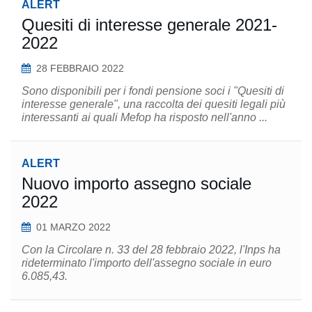
ALERT
Quesiti di interesse generale 2021-
2022
28 FEBBRAIO 2022
Sono disponibili per i fondi pensione soci i "Quesiti di
interesse generale", una raccolta dei quesiti legali più
interessanti ai quali Mefop ha risposto nell'anno ...
ALERT
Nuovo importo assegno sociale
2022
01 MARZO 2022
Con la Circolare n. 33 del 28 febbraio 2022, l'Inps ha
rideterminato l'importo dell'assegno sociale in euro
6.085,43.