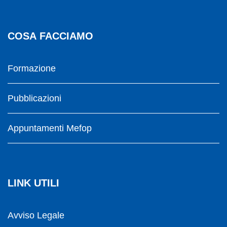
COSA FACCIAMO
Formazione
Pubblicazioni
Appuntamenti Mefop
LINK UTILI
Avviso Legale