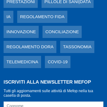
PRESTAZIONI
PILLOLE DI SANI|DATA
IA
REGOLAMENTO FIDA
INNOVAZIONE
CONCILIAZIONE
REGOLAMENTO DORA
TASSONOMIA
TELEMEDICINA
COVID-19
ISCRIVITI ALLA NEWSLETTER MEFOP
Tutti gli aggiornamenti sulle attività di Mefop nella tua
casella di posta.