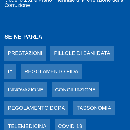
Corruzione
SE NE PARLA
PRESTAZIONI
PILLOLE DI SANI|DATA
IA
REGOLAMENTO FIDA
INNOVAZIONE
CONCILIAZIONE
REGOLAMENTO DORA
TASSONOMIA
TELEMEDICINA
COVID-19