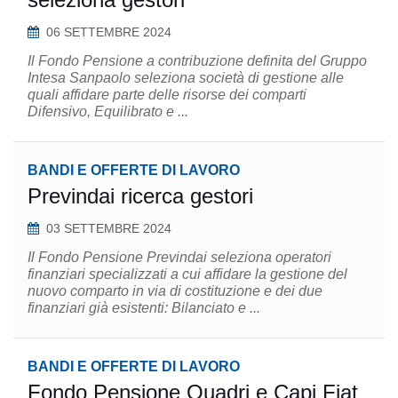
06 SETTEMBRE 2024
Il Fondo Pensione a contribuzione definita del Gruppo
Intesa Sanpaolo seleziona società di gestione alle
quali affidare parte delle risorse dei comparti
Difensivo, Equilibrato e ...
BANDI E OFFERTE DI LAVORO
Previndai ricerca gestori
03 SETTEMBRE 2024
Il Fondo Pensione Previndai seleziona operatori
finanziari specializzati a cui affidare la gestione del
nuovo comparto in via di costituzione e dei due
finanziari già esistenti: Bilanciato e ...
BANDI E OFFERTE DI LAVORO
Fondo Pensione Quadri e Capi Fiat