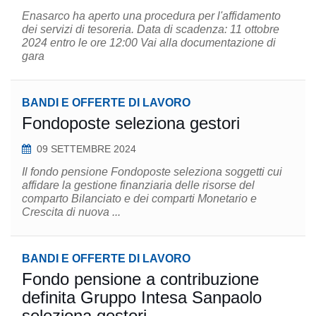
Enasarco ha aperto una procedura per l'affidamento
dei servizi di tesoreria. Data di scadenza: 11 ottobre
2024 entro le ore 12:00 Vai alla documentazione di
gara
BANDI E OFFERTE DI LAVORO
Fondoposte seleziona gestori
09 SETTEMBRE 2024
Il fondo pensione Fondoposte seleziona soggetti cui
affidare la gestione finanziaria delle risorse del
comparto Bilanciato e dei comparti Monetario e
Crescita di nuova ...
BANDI E OFFERTE DI LAVORO
Fondo pensione a contribuzione
definita Gruppo Intesa Sanpaolo
seleziona gestori