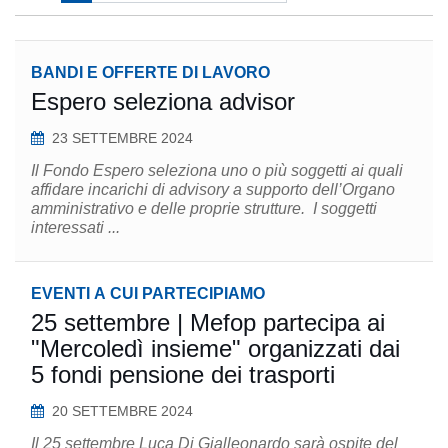
BANDI E OFFERTE DI LAVORO
Espero seleziona advisor
23 SETTEMBRE 2024
Il Fondo Espero seleziona uno o più soggetti ai quali
affidare incarichi di advisory a supporto dell’Organo
amministrativo e delle proprie strutture. I soggetti
interessati ...
EVENTI A CUI PARTECIPIAMO
25 settembre | Mefop partecipa ai
"Mercoledì insieme" organizzati dai
5 fondi pensione dei trasporti
20 SETTEMBRE 2024
Il 25 settembre Luca Di Gialleonardo sarà ospite del