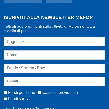
ISCRIVITI ALLA NEWSLETTER MEFOP
Tutti gli aggiornamenti sulle attività di Mefop nella tua
casella di posta.
Fondi pensione
Casse di previdenza
Fondi sanitari
Leggi l'informativa sulla privacy »