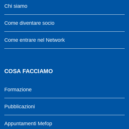
Chi siamo
Come diventare socio
Come entrare nel Network
COSA FACCIAMO
Formazione
Pubblicazioni
Appuntamenti Mefop