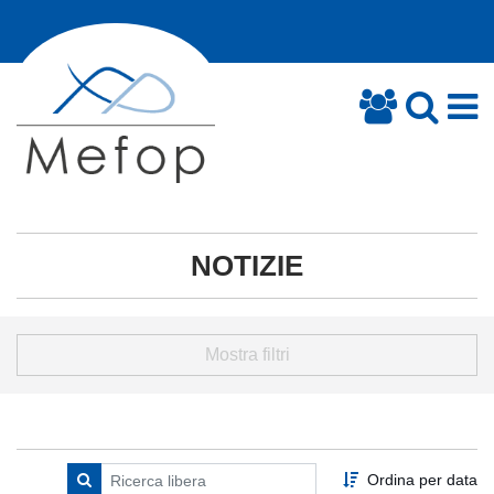
NOTIZIE
Mostra filtri
Ordina per data