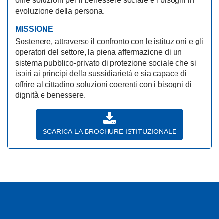
offre soluzioni per il benessere sociale e i bisogni in
evoluzione della persona.
MISSIONE
Sostenere, attraverso il confronto con le istituzioni e gli
operatori del settore, la piena affermazione di un
sistema pubblico-privato di protezione sociale che si
ispiri ai principi della sussidiarietà e sia capace di
offrire al cittadino soluzioni coerenti con i bisogni di
dignità e benessere.
SCARICA LA BROCHURE ISTITUZIONALE