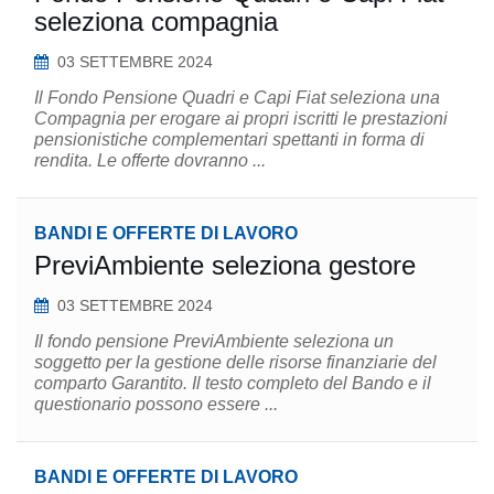
seleziona compagnia
03 SETTEMBRE 2024
Il Fondo Pensione Quadri e Capi Fiat seleziona una
Compagnia per erogare ai propri iscritti le prestazioni
pensionistiche complementari spettanti in forma di
rendita. Le offerte dovranno ...
BANDI E OFFERTE DI LAVORO
PreviAmbiente seleziona gestore
03 SETTEMBRE 2024
Il fondo pensione PreviAmbiente seleziona un
soggetto per la gestione delle risorse finanziarie del
comparto Garantito. Il testo completo del Bando e il
questionario possono essere ...
BANDI E OFFERTE DI LAVORO