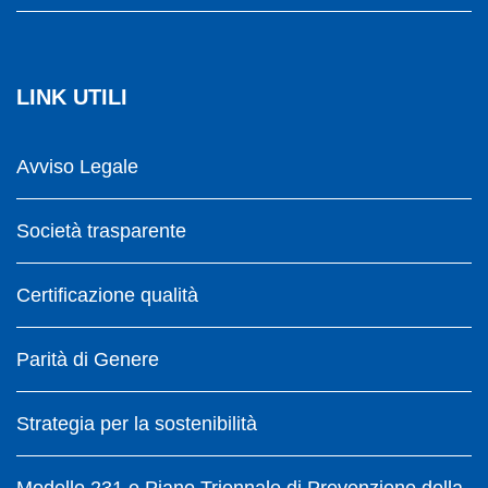
LINK UTILI
Avviso Legale
Società trasparente
Certificazione qualità
Parità di Genere
Strategia per la sostenibilità
Modello 231 e Piano Triennale di Prevenzione della