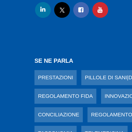
SE NE PARLA
PRESTAZIONI
PILLOLE DI SANI|
REGOLAMENTO FIDA
INNOVAZI
CONCILIAZIONE
REGOLAMENTO