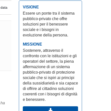
VISIONE
 data
Essere un ponte tra il sistema
pubblico-privato che offre
soluzioni per il benessere
sociale e i bisogni in
evoluzione della persona.
MISSIONE
Sostenere, attraverso il
confronto con le istituzioni e gli
operatori del settore, la piena
affermazione di un sistema
pubblico-privato di protezione
sociale che si ispiri ai principi
della sussidiarietà e sia capace
di offrire al cittadino soluzioni
coerenti con i bisogni di dignità
e benessere.
 ha