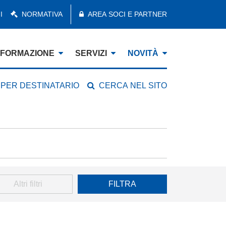
I
NORMATIVA
AREA SOCI E PARTNER
FORMAZIONE
SERVIZI
NOVITÀ
 PER DESTINATARIO
CERCA NEL SITO
Altri filtri
FILTRA