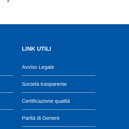
LINK UTILI
Avviso Legale
Società trasparente
Certificazione qualità
Parità di Genere