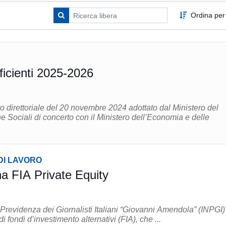
Ordina per
ficienti 2025-2026
to direttoriale del 20 novembre 2024 adottato dal Ministero del
he Sociali di concerto con il Ministero dell’Economia e delle
DI LAVORO
a FIA Private Equity
i Previdenza dei Giornalisti Italiani “Giovanni Amendola” (INPGI)
i fondi d’investimento alternativi (FIA), che ...