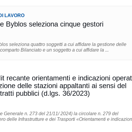
DI LAVORO
 Byblos seleziona cinque gestori
os seleziona quattro soggetti a cui affidare la gestione delle
 comparto Bilanciato e un soggetto a cui affidare la ...
it recante orientamenti e indicazioni operat
zione delle stazioni appaltanti ai sensi del
ratti pubblici (d.lgs. 36/2023)
e Generale n. 273 del 21/11/ 2024) la circolare n. 279 del
ro delle Infrastrutture e dei Trasporti «Orientamenti e indicazion