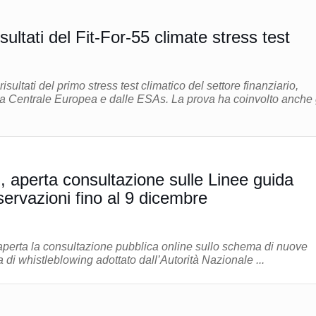
ltati del Fit-For-55 climate stress test
risultati del primo stress test climatico del settore finanziario,
a Centrale Europea e dalle ESAs. La prova ha coinvolto anche 
, aperta consultazione sulle Linee guida
servazioni fino al 9 dicembre
 aperta la consultazione pubblica online sullo schema di nuove
 di whistleblowing adottato dall’Autorità Nazionale ...