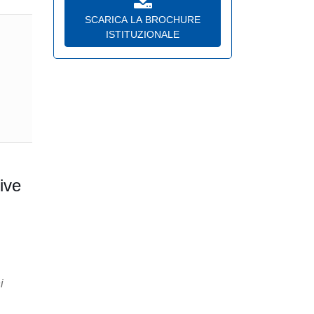
SCARICA LA BROCHURE
ISTITUZIONALE
ive
i