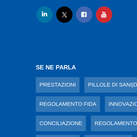
SE NE PARLA
PRESTAZIONI
PILLOLE DI SANI|
REGOLAMENTO FIDA
INNOVAZI
CONCILIAZIONE
REGOLAMENTO