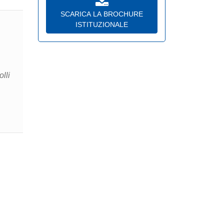
SCARICA LA BROCHURE
ISTITUZIONALE
lli