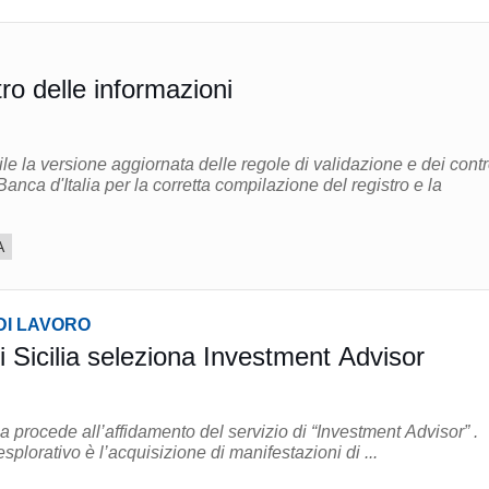
o delle informazioni
e la versione aggiornata delle regole di validazione e dei contro
A
DI LAVORO
 Sicilia seleziona Investment Advisor
ia procede all’affidamento del servizio di “Investment Advisor” .
esplorativo è l’acquisizione di manifestazioni di ...