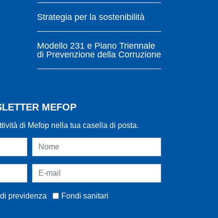
Strategia per la sostenibilità
Modello 231 e Piano Triennale
di Prevenzione della Corruzione
WSLETTER MEFOP
ttività di Mefop nella tua casella di posta.
di previdenza
Fondi sanitari