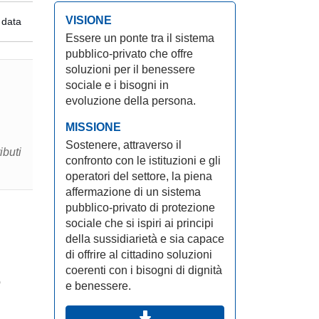
VISIONE
 data
Essere un ponte tra il sistema
pubblico-privato che offre
soluzioni per il benessere
sociale e i bisogni in
evoluzione della persona.
MISSIONE
Sostenere, attraverso il
confronto con le istituzioni e gli
operatori del settore, la piena
affermazione di un sistema
pubblico-privato di protezione
sociale che si ispiri ai principi
della sussidiarietà e sia capace
di offrire al cittadino soluzioni
coerenti con i bisogni di dignità
o
e benessere.