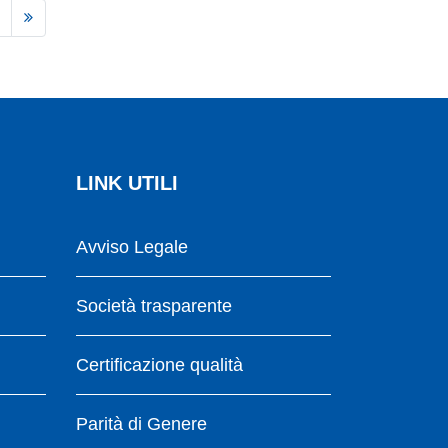
LINK UTILI
Avviso Legale
Società trasparente
Certificazione qualità
Parità di Genere