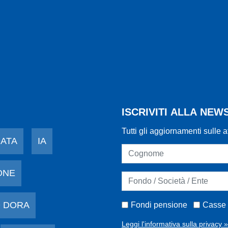
ISCRIVITI ALLA NE
Tutti gli aggiornamenti sulle a
DATA
IA
ONE
 DORA
Fondi pensione
Casse 
Leggi l'informativa sulla privacy »