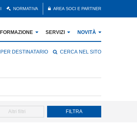
I
NORMATIVA
AREA SOCI E PARTNER
FORMAZIONE
SERVIZI
NOVITÀ
 PER DESTINATARIO
CERCA NEL SITO
Altri filtri
FILTRA