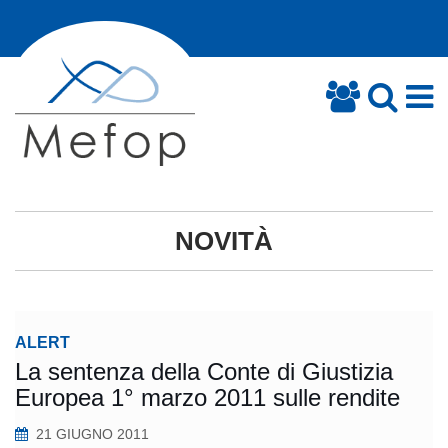
NOVITÀ
ALERT
La sentenza della Conte di Giustizia
Europea 1° marzo 2011 sulle rendite
21 GIUGNO 2011