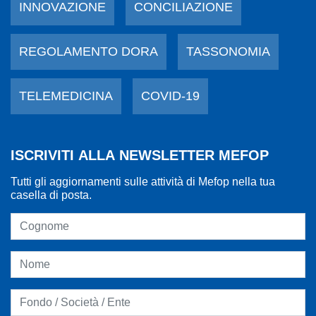
INNOVAZIONE
CONCILIAZIONE
REGOLAMENTO DORA
TASSONOMIA
TELEMEDICINA
COVID-19
ISCRIVITI ALLA NEWSLETTER MEFOP
Tutti gli aggiornamenti sulle attività di Mefop nella tua
casella di posta.