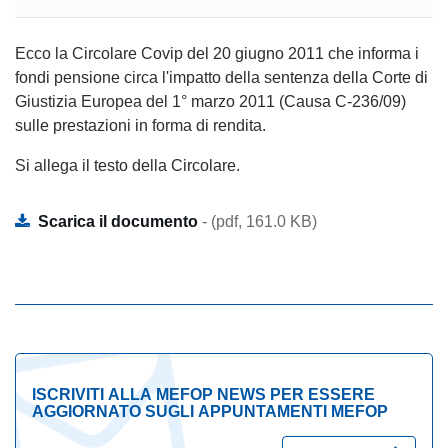
Ecco la Circolare Covip del 20 giugno 2011 che informa i
fondi pensione circa l'impatto della sentenza della Corte di
Giustizia Europea del 1° marzo 2011 (Causa C-236/09)
sulle prestazioni in forma di rendita.
Si allega il testo della Circolare.
Scarica il documento
- (pdf, 161.0 KB)
ISCRIVITI ALLA MEFOP NEWS PER ESSERE
AGGIORNATO SUGLI APPUNTAMENTI MEFOP