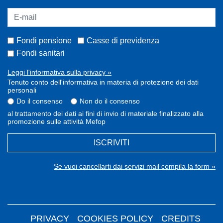
Fondi pensione
Casse di previdenza
Fondi sanitari
Leggi l'informativa sulla privacy »
Tenuto conto dell'informativa in materia di protezione dei dati
personali
Do il consenso
Non do il consenso
al trattamento dei dati ai fini di invio di materiale finalizzato alla
promozione sulle attività Mefop
ISCRIVITI
Se vuoi cancellarti dai servizi mail compila la form »
PRIVACY
COOKIES POLICY
CREDITS