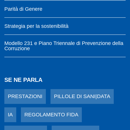
Parità di Genere
Strategia per la sostenibilità
Modello 231 e Piano Triennale di Prevenzione della
Corruzione
SE NE PARLA
PRESTAZIONI
PILLOLE DI SANI|DATA
IA
REGOLAMENTO FIDA