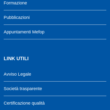
Formazione
Pubblicazioni
Appuntamenti Mefop
LINK UTILI
Avviso Legale
Società trasparente
Certificazione qualità