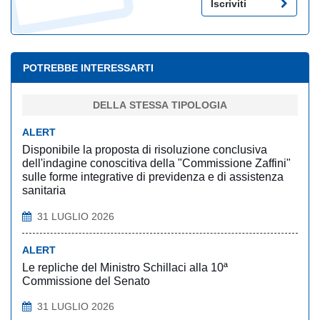
Iscriviti
POTREBBE INTERESSARTI
DELLA STESSA TIPOLOGIA
ALERT
Disponibile la proposta di risoluzione conclusiva
dell'indagine conoscitiva della "Commissione Zaffini"
sulle forme integrative di previdenza e di assistenza
sanitaria
31 LUGLIO 2026
ALERT
Le repliche del Ministro Schillaci alla 10ª
Commissione del Senato
31 LUGLIO 2026