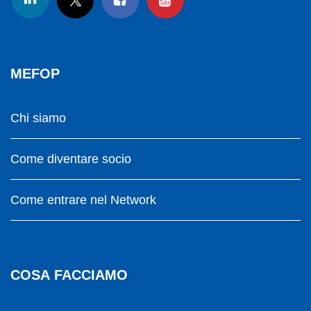
MEFOP
Chi siamo
Come diventare socio
Come entrare nel Network
COSA FACCIAMO