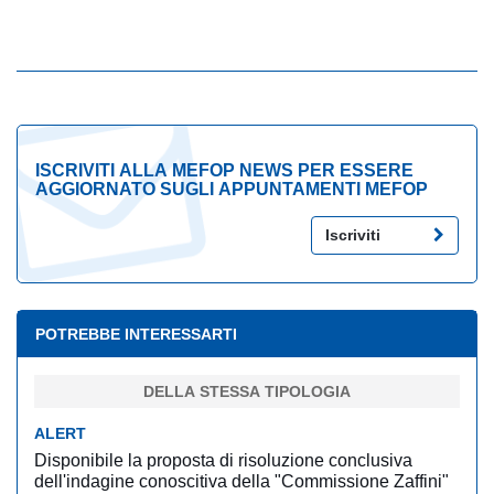
ISCRIVITI ALLA MEFOP NEWS PER ESSERE
AGGIORNATO SUGLI APPUNTAMENTI MEFOP
Iscriviti
POTREBBE INTERESSARTI
DELLA STESSA TIPOLOGIA
ALERT
Disponibile la proposta di risoluzione conclusiva
dell'indagine conoscitiva della "Commissione Zaffini"