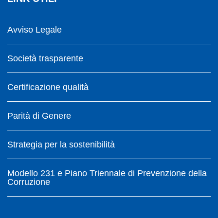
Avviso Legale
Società trasparente
Certificazione qualità
Parità di Genere
Strategia per la sostenibilità
Modello 231 e Piano Triennale di Prevenzione della
Corruzione