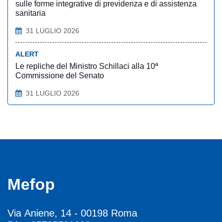
sulle forme integrative di previdenza e di assistenza
sanitaria
31 LUGLIO 2026
ALERT
Le repliche del Ministro Schillaci alla 10ª
Commissione del Senato
31 LUGLIO 2026
Mefop
Via Aniene, 14 - 00198 Roma