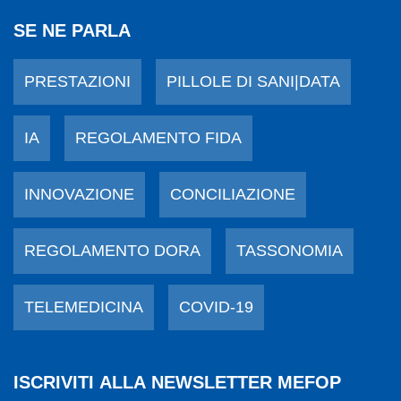
SE NE PARLA
PRESTAZIONI
PILLOLE DI SANI|DATA
IA
REGOLAMENTO FIDA
INNOVAZIONE
CONCILIAZIONE
REGOLAMENTO DORA
TASSONOMIA
TELEMEDICINA
COVID-19
ISCRIVITI ALLA NEWSLETTER MEFOP