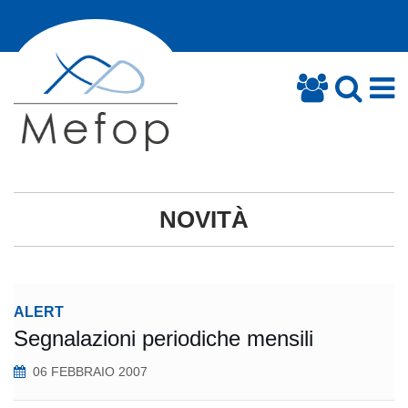
NOVITÀ
ALERT
Segnalazioni periodiche mensili
06 FEBBRAIO 2007