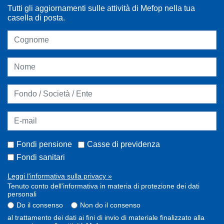
Tutti gli aggiornamenti sulle attività di Mefop nella tua
casella di posta.
Fondi pensione
Casse di previdenza
Fondi sanitari
Leggi l'informativa sulla privacy »
Tenuto conto dell'informativa in materia di protezione dei dati
personali
Do il consenso
Non do il consenso
al trattamento dei dati ai fini di invio di materiale finalizzato alla