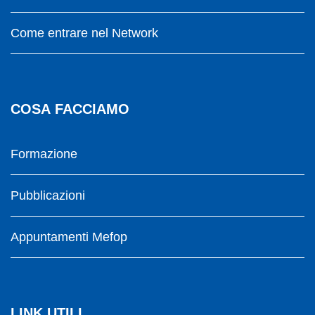
Come entrare nel Network
COSA FACCIAMO
Formazione
Pubblicazioni
Appuntamenti Mefop
LINK UTILI